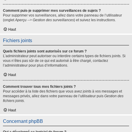
Comment puis-je supprimer mes surveillances de sujets ?
Pour supprimer vos surveillances, allez dans votre panneau de l’utilisateur
(onglet
Aperçu --> Gestion des surveillances
) et suivez les instructions.
Haut
Fichiers joints
Quels fichiers joints sont autorisés sur ce forum ?
L’administrateur peut autoriser ou interdire certains types de fichiers joints. Si
vous n’êtes pas sûr de ce qui est autorisé à être chargé, contactez
l’administrateur pour plus d’informations.
Haut
Comment trouver tous mes fichiers joints ?
Pour accéder à la liste des fichiers que vous avez joints à vos messages et
messages privés, allez dans votre panneau de l’utilisateur puis
Gestion des
fichiers joints
.
Haut
Concernant phpBB