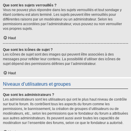
Que sont les sujets verrouillés ?
Vous ne pouvez plus répondre dans les sujets verrouillés et tout sondage y
étant contenu est alors terminé. Les sujets peuvent être verrouillés pour
différentes raisons par un modérateur ou un administrateur. Selon les
permissions accordées par l’administrateur, vous pouvez ou non verrouiller
vos propres sujets.
Haut
Que sont les icônes de sujet ?
Les icônes de sujet sont des images qui peuvent être associées à des
messages pour refléter leur contenu. La possibilité d’utiliser des icônes de
sujet dépend des permissions définies par l’administrateur.
Haut
Niveaux d’utilisateurs et groupes
Que sont les administrateurs ?
Les administrateurs sont les utilisateurs qui ont le plus haut niveau de contrôle
sur tout le forum. Ils contrôlent tous les aspects du forum comme les
permissions, le bannissement, la création de groupes d’utilisateurs ou de
modérateurs, etc., selon les permissions que le fondateur du forum a attribuées
aux autres administrateurs. Ils peuvent aussi avoir toutes les capacités de
modération sur l’ensemble des forums, selon ce que le fondateur a autorisé.