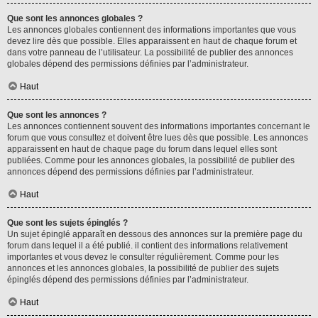
Que sont les annonces globales ?
Les annonces globales contiennent des informations importantes que vous
devez lire dès que possible. Elles apparaissent en haut de chaque forum et
dans votre panneau de l’utilisateur. La possibilité de publier des annonces
globales dépend des permissions définies par l’administrateur.
Haut
Que sont les annonces ?
Les annonces contiennent souvent des informations importantes concernant le
forum que vous consultez et doivent être lues dès que possible. Les annonces
apparaissent en haut de chaque page du forum dans lequel elles sont
publiées. Comme pour les annonces globales, la possibilité de publier des
annonces dépend des permissions définies par l’administrateur.
Haut
Que sont les sujets épinglés ?
Un sujet épinglé apparaît en dessous des annonces sur la première page du
forum dans lequel il a été publié. il contient des informations relativement
importantes et vous devez le consulter régulièrement. Comme pour les
annonces et les annonces globales, la possibilité de publier des sujets
épinglés dépend des permissions définies par l’administrateur.
Haut