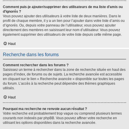
Comment puis-je ajouter/supprimer des utilisateurs de ma liste d’amis ou
d’ignorés ?
Vous pouvez ajouter des utilisateurs à votre liste de deux manières. Dans le
profil de chaque membre, il y a un lien pour l’ajouter dans votre liste d’amis ou
d’ignorés. Ou, depuis votre panneau de l’utilisateur, vous pouvez ajouter
directement des membres en saisissant leur nom d’utilisateur. Vous pouvez
également supprimer des utilisateurs de votre liste depuis cette même page.
Haut
Recherche dans les forums
Comment rechercher dans les forums ?
Saisissez un terme à rechercher dans la zone de recherche située en haut des
pages d’index, de forums ou de sujets. La recherche avancée est accessible
en cliquant sur le lien « Recherche avancée » disponible sur toutes les pages
du forum. L’accès à la recherche peut dépendre des thèmes graphiques
utilisés.
Haut
Pourquoi ma recherche ne renvoie aucun résultat ?
Votre recherche est probablement trop vague ou comprend plusieurs termes
courants non indexés par phpBB. Vous pouvez affiner votre recherche en
utilisant les options disponibles dans la recherche avancée.