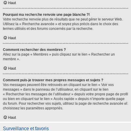
Haut
Pourquoi ma recherche renvoie une page blanche ?!
Votre recherche renvoie plus de résultats que ne peut gérer le serveur Web.
Utilisez la « Recherche avancée » et soyez plus précis dans le choix des
termes utilisés et des forums concernés par la recherche.
Haut
Comment rechercher des membres ?
Allez sur la page « Membres » puis cliquez sur le lien « Rechercher un
membre ».
Haut
Comment puis-je trouver mes propres messages et sujets ?
Vos messages peuvent être retrouvés en cliquant sur le lien « Voir vos
messages » dans le panneau de l’utilisateur, en cliquant sur le lien
« Rechercher les messages de l’utilisateur » depuis votre propre page de profil
ou bien en cliquant sur le lien « Accès rapide » depuis n’importe quelle page
du forum. Pour rechercher vos sujets, utilisez la page de recherche avancée et
choisissez les paramètres appropriés.
Haut
Surveillance et favoris