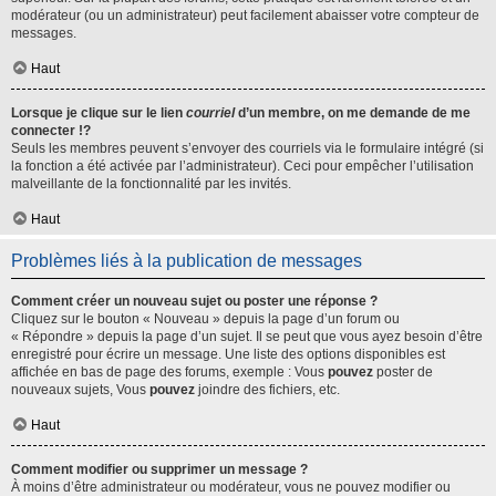
modérateur (ou un administrateur) peut facilement abaisser votre compteur de
messages.
Haut
Lorsque je clique sur le lien
courriel
d’un membre, on me demande de me
connecter !?
Seuls les membres peuvent s’envoyer des courriels via le formulaire intégré (si
la fonction a été activée par l’administrateur). Ceci pour empêcher l’utilisation
malveillante de la fonctionnalité par les invités.
Haut
Problèmes liés à la publication de messages
Comment créer un nouveau sujet ou poster une réponse ?
Cliquez sur le bouton « Nouveau » depuis la page d’un forum ou
« Répondre » depuis la page d’un sujet. Il se peut que vous ayez besoin d’être
enregistré pour écrire un message. Une liste des options disponibles est
affichée en bas de page des forums, exemple : Vous
pouvez
poster de
nouveaux sujets, Vous
pouvez
joindre des fichiers, etc.
Haut
Comment modifier ou supprimer un message ?
À moins d’être administrateur ou modérateur, vous ne pouvez modifier ou