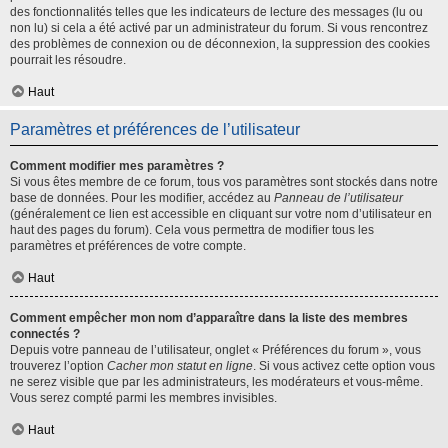
des fonctionnalités telles que les indicateurs de lecture des messages (lu ou
non lu) si cela a été activé par un administrateur du forum. Si vous rencontrez
des problèmes de connexion ou de déconnexion, la suppression des cookies
pourrait les résoudre.
Haut
Paramètres et préférences de l’utilisateur
Comment modifier mes paramètres ?
Si vous êtes membre de ce forum, tous vos paramètres sont stockés dans notre
base de données. Pour les modifier, accédez au
Panneau de l’utilisateur
(généralement ce lien est accessible en cliquant sur votre nom d’utilisateur en
haut des pages du forum). Cela vous permettra de modifier tous les
paramètres et préférences de votre compte.
Haut
Comment empêcher mon nom d’apparaître dans la liste des membres
connectés ?
Depuis votre panneau de l’utilisateur, onglet « Préférences du forum », vous
trouverez l’option
Cacher mon statut en ligne
. Si vous activez cette option vous
ne serez visible que par les administrateurs, les modérateurs et vous-même.
Vous serez compté parmi les membres invisibles.
Haut