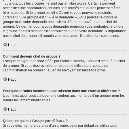
Toutefois, tous les groupes ne sont pas en libre accès. Certains peuvent
nécessiter une approbation, certains sont fermés et d’autres peuvent même
être masqués. Si le groupe est dit « Ouvert », vous pouvez le rejoindre
librement. Si le groupe est dit « À la demande », vous pouvez rejoindre le
groupe mais votre demande nécessitera d’être approuvée par un chef de
groupe. Ce dernier pourra vous demander pourquoi vous souhaitez rejoindre
le groupe et ainsi décider s’il approuvera ou non votre demande. N’importunez
pas le chef de groupe s’il annule votre demande, il a sûrement ses raisons.
Haut
Comment devenir chef de groupe ?
Lorsque des groupes sont créés par l’administrateur, il leur est attribué un chef
de groupe. Si vous désirez créer un groupe d’utilisateurs, contactez
l’administrateur en premier lieu en lui envoyant un message privé.
Haut
Pourquoi certains membres apparaissent dans une couleur différente ?
L’administrateur peut attribuer une couleur aux membres d’un groupe pour les
rendre facilement identifiables.
Haut
Qu’est-ce qu’un « Groupe par défaut » ?
Si vous êtes membre de plus d’un groupe, celui par défaut est utilisé pour