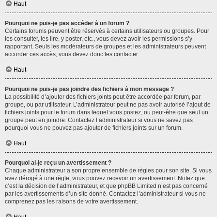
Haut
Pourquoi ne puis-je pas accéder à un forum ?
Certains forums peuvent être réservés à certains utilisateurs ou groupes. Pour
les consulter, les lire, y poster, etc., vous devez avoir les permissions s’y
rapportant. Seuls les modérateurs de groupes et les administrateurs peuvent
accorder ces accès, vous devez donc les contacter.
Haut
Pourquoi ne puis-je pas joindre des fichiers à mon message ?
La possibilité d’ajouter des fichiers joints peut être accordée par forum, par
groupe, ou par utilisateur. L’administrateur peut ne pas avoir autorisé l’ajout de
fichiers joints pour le forum dans lequel vous postez, ou peut-être que seul un
groupe peut en joindre. Contactez l’administrateur si vous ne savez pas
pourquoi vous ne pouvez pas ajouter de fichiers joints sur un forum.
Haut
Pourquoi ai-je reçu un avertissement ?
Chaque administrateur a son propre ensemble de règles pour son site. Si vous
avez dérogé à une règle, vous pouvez recevoir un avertissement. Notez que
c’est la décision de l’administrateur, et que phpBB Limited n’est pas concerné
par les avertissements d’un site donné. Contactez l’administrateur si vous ne
comprenez pas les raisons de votre avertissement.