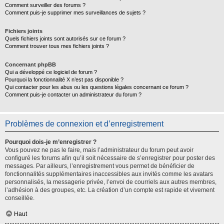
Comment surveiller des forums ?
Comment puis-je supprimer mes surveillances de sujets ?
Fichiers joints
Quels fichiers joints sont autorisés sur ce forum ?
Comment trouver tous mes fichiers joints ?
Concernant phpBB
Qui a développé ce logiciel de forum ?
Pourquoi la fonctionnalité X n’est pas disponible ?
Qui contacter pour les abus ou les questions légales concernant ce forum ?
Comment puis-je contacter un administrateur du forum ?
Problèmes de connexion et d’enregistrement
Pourquoi dois-je m’enregistrer ?
Vous pouvez ne pas le faire, mais l’administrateur du forum peut avoir
configuré les forums afin qu’il soit nécessaire de s’enregistrer pour poster des
messages. Par ailleurs, l’enregistrement vous permet de bénéficier de
fonctionnalités supplémentaires inaccessibles aux invités comme les avatars
personnalisés, la messagerie privée, l’envoi de courriels aux autres membres,
l’adhésion à des groupes, etc. La création d’un compte est rapide et vivement
conseillée.
Haut