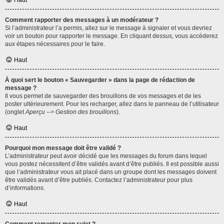
Haut
Comment rapporter des messages à un modérateur ?
Si l’administrateur l’a permis, allez sur le message à signaler et vous devriez
voir un bouton pour rapporter le message. En cliquant dessus, vous accéderez
aux étapes nécessaires pour le faire.
Haut
À quoi sert le bouton « Sauvegarder » dans la page de rédaction de
message ?
Il vous permet de sauvegarder des brouillons de vos messages et de les
poster ultérieurement. Pour les recharger, allez dans le panneau de l’utilisateur
(onglet
Aperçu --> Gestion des brouillons
).
Haut
Pourquoi mon message doit être validé ?
L’administrateur peut avoir décidé que les messages du forum dans lequel
vous postez nécessitent d’être validés avant d’être publiés. Il est possible aussi
que l’administrateur vous ait placé dans un groupe dont les messages doivent
être validés avant d’être publiés. Contactez l’administrateur pour plus
d’informations.
Haut