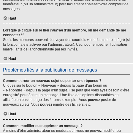
modérateur (ou un administrateur) peut facilement abaisser votre compteur de
messages.
Haut
Lorsque je clique sur le lien
courriel
d’un membre, on me demande de me
connecter !?
Seuls les membres peuvent s’envoyer des courriels via le formulaire intégré (si
la fonction a été activée par l’administrateur). Ceci pour empêcher l’utilisation
malveillante de la fonctionnalité par les invités.
Haut
Problèmes liés à la publication de messages
Comment créer un nouveau sujet ou poster une réponse ?
Cliquez sur le bouton « Nouveau » depuis la page d’un forum ou
« Répondre » depuis la page d’un sujet. Il se peut que vous ayez besoin d’être
enregistré pour écrire un message. Une liste des options disponibles est
affichée en bas de page des forums, exemple : Vous
pouvez
poster de
nouveaux sujets, Vous
pouvez
joindre des fichiers, etc.
Haut
Comment modifier ou supprimer un message ?
À moins d’être administrateur ou modérateur, vous ne pouvez modifier ou