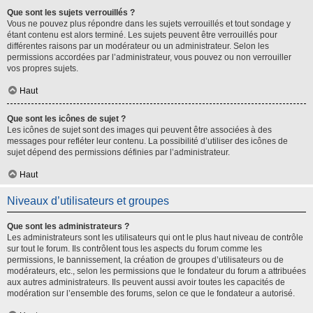
Que sont les sujets verrouillés ?
Vous ne pouvez plus répondre dans les sujets verrouillés et tout sondage y
étant contenu est alors terminé. Les sujets peuvent être verrouillés pour
différentes raisons par un modérateur ou un administrateur. Selon les
permissions accordées par l’administrateur, vous pouvez ou non verrouiller
vos propres sujets.
Haut
Que sont les icônes de sujet ?
Les icônes de sujet sont des images qui peuvent être associées à des
messages pour refléter leur contenu. La possibilité d’utiliser des icônes de
sujet dépend des permissions définies par l’administrateur.
Haut
Niveaux d’utilisateurs et groupes
Que sont les administrateurs ?
Les administrateurs sont les utilisateurs qui ont le plus haut niveau de contrôle
sur tout le forum. Ils contrôlent tous les aspects du forum comme les
permissions, le bannissement, la création de groupes d’utilisateurs ou de
modérateurs, etc., selon les permissions que le fondateur du forum a attribuées
aux autres administrateurs. Ils peuvent aussi avoir toutes les capacités de
modération sur l’ensemble des forums, selon ce que le fondateur a autorisé.