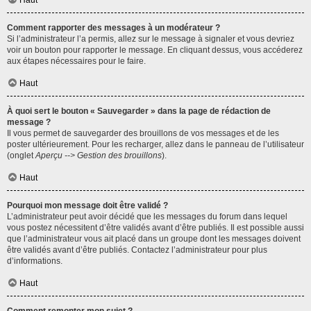
Haut
Comment rapporter des messages à un modérateur ?
Si l’administrateur l’a permis, allez sur le message à signaler et vous devriez
voir un bouton pour rapporter le message. En cliquant dessus, vous accéderez
aux étapes nécessaires pour le faire.
Haut
À quoi sert le bouton « Sauvegarder » dans la page de rédaction de
message ?
Il vous permet de sauvegarder des brouillons de vos messages et de les
poster ultérieurement. Pour les recharger, allez dans le panneau de l’utilisateur
(onglet
Aperçu --> Gestion des brouillons
).
Haut
Pourquoi mon message doit être validé ?
L’administrateur peut avoir décidé que les messages du forum dans lequel
vous postez nécessitent d’être validés avant d’être publiés. Il est possible aussi
que l’administrateur vous ait placé dans un groupe dont les messages doivent
être validés avant d’être publiés. Contactez l’administrateur pour plus
d’informations.
Haut