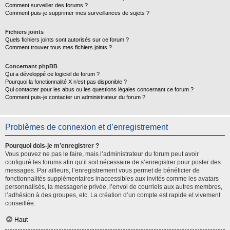
Comment surveiller des forums ?
Comment puis-je supprimer mes surveillances de sujets ?
Fichiers joints
Quels fichiers joints sont autorisés sur ce forum ?
Comment trouver tous mes fichiers joints ?
Concernant phpBB
Qui a développé ce logiciel de forum ?
Pourquoi la fonctionnalité X n’est pas disponible ?
Qui contacter pour les abus ou les questions légales concernant ce forum ?
Comment puis-je contacter un administrateur du forum ?
Problèmes de connexion et d’enregistrement
Pourquoi dois-je m’enregistrer ?
Vous pouvez ne pas le faire, mais l’administrateur du forum peut avoir
configuré les forums afin qu’il soit nécessaire de s’enregistrer pour poster des
messages. Par ailleurs, l’enregistrement vous permet de bénéficier de
fonctionnalités supplémentaires inaccessibles aux invités comme les avatars
personnalisés, la messagerie privée, l’envoi de courriels aux autres membres,
l’adhésion à des groupes, etc. La création d’un compte est rapide et vivement
conseillée.
Haut