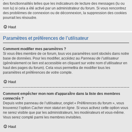
des fonctionnalités telles que les indicateurs de lecture des messages (lu ou
non lu) si cela a été activé par un administrateur du forum. Si vous rencontrez
des problèmes de connexion ou de déconnexion, la suppression des cookies
pourrait les résoudre.
Haut
Paramètres et préférences de l’utilisateur
Comment modifier mes paramètres ?
Si vous êtes membre de ce forum, tous vos paramètres sont stockés dans notre
base de données. Pour les modifier, accédez au
Panneau de l’utilisateur
(généralement ce lien est accessible en cliquant sur votre nom d’utilisateur en
haut des pages du forum). Cela vous permettra de modifier tous les
paramètres et préférences de votre compte.
Haut
Comment empêcher mon nom d’apparaître dans la liste des membres
connectés ?
Depuis votre panneau de l’utilisateur, onglet « Préférences du forum », vous
trouverez l’option
Cacher mon statut en ligne
. Si vous activez cette option vous
ne serez visible que par les administrateurs, les modérateurs et vous-même.
Vous serez compté parmi les membres invisibles.
Haut