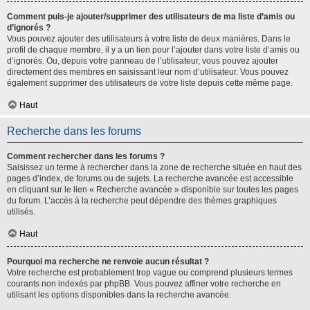
Comment puis-je ajouter/supprimer des utilisateurs de ma liste d’amis ou
d’ignorés ?
Vous pouvez ajouter des utilisateurs à votre liste de deux manières. Dans le
profil de chaque membre, il y a un lien pour l’ajouter dans votre liste d’amis ou
d’ignorés. Ou, depuis votre panneau de l’utilisateur, vous pouvez ajouter
directement des membres en saisissant leur nom d’utilisateur. Vous pouvez
également supprimer des utilisateurs de votre liste depuis cette même page.
Haut
Recherche dans les forums
Comment rechercher dans les forums ?
Saisissez un terme à rechercher dans la zone de recherche située en haut des
pages d’index, de forums ou de sujets. La recherche avancée est accessible
en cliquant sur le lien « Recherche avancée » disponible sur toutes les pages
du forum. L’accès à la recherche peut dépendre des thèmes graphiques
utilisés.
Haut
Pourquoi ma recherche ne renvoie aucun résultat ?
Votre recherche est probablement trop vague ou comprend plusieurs termes
courants non indexés par phpBB. Vous pouvez affiner votre recherche en
utilisant les options disponibles dans la recherche avancée.