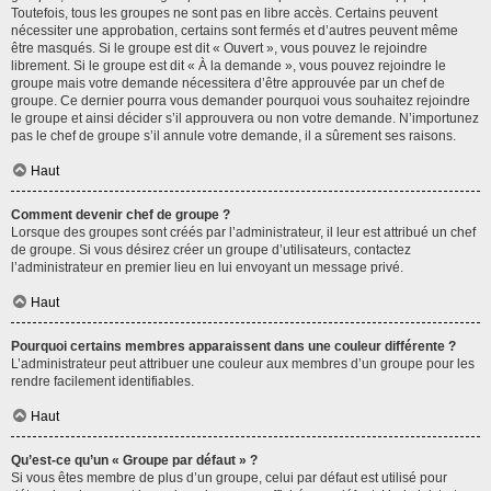
Toutefois, tous les groupes ne sont pas en libre accès. Certains peuvent
nécessiter une approbation, certains sont fermés et d’autres peuvent même
être masqués. Si le groupe est dit « Ouvert », vous pouvez le rejoindre
librement. Si le groupe est dit « À la demande », vous pouvez rejoindre le
groupe mais votre demande nécessitera d’être approuvée par un chef de
groupe. Ce dernier pourra vous demander pourquoi vous souhaitez rejoindre
le groupe et ainsi décider s’il approuvera ou non votre demande. N’importunez
pas le chef de groupe s’il annule votre demande, il a sûrement ses raisons.
Haut
Comment devenir chef de groupe ?
Lorsque des groupes sont créés par l’administrateur, il leur est attribué un chef
de groupe. Si vous désirez créer un groupe d’utilisateurs, contactez
l’administrateur en premier lieu en lui envoyant un message privé.
Haut
Pourquoi certains membres apparaissent dans une couleur différente ?
L’administrateur peut attribuer une couleur aux membres d’un groupe pour les
rendre facilement identifiables.
Haut
Qu’est-ce qu’un « Groupe par défaut » ?
Si vous êtes membre de plus d’un groupe, celui par défaut est utilisé pour