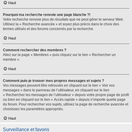
Haut
Pourquoi ma recherche renvoie une page blanche ?!
Votre recherche renvoie plus de résultats que ne peut gérer le serveur Web.
Utilisez la « Recherche avancée » et soyez plus précis dans le choix des
termes utilisés et des forums concernés par la recherche.
Haut
Comment rechercher des membres ?
Allez sur la page « Membres » puis cliquez sur le lien « Rechercher un
membre ».
Haut
Comment puis-je trouver mes propres messages et sujets ?
Vos messages peuvent être retrouvés en cliquant sur le lien « Voir vos
messages » dans le panneau de l’utilisateur, en cliquant sur le lien
« Rechercher les messages de l’utilisateur » depuis votre propre page de profil
ou bien en cliquant sur le lien « Accès rapide » depuis n’importe quelle page
du forum. Pour rechercher vos sujets, utilisez la page de recherche avancée et
choisissez les paramètres appropriés.
Haut
Surveillance et favoris