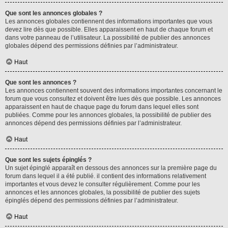
Que sont les annonces globales ?
Les annonces globales contiennent des informations importantes que vous
devez lire dès que possible. Elles apparaissent en haut de chaque forum et
dans votre panneau de l’utilisateur. La possibilité de publier des annonces
globales dépend des permissions définies par l’administrateur.
Haut
Que sont les annonces ?
Les annonces contiennent souvent des informations importantes concernant le
forum que vous consultez et doivent être lues dès que possible. Les annonces
apparaissent en haut de chaque page du forum dans lequel elles sont
publiées. Comme pour les annonces globales, la possibilité de publier des
annonces dépend des permissions définies par l’administrateur.
Haut
Que sont les sujets épinglés ?
Un sujet épinglé apparaît en dessous des annonces sur la première page du
forum dans lequel il a été publié. il contient des informations relativement
importantes et vous devez le consulter régulièrement. Comme pour les
annonces et les annonces globales, la possibilité de publier des sujets
épinglés dépend des permissions définies par l’administrateur.
Haut