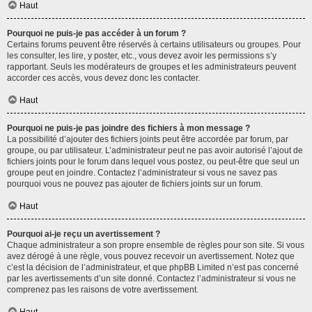
Haut
Pourquoi ne puis-je pas accéder à un forum ?
Certains forums peuvent être réservés à certains utilisateurs ou groupes. Pour
les consulter, les lire, y poster, etc., vous devez avoir les permissions s’y
rapportant. Seuls les modérateurs de groupes et les administrateurs peuvent
accorder ces accès, vous devez donc les contacter.
Haut
Pourquoi ne puis-je pas joindre des fichiers à mon message ?
La possibilité d’ajouter des fichiers joints peut être accordée par forum, par
groupe, ou par utilisateur. L’administrateur peut ne pas avoir autorisé l’ajout de
fichiers joints pour le forum dans lequel vous postez, ou peut-être que seul un
groupe peut en joindre. Contactez l’administrateur si vous ne savez pas
pourquoi vous ne pouvez pas ajouter de fichiers joints sur un forum.
Haut
Pourquoi ai-je reçu un avertissement ?
Chaque administrateur a son propre ensemble de règles pour son site. Si vous
avez dérogé à une règle, vous pouvez recevoir un avertissement. Notez que
c’est la décision de l’administrateur, et que phpBB Limited n’est pas concerné
par les avertissements d’un site donné. Contactez l’administrateur si vous ne
comprenez pas les raisons de votre avertissement.