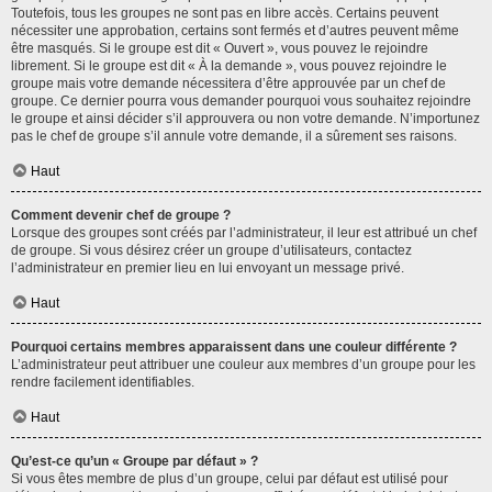
Toutefois, tous les groupes ne sont pas en libre accès. Certains peuvent
nécessiter une approbation, certains sont fermés et d’autres peuvent même
être masqués. Si le groupe est dit « Ouvert », vous pouvez le rejoindre
librement. Si le groupe est dit « À la demande », vous pouvez rejoindre le
groupe mais votre demande nécessitera d’être approuvée par un chef de
groupe. Ce dernier pourra vous demander pourquoi vous souhaitez rejoindre
le groupe et ainsi décider s’il approuvera ou non votre demande. N’importunez
pas le chef de groupe s’il annule votre demande, il a sûrement ses raisons.
Haut
Comment devenir chef de groupe ?
Lorsque des groupes sont créés par l’administrateur, il leur est attribué un chef
de groupe. Si vous désirez créer un groupe d’utilisateurs, contactez
l’administrateur en premier lieu en lui envoyant un message privé.
Haut
Pourquoi certains membres apparaissent dans une couleur différente ?
L’administrateur peut attribuer une couleur aux membres d’un groupe pour les
rendre facilement identifiables.
Haut
Qu’est-ce qu’un « Groupe par défaut » ?
Si vous êtes membre de plus d’un groupe, celui par défaut est utilisé pour