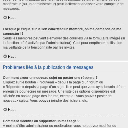
modérateur (ou un administrateur) peut facilement abaisser votre compteur de
messages.
Haut
Lorsque je clique sur le lien
courriel
d’un membre, on me demande de me
connecter !?
Seuls les membres peuvent s’envoyer des courriels via le formulaire intégré (si
la fonction a été activée par l’administrateur). Ceci pour empêcher l’utilisation
malveillante de la fonctionnalité par les invités.
Haut
Problèmes liés à la publication de messages
Comment créer un nouveau sujet ou poster une réponse ?
Cliquez sur le bouton « Nouveau » depuis la page d’un forum ou
« Répondre » depuis la page d’un sujet. Il se peut que vous ayez besoin d’être
enregistré pour écrire un message. Une liste des options disponibles est
affichée en bas de page des forums, exemple : Vous
pouvez
poster de
nouveaux sujets, Vous
pouvez
joindre des fichiers, etc.
Haut
Comment modifier ou supprimer un message ?
À moins d’être administrateur ou modérateur, vous ne pouvez modifier ou