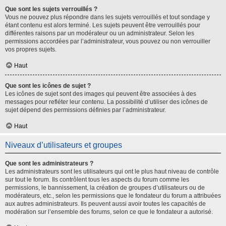
Que sont les sujets verrouillés ?
Vous ne pouvez plus répondre dans les sujets verrouillés et tout sondage y
étant contenu est alors terminé. Les sujets peuvent être verrouillés pour
différentes raisons par un modérateur ou un administrateur. Selon les
permissions accordées par l’administrateur, vous pouvez ou non verrouiller
vos propres sujets.
Haut
Que sont les icônes de sujet ?
Les icônes de sujet sont des images qui peuvent être associées à des
messages pour refléter leur contenu. La possibilité d’utiliser des icônes de
sujet dépend des permissions définies par l’administrateur.
Haut
Niveaux d’utilisateurs et groupes
Que sont les administrateurs ?
Les administrateurs sont les utilisateurs qui ont le plus haut niveau de contrôle
sur tout le forum. Ils contrôlent tous les aspects du forum comme les
permissions, le bannissement, la création de groupes d’utilisateurs ou de
modérateurs, etc., selon les permissions que le fondateur du forum a attribuées
aux autres administrateurs. Ils peuvent aussi avoir toutes les capacités de
modération sur l’ensemble des forums, selon ce que le fondateur a autorisé.