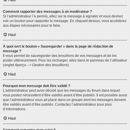
Haut
Comment rapporter des messages à un modérateur ?
Si l’administrateur l’a permis, allez sur le message à signaler et vous devriez
voir un bouton pour rapporter le message. En cliquant dessus, vous accéderez
aux étapes nécessaires pour le faire.
Haut
À quoi sert le bouton « Sauvegarder » dans la page de rédaction de
message ?
Il vous permet de sauvegarder des brouillons de vos messages et de les
poster ultérieurement. Pour les recharger, allez dans le panneau de l’utilisateur
(onglet
Aperçu --> Gestion des brouillons
).
Haut
Pourquoi mon message doit être validé ?
L’administrateur peut avoir décidé que les messages du forum dans lequel
vous postez nécessitent d’être validés avant d’être publiés. Il est possible aussi
que l’administrateur vous ait placé dans un groupe dont les messages doivent
être validés avant d’être publiés. Contactez l’administrateur pour plus
d’informations.
Haut