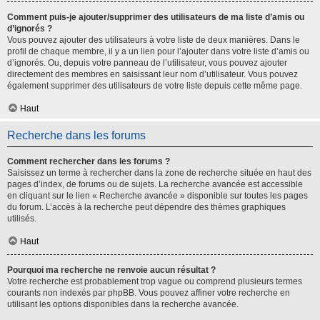
Comment puis-je ajouter/supprimer des utilisateurs de ma liste d’amis ou
d’ignorés ?
Vous pouvez ajouter des utilisateurs à votre liste de deux manières. Dans le
profil de chaque membre, il y a un lien pour l’ajouter dans votre liste d’amis ou
d’ignorés. Ou, depuis votre panneau de l’utilisateur, vous pouvez ajouter
directement des membres en saisissant leur nom d’utilisateur. Vous pouvez
également supprimer des utilisateurs de votre liste depuis cette même page.
Haut
Recherche dans les forums
Comment rechercher dans les forums ?
Saisissez un terme à rechercher dans la zone de recherche située en haut des
pages d’index, de forums ou de sujets. La recherche avancée est accessible
en cliquant sur le lien « Recherche avancée » disponible sur toutes les pages
du forum. L’accès à la recherche peut dépendre des thèmes graphiques
utilisés.
Haut
Pourquoi ma recherche ne renvoie aucun résultat ?
Votre recherche est probablement trop vague ou comprend plusieurs termes
courants non indexés par phpBB. Vous pouvez affiner votre recherche en
utilisant les options disponibles dans la recherche avancée.