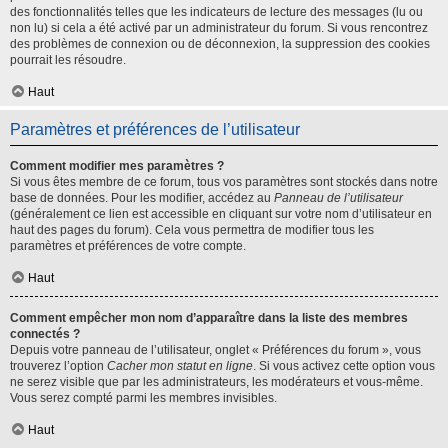
des fonctionnalités telles que les indicateurs de lecture des messages (lu ou
non lu) si cela a été activé par un administrateur du forum. Si vous rencontrez
des problèmes de connexion ou de déconnexion, la suppression des cookies
pourrait les résoudre.
Haut
Paramètres et préférences de l’utilisateur
Comment modifier mes paramètres ?
Si vous êtes membre de ce forum, tous vos paramètres sont stockés dans notre
base de données. Pour les modifier, accédez au
Panneau de l’utilisateur
(généralement ce lien est accessible en cliquant sur votre nom d’utilisateur en
haut des pages du forum). Cela vous permettra de modifier tous les
paramètres et préférences de votre compte.
Haut
Comment empêcher mon nom d’apparaître dans la liste des membres
connectés ?
Depuis votre panneau de l’utilisateur, onglet « Préférences du forum », vous
trouverez l’option
Cacher mon statut en ligne
. Si vous activez cette option vous
ne serez visible que par les administrateurs, les modérateurs et vous-même.
Vous serez compté parmi les membres invisibles.
Haut