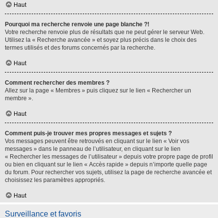
Haut
Pourquoi ma recherche renvoie une page blanche ?!
Votre recherche renvoie plus de résultats que ne peut gérer le serveur Web.
Utilisez la « Recherche avancée » et soyez plus précis dans le choix des
termes utilisés et des forums concernés par la recherche.
Haut
Comment rechercher des membres ?
Allez sur la page « Membres » puis cliquez sur le lien « Rechercher un
membre ».
Haut
Comment puis-je trouver mes propres messages et sujets ?
Vos messages peuvent être retrouvés en cliquant sur le lien « Voir vos
messages » dans le panneau de l’utilisateur, en cliquant sur le lien
« Rechercher les messages de l’utilisateur » depuis votre propre page de profil
ou bien en cliquant sur le lien « Accès rapide » depuis n’importe quelle page
du forum. Pour rechercher vos sujets, utilisez la page de recherche avancée et
choisissez les paramètres appropriés.
Haut
Surveillance et favoris