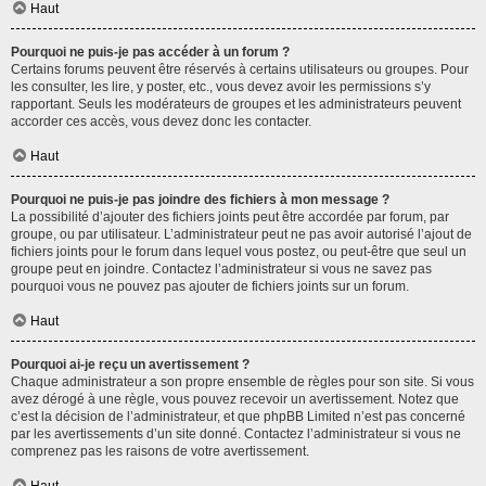
Haut
Pourquoi ne puis-je pas accéder à un forum ?
Certains forums peuvent être réservés à certains utilisateurs ou groupes. Pour
les consulter, les lire, y poster, etc., vous devez avoir les permissions s’y
rapportant. Seuls les modérateurs de groupes et les administrateurs peuvent
accorder ces accès, vous devez donc les contacter.
Haut
Pourquoi ne puis-je pas joindre des fichiers à mon message ?
La possibilité d’ajouter des fichiers joints peut être accordée par forum, par
groupe, ou par utilisateur. L’administrateur peut ne pas avoir autorisé l’ajout de
fichiers joints pour le forum dans lequel vous postez, ou peut-être que seul un
groupe peut en joindre. Contactez l’administrateur si vous ne savez pas
pourquoi vous ne pouvez pas ajouter de fichiers joints sur un forum.
Haut
Pourquoi ai-je reçu un avertissement ?
Chaque administrateur a son propre ensemble de règles pour son site. Si vous
avez dérogé à une règle, vous pouvez recevoir un avertissement. Notez que
c’est la décision de l’administrateur, et que phpBB Limited n’est pas concerné
par les avertissements d’un site donné. Contactez l’administrateur si vous ne
comprenez pas les raisons de votre avertissement.