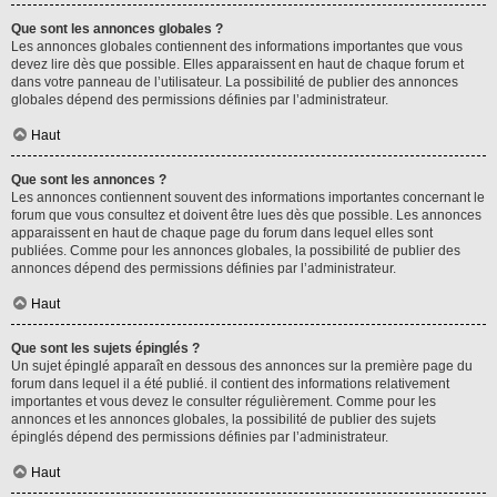
Que sont les annonces globales ?
Les annonces globales contiennent des informations importantes que vous
devez lire dès que possible. Elles apparaissent en haut de chaque forum et
dans votre panneau de l’utilisateur. La possibilité de publier des annonces
globales dépend des permissions définies par l’administrateur.
Haut
Que sont les annonces ?
Les annonces contiennent souvent des informations importantes concernant le
forum que vous consultez et doivent être lues dès que possible. Les annonces
apparaissent en haut de chaque page du forum dans lequel elles sont
publiées. Comme pour les annonces globales, la possibilité de publier des
annonces dépend des permissions définies par l’administrateur.
Haut
Que sont les sujets épinglés ?
Un sujet épinglé apparaît en dessous des annonces sur la première page du
forum dans lequel il a été publié. il contient des informations relativement
importantes et vous devez le consulter régulièrement. Comme pour les
annonces et les annonces globales, la possibilité de publier des sujets
épinglés dépend des permissions définies par l’administrateur.
Haut