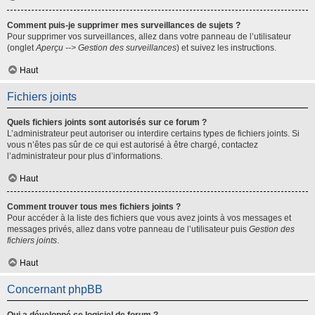
Comment puis-je supprimer mes surveillances de sujets ?
Pour supprimer vos surveillances, allez dans votre panneau de l’utilisateur
(onglet
Aperçu --> Gestion des surveillances
) et suivez les instructions.
Haut
Fichiers joints
Quels fichiers joints sont autorisés sur ce forum ?
L’administrateur peut autoriser ou interdire certains types de fichiers joints. Si
vous n’êtes pas sûr de ce qui est autorisé à être chargé, contactez
l’administrateur pour plus d’informations.
Haut
Comment trouver tous mes fichiers joints ?
Pour accéder à la liste des fichiers que vous avez joints à vos messages et
messages privés, allez dans votre panneau de l’utilisateur puis
Gestion des
fichiers joints
.
Haut
Concernant phpBB