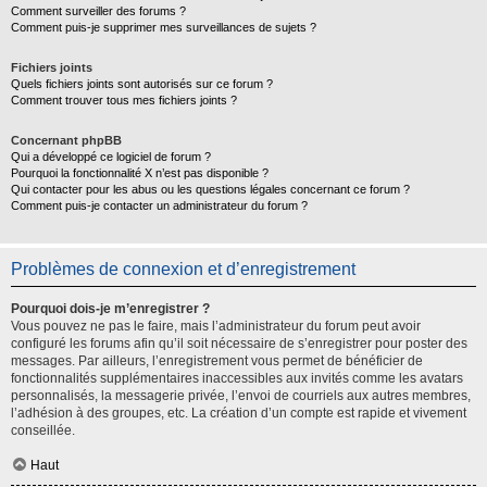
Comment surveiller des forums ?
Comment puis-je supprimer mes surveillances de sujets ?
Fichiers joints
Quels fichiers joints sont autorisés sur ce forum ?
Comment trouver tous mes fichiers joints ?
Concernant phpBB
Qui a développé ce logiciel de forum ?
Pourquoi la fonctionnalité X n’est pas disponible ?
Qui contacter pour les abus ou les questions légales concernant ce forum ?
Comment puis-je contacter un administrateur du forum ?
Problèmes de connexion et d’enregistrement
Pourquoi dois-je m’enregistrer ?
Vous pouvez ne pas le faire, mais l’administrateur du forum peut avoir
configuré les forums afin qu’il soit nécessaire de s’enregistrer pour poster des
messages. Par ailleurs, l’enregistrement vous permet de bénéficier de
fonctionnalités supplémentaires inaccessibles aux invités comme les avatars
personnalisés, la messagerie privée, l’envoi de courriels aux autres membres,
l’adhésion à des groupes, etc. La création d’un compte est rapide et vivement
conseillée.
Haut