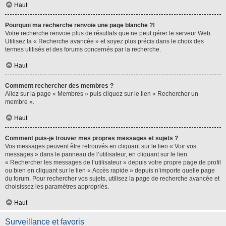
Haut
Pourquoi ma recherche renvoie une page blanche ?!
Votre recherche renvoie plus de résultats que ne peut gérer le serveur Web.
Utilisez la « Recherche avancée » et soyez plus précis dans le choix des
termes utilisés et des forums concernés par la recherche.
Haut
Comment rechercher des membres ?
Allez sur la page « Membres » puis cliquez sur le lien « Rechercher un
membre ».
Haut
Comment puis-je trouver mes propres messages et sujets ?
Vos messages peuvent être retrouvés en cliquant sur le lien « Voir vos
messages » dans le panneau de l’utilisateur, en cliquant sur le lien
« Rechercher les messages de l’utilisateur » depuis votre propre page de profil
ou bien en cliquant sur le lien « Accès rapide » depuis n’importe quelle page
du forum. Pour rechercher vos sujets, utilisez la page de recherche avancée et
choisissez les paramètres appropriés.
Haut
Surveillance et favoris