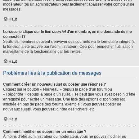
modérateur (ou un administrateur) peut facilement abaisser votre compteur de
messages.
Haut
Lorsque je clique sur le lien
courriel
d’un membre, on me demande de me
connecter !?
Seuls les membres peuvent s’envoyer des courriels via le formulaire intégré (si
la fonction a été activée par l’administrateur). Ceci pour empêcher l’utilisation
malveillante de la fonctionnalité par les invités.
Haut
Problèmes liés à la publication de messages
Comment créer un nouveau sujet ou poster une réponse ?
Cliquez sur le bouton « Nouveau » depuis la page d’un forum ou
« Répondre » depuis la page d’un sujet. Il se peut que vous ayez besoin d’être
enregistré pour écrire un message. Une liste des options disponibles est
affichée en bas de page des forums, exemple : Vous
pouvez
poster de
nouveaux sujets, Vous
pouvez
joindre des fichiers, etc.
Haut
Comment modifier ou supprimer un message ?
À moins d’être administrateur ou modérateur, vous ne pouvez modifier ou