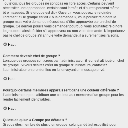
Toutefois, tous les groupes ne sont pas en libre accès. Certains peuvent
nécessiter une approbation, certains sont fermés et d’autres peuvent même
être masqués. Si le groupe est dit « Ouvert », vous pouvez le rejoindre
librement. Si le groupe est dit « À la demande », vous pouvez rejoindre le
groupe mais votre demande nécessitera d’être approuvée par un chef de
groupe. Ce dernier pourra vous demander pourquoi vous souhaitez rejoindre
le groupe et ainsi décider s’il approuvera ou non votre demande. N’importunez
pas le chef de groupe s’il annule votre demande, il a sûrement ses raisons.
Haut
Comment devenir chef de groupe ?
Lorsque des groupes sont créés par l’administrateur, il leur est attribué un chef
de groupe. Si vous désirez créer un groupe d’utilisateurs, contactez
l’administrateur en premier lieu en lui envoyant un message privé.
Haut
Pourquoi certains membres apparaissent dans une couleur différente ?
L’administrateur peut attribuer une couleur aux membres d’un groupe pour les
rendre facilement identifiables.
Haut
Qu’est-ce qu’un « Groupe par défaut » ?
Si vous êtes membre de plus d’un groupe, celui par défaut est utilisé pour