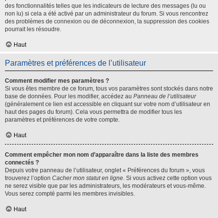
des fonctionnalités telles que les indicateurs de lecture des messages (lu ou
non lu) si cela a été activé par un administrateur du forum. Si vous rencontrez
des problèmes de connexion ou de déconnexion, la suppression des cookies
pourrait les résoudre.
Haut
Paramètres et préférences de l’utilisateur
Comment modifier mes paramètres ?
Si vous êtes membre de ce forum, tous vos paramètres sont stockés dans notre
base de données. Pour les modifier, accédez au
Panneau de l’utilisateur
(généralement ce lien est accessible en cliquant sur votre nom d’utilisateur en
haut des pages du forum). Cela vous permettra de modifier tous les
paramètres et préférences de votre compte.
Haut
Comment empêcher mon nom d’apparaître dans la liste des membres
connectés ?
Depuis votre panneau de l’utilisateur, onglet « Préférences du forum », vous
trouverez l’option
Cacher mon statut en ligne
. Si vous activez cette option vous
ne serez visible que par les administrateurs, les modérateurs et vous-même.
Vous serez compté parmi les membres invisibles.
Haut