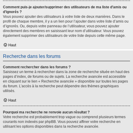
Comment puis-je ajouter/supprimer des utilisateurs de ma liste d’amis ou
d’ignorés ?
Vous pouvez ajouter des utilisateurs à votre liste de deux manières. Dans le
profil de chaque membre, il y a un lien pour l’ajouter dans votre liste d’amis ou
d’ignorés. Ou, depuis votre panneau de l’utilisateur, vous pouvez ajouter
directement des membres en saisissant leur nom d’utilisateur. Vous pouvez
également supprimer des utilisateurs de votre liste depuis cette même page.
Haut
Recherche dans les forums
Comment rechercher dans les forums ?
Saisissez un terme à rechercher dans la zone de recherche située en haut des
pages d’index, de forums ou de sujets. La recherche avancée est accessible
en cliquant sur le lien « Recherche avancée » disponible sur toutes les pages
du forum. L’accès à la recherche peut dépendre des thèmes graphiques
utilisés.
Haut
Pourquoi ma recherche ne renvoie aucun résultat ?
Votre recherche est probablement trop vague ou comprend plusieurs termes
courants non indexés par phpBB. Vous pouvez affiner votre recherche en
utilisant les options disponibles dans la recherche avancée.