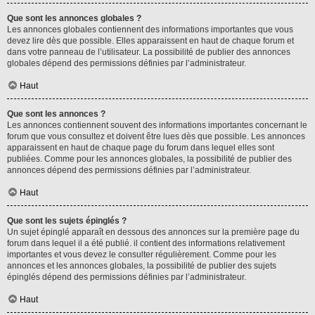
Que sont les annonces globales ?
Les annonces globales contiennent des informations importantes que vous
devez lire dès que possible. Elles apparaissent en haut de chaque forum et
dans votre panneau de l’utilisateur. La possibilité de publier des annonces
globales dépend des permissions définies par l’administrateur.
Haut
Que sont les annonces ?
Les annonces contiennent souvent des informations importantes concernant le
forum que vous consultez et doivent être lues dès que possible. Les annonces
apparaissent en haut de chaque page du forum dans lequel elles sont
publiées. Comme pour les annonces globales, la possibilité de publier des
annonces dépend des permissions définies par l’administrateur.
Haut
Que sont les sujets épinglés ?
Un sujet épinglé apparaît en dessous des annonces sur la première page du
forum dans lequel il a été publié. il contient des informations relativement
importantes et vous devez le consulter régulièrement. Comme pour les
annonces et les annonces globales, la possibilité de publier des sujets
épinglés dépend des permissions définies par l’administrateur.
Haut