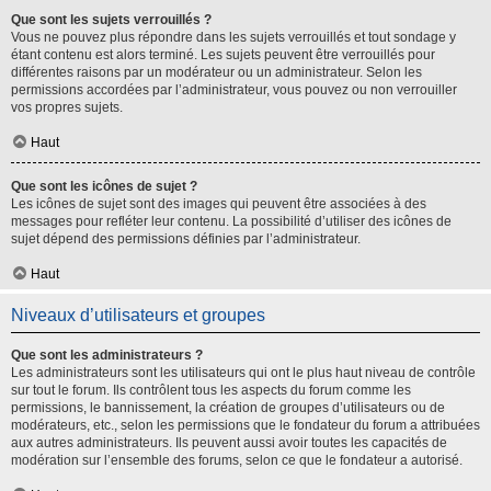
Que sont les sujets verrouillés ?
Vous ne pouvez plus répondre dans les sujets verrouillés et tout sondage y
étant contenu est alors terminé. Les sujets peuvent être verrouillés pour
différentes raisons par un modérateur ou un administrateur. Selon les
permissions accordées par l’administrateur, vous pouvez ou non verrouiller
vos propres sujets.
Haut
Que sont les icônes de sujet ?
Les icônes de sujet sont des images qui peuvent être associées à des
messages pour refléter leur contenu. La possibilité d’utiliser des icônes de
sujet dépend des permissions définies par l’administrateur.
Haut
Niveaux d’utilisateurs et groupes
Que sont les administrateurs ?
Les administrateurs sont les utilisateurs qui ont le plus haut niveau de contrôle
sur tout le forum. Ils contrôlent tous les aspects du forum comme les
permissions, le bannissement, la création de groupes d’utilisateurs ou de
modérateurs, etc., selon les permissions que le fondateur du forum a attribuées
aux autres administrateurs. Ils peuvent aussi avoir toutes les capacités de
modération sur l’ensemble des forums, selon ce que le fondateur a autorisé.