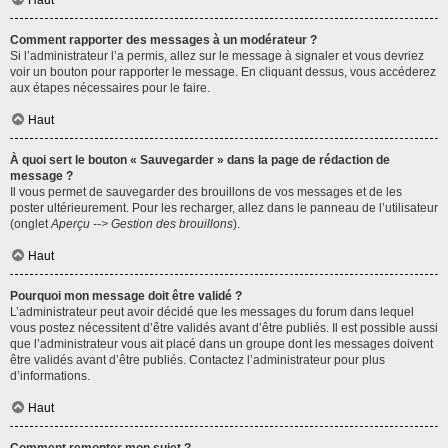
Haut
Comment rapporter des messages à un modérateur ?
Si l’administrateur l’a permis, allez sur le message à signaler et vous devriez
voir un bouton pour rapporter le message. En cliquant dessus, vous accéderez
aux étapes nécessaires pour le faire.
Haut
À quoi sert le bouton « Sauvegarder » dans la page de rédaction de
message ?
Il vous permet de sauvegarder des brouillons de vos messages et de les
poster ultérieurement. Pour les recharger, allez dans le panneau de l’utilisateur
(onglet
Aperçu --> Gestion des brouillons
).
Haut
Pourquoi mon message doit être validé ?
L’administrateur peut avoir décidé que les messages du forum dans lequel
vous postez nécessitent d’être validés avant d’être publiés. Il est possible aussi
que l’administrateur vous ait placé dans un groupe dont les messages doivent
être validés avant d’être publiés. Contactez l’administrateur pour plus
d’informations.
Haut