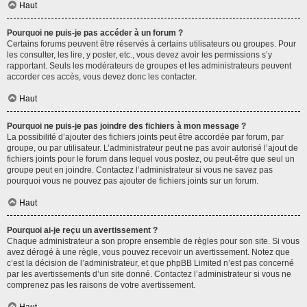
Haut
Pourquoi ne puis-je pas accéder à un forum ?
Certains forums peuvent être réservés à certains utilisateurs ou groupes. Pour
les consulter, les lire, y poster, etc., vous devez avoir les permissions s’y
rapportant. Seuls les modérateurs de groupes et les administrateurs peuvent
accorder ces accès, vous devez donc les contacter.
Haut
Pourquoi ne puis-je pas joindre des fichiers à mon message ?
La possibilité d’ajouter des fichiers joints peut être accordée par forum, par
groupe, ou par utilisateur. L’administrateur peut ne pas avoir autorisé l’ajout de
fichiers joints pour le forum dans lequel vous postez, ou peut-être que seul un
groupe peut en joindre. Contactez l’administrateur si vous ne savez pas
pourquoi vous ne pouvez pas ajouter de fichiers joints sur un forum.
Haut
Pourquoi ai-je reçu un avertissement ?
Chaque administrateur a son propre ensemble de règles pour son site. Si vous
avez dérogé à une règle, vous pouvez recevoir un avertissement. Notez que
c’est la décision de l’administrateur, et que phpBB Limited n’est pas concerné
par les avertissements d’un site donné. Contactez l’administrateur si vous ne
comprenez pas les raisons de votre avertissement.