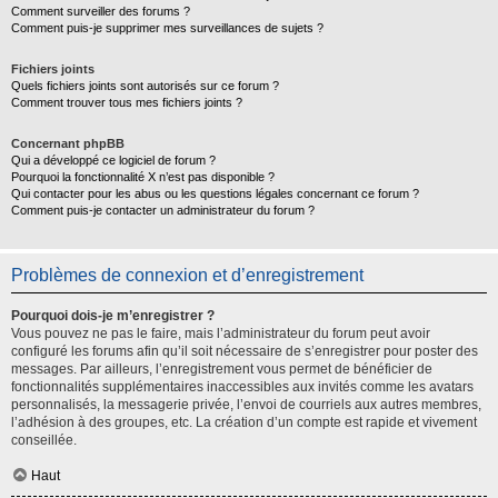
Comment surveiller des forums ?
Comment puis-je supprimer mes surveillances de sujets ?
Fichiers joints
Quels fichiers joints sont autorisés sur ce forum ?
Comment trouver tous mes fichiers joints ?
Concernant phpBB
Qui a développé ce logiciel de forum ?
Pourquoi la fonctionnalité X n’est pas disponible ?
Qui contacter pour les abus ou les questions légales concernant ce forum ?
Comment puis-je contacter un administrateur du forum ?
Problèmes de connexion et d’enregistrement
Pourquoi dois-je m’enregistrer ?
Vous pouvez ne pas le faire, mais l’administrateur du forum peut avoir
configuré les forums afin qu’il soit nécessaire de s’enregistrer pour poster des
messages. Par ailleurs, l’enregistrement vous permet de bénéficier de
fonctionnalités supplémentaires inaccessibles aux invités comme les avatars
personnalisés, la messagerie privée, l’envoi de courriels aux autres membres,
l’adhésion à des groupes, etc. La création d’un compte est rapide et vivement
conseillée.
Haut