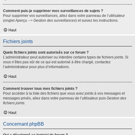
Comment puis-je supprimer mes surveillances de sujets ?
Pour supprimer vos surveillances, allez dans votre panneau de l’utilisateur
(onglet
Aperçu --> Gestion des surveillances
) et suivez les instructions.
Haut
Fichiers joints
Quels fichiers joints sont autorisés sur ce forum ?
L’administrateur peut autoriser ou interdire certains types de fichiers joints. Si
vous n’êtes pas sûr de ce qui est autorisé à être chargé, contactez
l’administrateur pour plus d’informations.
Haut
Comment trouver tous mes fichiers joints ?
Pour accéder à la liste des fichiers que vous avez joints à vos messages et
messages privés, allez dans votre panneau de l’utilisateur puis
Gestion des
fichiers joints
.
Haut
Concernant phpBB