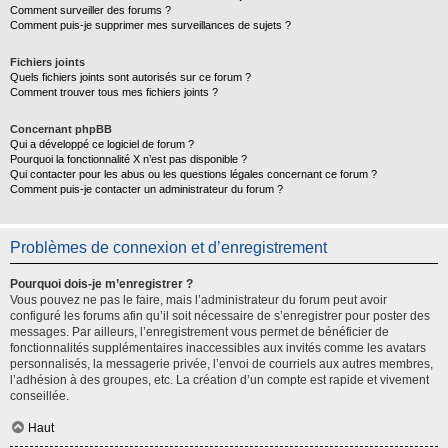
Comment surveiller des forums ?
Comment puis-je supprimer mes surveillances de sujets ?
Fichiers joints
Quels fichiers joints sont autorisés sur ce forum ?
Comment trouver tous mes fichiers joints ?
Concernant phpBB
Qui a développé ce logiciel de forum ?
Pourquoi la fonctionnalité X n’est pas disponible ?
Qui contacter pour les abus ou les questions légales concernant ce forum ?
Comment puis-je contacter un administrateur du forum ?
Problèmes de connexion et d’enregistrement
Pourquoi dois-je m’enregistrer ?
Vous pouvez ne pas le faire, mais l’administrateur du forum peut avoir
configuré les forums afin qu’il soit nécessaire de s’enregistrer pour poster des
messages. Par ailleurs, l’enregistrement vous permet de bénéficier de
fonctionnalités supplémentaires inaccessibles aux invités comme les avatars
personnalisés, la messagerie privée, l’envoi de courriels aux autres membres,
l’adhésion à des groupes, etc. La création d’un compte est rapide et vivement
conseillée.
Haut