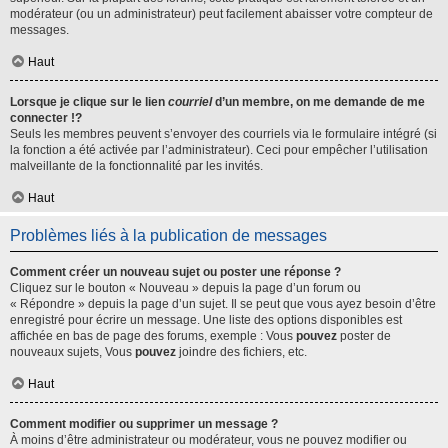
modérateur (ou un administrateur) peut facilement abaisser votre compteur de
messages.
Haut
Lorsque je clique sur le lien
courriel
d’un membre, on me demande de me
connecter !?
Seuls les membres peuvent s’envoyer des courriels via le formulaire intégré (si
la fonction a été activée par l’administrateur). Ceci pour empêcher l’utilisation
malveillante de la fonctionnalité par les invités.
Haut
Problèmes liés à la publication de messages
Comment créer un nouveau sujet ou poster une réponse ?
Cliquez sur le bouton « Nouveau » depuis la page d’un forum ou
« Répondre » depuis la page d’un sujet. Il se peut que vous ayez besoin d’être
enregistré pour écrire un message. Une liste des options disponibles est
affichée en bas de page des forums, exemple : Vous
pouvez
poster de
nouveaux sujets, Vous
pouvez
joindre des fichiers, etc.
Haut
Comment modifier ou supprimer un message ?
À moins d’être administrateur ou modérateur, vous ne pouvez modifier ou