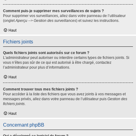
Comment puis-je supprimer mes surveillances de sujets ?
Pour supprimer vos surveillances, allez dans votre panneau de l’utilisateur
(onglet
Aperçu --> Gestion des surveillances
) et suivez les instructions.
Haut
Fichiers joints
Quels fichiers joints sont autorisés sur ce forum ?
L’administrateur peut autoriser ou interdire certains types de fichiers joints. Si
vous n’êtes pas sûr de ce qui est autorisé à être chargé, contactez
l’administrateur pour plus d’informations.
Haut
Comment trouver tous mes fichiers joints ?
Pour accéder à la liste des fichiers que vous avez joints à vos messages et
messages privés, allez dans votre panneau de l’utilisateur puis
Gestion des
fichiers joints
.
Haut
Concernant phpBB