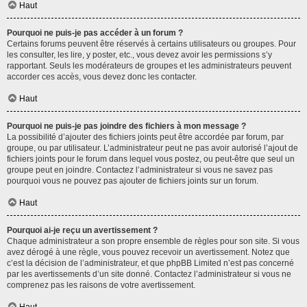
Haut
Pourquoi ne puis-je pas accéder à un forum ?
Certains forums peuvent être réservés à certains utilisateurs ou groupes. Pour
les consulter, les lire, y poster, etc., vous devez avoir les permissions s’y
rapportant. Seuls les modérateurs de groupes et les administrateurs peuvent
accorder ces accès, vous devez donc les contacter.
Haut
Pourquoi ne puis-je pas joindre des fichiers à mon message ?
La possibilité d’ajouter des fichiers joints peut être accordée par forum, par
groupe, ou par utilisateur. L’administrateur peut ne pas avoir autorisé l’ajout de
fichiers joints pour le forum dans lequel vous postez, ou peut-être que seul un
groupe peut en joindre. Contactez l’administrateur si vous ne savez pas
pourquoi vous ne pouvez pas ajouter de fichiers joints sur un forum.
Haut
Pourquoi ai-je reçu un avertissement ?
Chaque administrateur a son propre ensemble de règles pour son site. Si vous
avez dérogé à une règle, vous pouvez recevoir un avertissement. Notez que
c’est la décision de l’administrateur, et que phpBB Limited n’est pas concerné
par les avertissements d’un site donné. Contactez l’administrateur si vous ne
comprenez pas les raisons de votre avertissement.