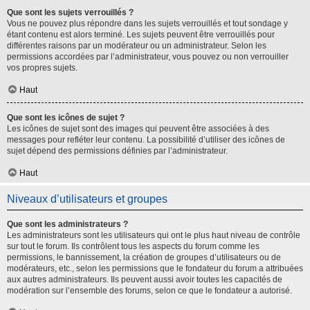
Que sont les sujets verrouillés ?
Vous ne pouvez plus répondre dans les sujets verrouillés et tout sondage y
étant contenu est alors terminé. Les sujets peuvent être verrouillés pour
différentes raisons par un modérateur ou un administrateur. Selon les
permissions accordées par l’administrateur, vous pouvez ou non verrouiller
vos propres sujets.
Haut
Que sont les icônes de sujet ?
Les icônes de sujet sont des images qui peuvent être associées à des
messages pour refléter leur contenu. La possibilité d’utiliser des icônes de
sujet dépend des permissions définies par l’administrateur.
Haut
Niveaux d’utilisateurs et groupes
Que sont les administrateurs ?
Les administrateurs sont les utilisateurs qui ont le plus haut niveau de contrôle
sur tout le forum. Ils contrôlent tous les aspects du forum comme les
permissions, le bannissement, la création de groupes d’utilisateurs ou de
modérateurs, etc., selon les permissions que le fondateur du forum a attribuées
aux autres administrateurs. Ils peuvent aussi avoir toutes les capacités de
modération sur l’ensemble des forums, selon ce que le fondateur a autorisé.