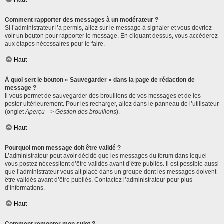
Haut
Comment rapporter des messages à un modérateur ?
Si l’administrateur l’a permis, allez sur le message à signaler et vous devriez
voir un bouton pour rapporter le message. En cliquant dessus, vous accéderez
aux étapes nécessaires pour le faire.
Haut
À quoi sert le bouton « Sauvegarder » dans la page de rédaction de
message ?
Il vous permet de sauvegarder des brouillons de vos messages et de les
poster ultérieurement. Pour les recharger, allez dans le panneau de l’utilisateur
(onglet
Aperçu --> Gestion des brouillons
).
Haut
Pourquoi mon message doit être validé ?
L’administrateur peut avoir décidé que les messages du forum dans lequel
vous postez nécessitent d’être validés avant d’être publiés. Il est possible aussi
que l’administrateur vous ait placé dans un groupe dont les messages doivent
être validés avant d’être publiés. Contactez l’administrateur pour plus
d’informations.
Haut