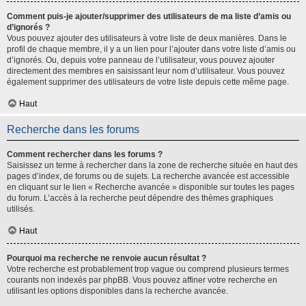
Comment puis-je ajouter/supprimer des utilisateurs de ma liste d’amis ou
d’ignorés ?
Vous pouvez ajouter des utilisateurs à votre liste de deux manières. Dans le
profil de chaque membre, il y a un lien pour l’ajouter dans votre liste d’amis ou
d’ignorés. Ou, depuis votre panneau de l’utilisateur, vous pouvez ajouter
directement des membres en saisissant leur nom d’utilisateur. Vous pouvez
également supprimer des utilisateurs de votre liste depuis cette même page.
Haut
Recherche dans les forums
Comment rechercher dans les forums ?
Saisissez un terme à rechercher dans la zone de recherche située en haut des
pages d’index, de forums ou de sujets. La recherche avancée est accessible
en cliquant sur le lien « Recherche avancée » disponible sur toutes les pages
du forum. L’accès à la recherche peut dépendre des thèmes graphiques
utilisés.
Haut
Pourquoi ma recherche ne renvoie aucun résultat ?
Votre recherche est probablement trop vague ou comprend plusieurs termes
courants non indexés par phpBB. Vous pouvez affiner votre recherche en
utilisant les options disponibles dans la recherche avancée.