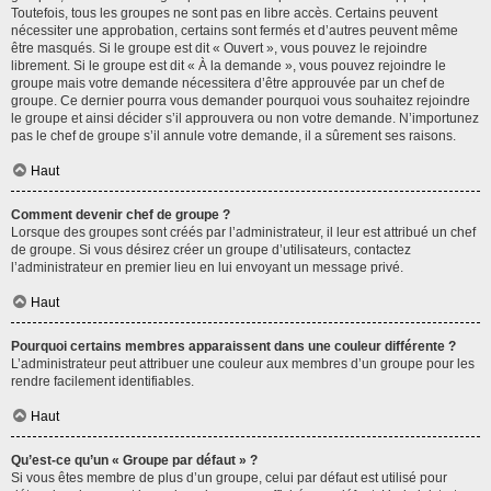
Toutefois, tous les groupes ne sont pas en libre accès. Certains peuvent
nécessiter une approbation, certains sont fermés et d’autres peuvent même
être masqués. Si le groupe est dit « Ouvert », vous pouvez le rejoindre
librement. Si le groupe est dit « À la demande », vous pouvez rejoindre le
groupe mais votre demande nécessitera d’être approuvée par un chef de
groupe. Ce dernier pourra vous demander pourquoi vous souhaitez rejoindre
le groupe et ainsi décider s’il approuvera ou non votre demande. N’importunez
pas le chef de groupe s’il annule votre demande, il a sûrement ses raisons.
Haut
Comment devenir chef de groupe ?
Lorsque des groupes sont créés par l’administrateur, il leur est attribué un chef
de groupe. Si vous désirez créer un groupe d’utilisateurs, contactez
l’administrateur en premier lieu en lui envoyant un message privé.
Haut
Pourquoi certains membres apparaissent dans une couleur différente ?
L’administrateur peut attribuer une couleur aux membres d’un groupe pour les
rendre facilement identifiables.
Haut
Qu’est-ce qu’un « Groupe par défaut » ?
Si vous êtes membre de plus d’un groupe, celui par défaut est utilisé pour