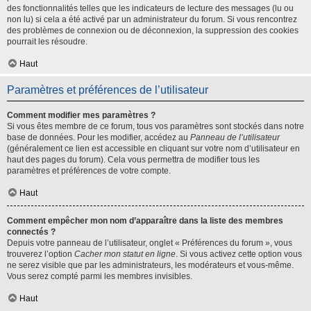
des fonctionnalités telles que les indicateurs de lecture des messages (lu ou
non lu) si cela a été activé par un administrateur du forum. Si vous rencontrez
des problèmes de connexion ou de déconnexion, la suppression des cookies
pourrait les résoudre.
Haut
Paramètres et préférences de l’utilisateur
Comment modifier mes paramètres ?
Si vous êtes membre de ce forum, tous vos paramètres sont stockés dans notre
base de données. Pour les modifier, accédez au
Panneau de l’utilisateur
(généralement ce lien est accessible en cliquant sur votre nom d’utilisateur en
haut des pages du forum). Cela vous permettra de modifier tous les
paramètres et préférences de votre compte.
Haut
Comment empêcher mon nom d’apparaître dans la liste des membres
connectés ?
Depuis votre panneau de l’utilisateur, onglet « Préférences du forum », vous
trouverez l’option
Cacher mon statut en ligne
. Si vous activez cette option vous
ne serez visible que par les administrateurs, les modérateurs et vous-même.
Vous serez compté parmi les membres invisibles.
Haut