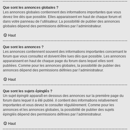
Que sont les annonces globales ?
Les annonces globales contiennent des informations importantes que vous
devez lire dès que possible. Elles apparaissent en haut de chaque forum et
dans votre panneau de l’utilisateur. La possibilité de publier des annonces
globales dépend des permissions définies par l’administrateur.
Haut
Que sont les annonces ?
Les annonces contiennent souvent des informations importantes concernant le
forum que vous consultez et doivent être lues dès que possible. Les annonces
apparaissent en haut de chaque page du forum dans lequel elles sont
publiées. Comme pour les annonces globales, la possibilité de publier des
annonces dépend des permissions définies par l’administrateur.
Haut
Que sont les sujets épinglés ?
Un sujet épinglé apparaît en dessous des annonces sur la première page du
forum dans lequel il a été publié. il contient des informations relativement
importantes et vous devez le consulter régulièrement. Comme pour les
annonces et les annonces globales, la possibilité de publier des sujets
épinglés dépend des permissions définies par l’administrateur.
Haut