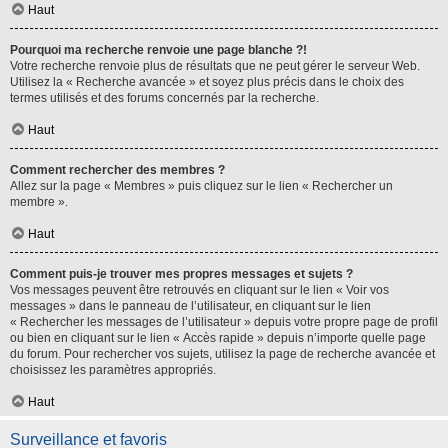
Haut
Pourquoi ma recherche renvoie une page blanche ?!
Votre recherche renvoie plus de résultats que ne peut gérer le serveur Web.
Utilisez la « Recherche avancée » et soyez plus précis dans le choix des
termes utilisés et des forums concernés par la recherche.
Haut
Comment rechercher des membres ?
Allez sur la page « Membres » puis cliquez sur le lien « Rechercher un
membre ».
Haut
Comment puis-je trouver mes propres messages et sujets ?
Vos messages peuvent être retrouvés en cliquant sur le lien « Voir vos
messages » dans le panneau de l’utilisateur, en cliquant sur le lien
« Rechercher les messages de l’utilisateur » depuis votre propre page de profil
ou bien en cliquant sur le lien « Accès rapide » depuis n’importe quelle page
du forum. Pour rechercher vos sujets, utilisez la page de recherche avancée et
choisissez les paramètres appropriés.
Haut
Surveillance et favoris