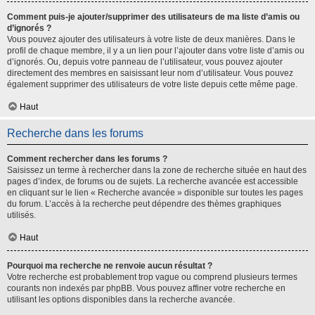
Comment puis-je ajouter/supprimer des utilisateurs de ma liste d’amis ou
d’ignorés ?
Vous pouvez ajouter des utilisateurs à votre liste de deux manières. Dans le
profil de chaque membre, il y a un lien pour l’ajouter dans votre liste d’amis ou
d’ignorés. Ou, depuis votre panneau de l’utilisateur, vous pouvez ajouter
directement des membres en saisissant leur nom d’utilisateur. Vous pouvez
également supprimer des utilisateurs de votre liste depuis cette même page.
Haut
Recherche dans les forums
Comment rechercher dans les forums ?
Saisissez un terme à rechercher dans la zone de recherche située en haut des
pages d’index, de forums ou de sujets. La recherche avancée est accessible
en cliquant sur le lien « Recherche avancée » disponible sur toutes les pages
du forum. L’accès à la recherche peut dépendre des thèmes graphiques
utilisés.
Haut
Pourquoi ma recherche ne renvoie aucun résultat ?
Votre recherche est probablement trop vague ou comprend plusieurs termes
courants non indexés par phpBB. Vous pouvez affiner votre recherche en
utilisant les options disponibles dans la recherche avancée.