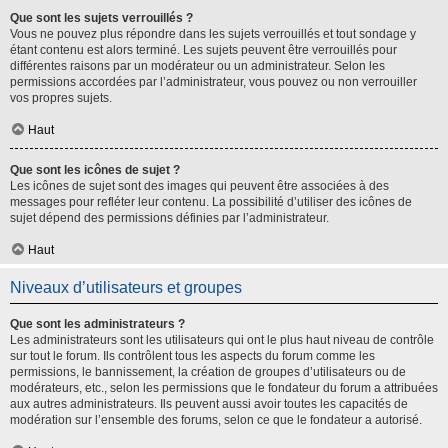
Que sont les sujets verrouillés ?
Vous ne pouvez plus répondre dans les sujets verrouillés et tout sondage y
étant contenu est alors terminé. Les sujets peuvent être verrouillés pour
différentes raisons par un modérateur ou un administrateur. Selon les
permissions accordées par l’administrateur, vous pouvez ou non verrouiller
vos propres sujets.
Haut
Que sont les icônes de sujet ?
Les icônes de sujet sont des images qui peuvent être associées à des
messages pour refléter leur contenu. La possibilité d’utiliser des icônes de
sujet dépend des permissions définies par l’administrateur.
Haut
Niveaux d’utilisateurs et groupes
Que sont les administrateurs ?
Les administrateurs sont les utilisateurs qui ont le plus haut niveau de contrôle
sur tout le forum. Ils contrôlent tous les aspects du forum comme les
permissions, le bannissement, la création de groupes d’utilisateurs ou de
modérateurs, etc., selon les permissions que le fondateur du forum a attribuées
aux autres administrateurs. Ils peuvent aussi avoir toutes les capacités de
modération sur l’ensemble des forums, selon ce que le fondateur a autorisé.