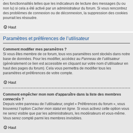
des fonctionnalités telles que les indicateurs de lecture des messages (lu ou
non lu) si cela a été activé par un administrateur du forum. Si vous rencontrez
des problèmes de connexion ou de déconnexion, la suppression des cookies
pourrait les résoudre.
Haut
Paramètres et préférences de l’utilisateur
Comment modifier mes paramètres ?
Si vous êtes membre de ce forum, tous vos paramètres sont stockés dans notre
base de données. Pour les modifier, accédez au
Panneau de l’utilisateur
(généralement ce lien est accessible en cliquant sur votre nom d’utilisateur en
haut des pages du forum). Cela vous permettra de modifier tous les
paramètres et préférences de votre compte.
Haut
Comment empêcher mon nom d’apparaître dans la liste des membres
connectés ?
Depuis votre panneau de l’utilisateur, onglet « Préférences du forum », vous
trouverez l’option
Cacher mon statut en ligne
. Si vous activez cette option vous
ne serez visible que par les administrateurs, les modérateurs et vous-même.
Vous serez compté parmi les membres invisibles.
Haut