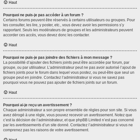
Haut
Pourquoi ne puis-je pas accéder à un forum ?
Certains forums peuvent être réservés à certains utilisateurs ou groupes. Pour
les consulter, les lire, y poster, etc., vous devez avoir les permissions s’y
rapportant. Seuls les modérateurs de groupes et les administrateurs peuvent
accorder ces accès, vous devez donc les contacter.
Haut
Pourquoi ne puis-je pas joindre des fichiers à mon message ?
La possibilité d’ajouter des fichiers joints peut être accordée par forum, par
groupe, ou par utilisateur. L’administrateur peut ne pas avoir autorisé l’ajout de
fichiers joints pour le forum dans lequel vous postez, ou peut-être que seul un
groupe peut en joindre. Contactez l’administrateur si vous ne savez pas
pourquoi vous ne pouvez pas ajouter de fichiers joints sur un forum.
Haut
Pourquoi ai-je reçu un avertissement ?
Chaque administrateur a son propre ensemble de règles pour son site. Si vous
avez dérogé à une règle, vous pouvez recevoir un avertissement. Notez que
c’est la décision de l’administrateur, et que phpBB Limited n’est pas concerné
par les avertissements d’un site donné. Contactez l’administrateur si vous ne
comprenez pas les raisons de votre avertissement.