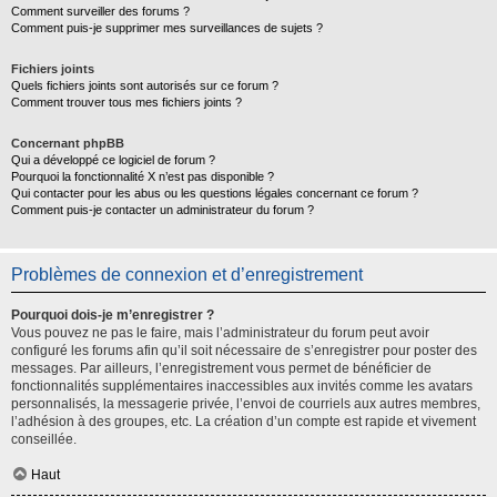
Comment surveiller des forums ?
Comment puis-je supprimer mes surveillances de sujets ?
Fichiers joints
Quels fichiers joints sont autorisés sur ce forum ?
Comment trouver tous mes fichiers joints ?
Concernant phpBB
Qui a développé ce logiciel de forum ?
Pourquoi la fonctionnalité X n’est pas disponible ?
Qui contacter pour les abus ou les questions légales concernant ce forum ?
Comment puis-je contacter un administrateur du forum ?
Problèmes de connexion et d’enregistrement
Pourquoi dois-je m’enregistrer ?
Vous pouvez ne pas le faire, mais l’administrateur du forum peut avoir
configuré les forums afin qu’il soit nécessaire de s’enregistrer pour poster des
messages. Par ailleurs, l’enregistrement vous permet de bénéficier de
fonctionnalités supplémentaires inaccessibles aux invités comme les avatars
personnalisés, la messagerie privée, l’envoi de courriels aux autres membres,
l’adhésion à des groupes, etc. La création d’un compte est rapide et vivement
conseillée.
Haut