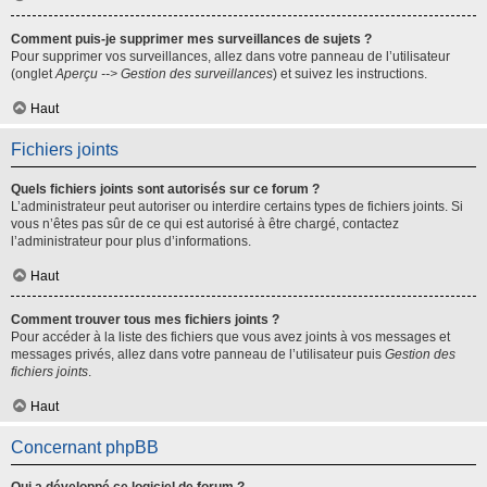
Comment puis-je supprimer mes surveillances de sujets ?
Pour supprimer vos surveillances, allez dans votre panneau de l’utilisateur
(onglet
Aperçu --> Gestion des surveillances
) et suivez les instructions.
Haut
Fichiers joints
Quels fichiers joints sont autorisés sur ce forum ?
L’administrateur peut autoriser ou interdire certains types de fichiers joints. Si
vous n’êtes pas sûr de ce qui est autorisé à être chargé, contactez
l’administrateur pour plus d’informations.
Haut
Comment trouver tous mes fichiers joints ?
Pour accéder à la liste des fichiers que vous avez joints à vos messages et
messages privés, allez dans votre panneau de l’utilisateur puis
Gestion des
fichiers joints
.
Haut
Concernant phpBB