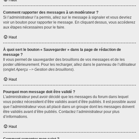
Haut
Comment rapporter des messages à un modérateur ?
Si l’administrateur l’a permis, allez sur le message à signaler et vous devriez
voir un bouton pour rapporter le message. En cliquant dessus, vous accéderez
aux étapes nécessaires pour le faire.
Haut
À quoi sert le bouton « Sauvegarder » dans la page de rédaction de
message ?
Il vous permet de sauvegarder des brouillons de vos messages et de les
poster ultérieurement. Pour les recharger, allez dans le panneau de l’utilisateur
(onglet
Aperçu --> Gestion des brouillons
).
Haut
Pourquoi mon message doit être validé ?
L’administrateur peut avoir décidé que les messages du forum dans lequel
vous postez nécessitent d’être validés avant d’être publiés. Il est possible aussi
que l’administrateur vous ait placé dans un groupe dont les messages doivent
être validés avant d’être publiés. Contactez l’administrateur pour plus
d’informations.
Haut