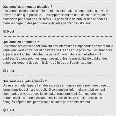
Que sont les annonces globales ?
Les annonces globales contiennent des informations importantes que vous
devez lire dès que possible. Elles apparaissent en haut de chaque forum et
dans votre panneau de l’utilisateur. La possibilité de publier des annonces
globales dépend des permissions définies par l’administrateur.
Haut
Que sont les annonces ?
Les annonces contiennent souvent des informations importantes concernant le
forum que vous consultez et doivent être lues dès que possible. Les annonces
apparaissent en haut de chaque page du forum dans lequel elles sont
publiées. Comme pour les annonces globales, la possibilité de publier des
annonces dépend des permissions définies par l’administrateur.
Haut
Que sont les sujets épinglés ?
Un sujet épinglé apparaît en dessous des annonces sur la première page du
forum dans lequel il a été publié. il contient des informations relativement
importantes et vous devez le consulter régulièrement. Comme pour les
annonces et les annonces globales, la possibilité de publier des sujets
épinglés dépend des permissions définies par l’administrateur.
Haut