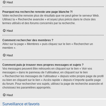
Haut
Pourquoi ma recherche renvoie une page blanche ?!
Votre recherche renvoie plus de résultats que ne peut gérer le serveur Web.
Utilisez la « Recherche avancée » et soyez plus précis dans le choix des
termes utilisés et des forums concernés par la recherche.
Haut
Comment rechercher des membres ?
Allez sur la page « Membres » puis cliquez sur le lien « Rechercher un
membre ».
Haut
Comment puis-je trouver mes propres messages et sujets ?
Vos messages peuvent être retrouvés en cliquant sur le lien « Voir vos
messages » dans le panneau de l’utilisateur, en cliquant sur le lien
« Rechercher les messages de l’utilisateur » depuis votre propre page de profil
ou bien en cliquant sur le lien « Accès rapide » depuis n’importe quelle page
du forum. Pour rechercher vos sujets, utilisez la page de recherche avancée et
choisissez les paramètres appropriés.
Haut
Surveillance et favoris