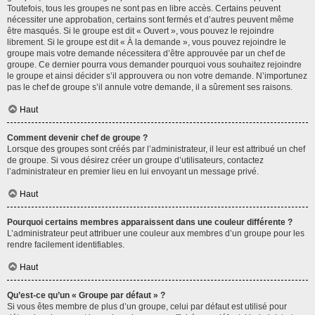
Toutefois, tous les groupes ne sont pas en libre accès. Certains peuvent
nécessiter une approbation, certains sont fermés et d’autres peuvent même
être masqués. Si le groupe est dit « Ouvert », vous pouvez le rejoindre
librement. Si le groupe est dit « À la demande », vous pouvez rejoindre le
groupe mais votre demande nécessitera d’être approuvée par un chef de
groupe. Ce dernier pourra vous demander pourquoi vous souhaitez rejoindre
le groupe et ainsi décider s’il approuvera ou non votre demande. N’importunez
pas le chef de groupe s’il annule votre demande, il a sûrement ses raisons.
Haut
Comment devenir chef de groupe ?
Lorsque des groupes sont créés par l’administrateur, il leur est attribué un chef
de groupe. Si vous désirez créer un groupe d’utilisateurs, contactez
l’administrateur en premier lieu en lui envoyant un message privé.
Haut
Pourquoi certains membres apparaissent dans une couleur différente ?
L’administrateur peut attribuer une couleur aux membres d’un groupe pour les
rendre facilement identifiables.
Haut
Qu’est-ce qu’un « Groupe par défaut » ?
Si vous êtes membre de plus d’un groupe, celui par défaut est utilisé pour