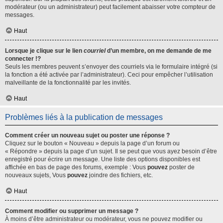
modérateur (ou un administrateur) peut facilement abaisser votre compteur de
messages.
Haut
Lorsque je clique sur le lien
courriel
d’un membre, on me demande de me
connecter !?
Seuls les membres peuvent s’envoyer des courriels via le formulaire intégré (si
la fonction a été activée par l’administrateur). Ceci pour empêcher l’utilisation
malveillante de la fonctionnalité par les invités.
Haut
Problèmes liés à la publication de messages
Comment créer un nouveau sujet ou poster une réponse ?
Cliquez sur le bouton « Nouveau » depuis la page d’un forum ou
« Répondre » depuis la page d’un sujet. Il se peut que vous ayez besoin d’être
enregistré pour écrire un message. Une liste des options disponibles est
affichée en bas de page des forums, exemple : Vous
pouvez
poster de
nouveaux sujets, Vous
pouvez
joindre des fichiers, etc.
Haut
Comment modifier ou supprimer un message ?
À moins d’être administrateur ou modérateur, vous ne pouvez modifier ou