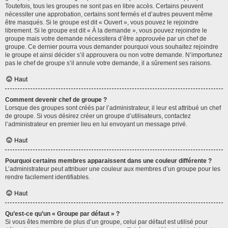
Toutefois, tous les groupes ne sont pas en libre accès. Certains peuvent
nécessiter une approbation, certains sont fermés et d’autres peuvent même
être masqués. Si le groupe est dit « Ouvert », vous pouvez le rejoindre
librement. Si le groupe est dit « À la demande », vous pouvez rejoindre le
groupe mais votre demande nécessitera d’être approuvée par un chef de
groupe. Ce dernier pourra vous demander pourquoi vous souhaitez rejoindre
le groupe et ainsi décider s’il approuvera ou non votre demande. N’importunez
pas le chef de groupe s’il annule votre demande, il a sûrement ses raisons.
Haut
Comment devenir chef de groupe ?
Lorsque des groupes sont créés par l’administrateur, il leur est attribué un chef
de groupe. Si vous désirez créer un groupe d’utilisateurs, contactez
l’administrateur en premier lieu en lui envoyant un message privé.
Haut
Pourquoi certains membres apparaissent dans une couleur différente ?
L’administrateur peut attribuer une couleur aux membres d’un groupe pour les
rendre facilement identifiables.
Haut
Qu’est-ce qu’un « Groupe par défaut » ?
Si vous êtes membre de plus d’un groupe, celui par défaut est utilisé pour