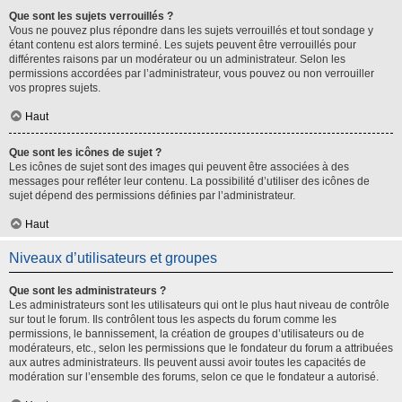
Que sont les sujets verrouillés ?
Vous ne pouvez plus répondre dans les sujets verrouillés et tout sondage y
étant contenu est alors terminé. Les sujets peuvent être verrouillés pour
différentes raisons par un modérateur ou un administrateur. Selon les
permissions accordées par l’administrateur, vous pouvez ou non verrouiller
vos propres sujets.
Haut
Que sont les icônes de sujet ?
Les icônes de sujet sont des images qui peuvent être associées à des
messages pour refléter leur contenu. La possibilité d’utiliser des icônes de
sujet dépend des permissions définies par l’administrateur.
Haut
Niveaux d’utilisateurs et groupes
Que sont les administrateurs ?
Les administrateurs sont les utilisateurs qui ont le plus haut niveau de contrôle
sur tout le forum. Ils contrôlent tous les aspects du forum comme les
permissions, le bannissement, la création de groupes d’utilisateurs ou de
modérateurs, etc., selon les permissions que le fondateur du forum a attribuées
aux autres administrateurs. Ils peuvent aussi avoir toutes les capacités de
modération sur l’ensemble des forums, selon ce que le fondateur a autorisé.