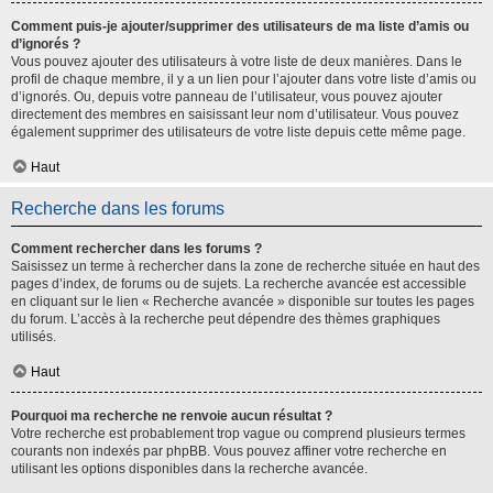
Comment puis-je ajouter/supprimer des utilisateurs de ma liste d’amis ou
d’ignorés ?
Vous pouvez ajouter des utilisateurs à votre liste de deux manières. Dans le
profil de chaque membre, il y a un lien pour l’ajouter dans votre liste d’amis ou
d’ignorés. Ou, depuis votre panneau de l’utilisateur, vous pouvez ajouter
directement des membres en saisissant leur nom d’utilisateur. Vous pouvez
également supprimer des utilisateurs de votre liste depuis cette même page.
Haut
Recherche dans les forums
Comment rechercher dans les forums ?
Saisissez un terme à rechercher dans la zone de recherche située en haut des
pages d’index, de forums ou de sujets. La recherche avancée est accessible
en cliquant sur le lien « Recherche avancée » disponible sur toutes les pages
du forum. L’accès à la recherche peut dépendre des thèmes graphiques
utilisés.
Haut
Pourquoi ma recherche ne renvoie aucun résultat ?
Votre recherche est probablement trop vague ou comprend plusieurs termes
courants non indexés par phpBB. Vous pouvez affiner votre recherche en
utilisant les options disponibles dans la recherche avancée.