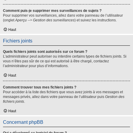
Comment puis-je supprimer mes surveillances de sujets ?
Pour supprimer vos surveillances, allez dans votre panneau de l’utilisateur
(onglet
Aperçu --> Gestion des surveillances
) et suivez les instructions.
Haut
Fichiers joints
Quels fichiers joints sont autorisés sur ce forum ?
L’administrateur peut autoriser ou interdire certains types de fichiers joints. Si
vous n’êtes pas sûr de ce qui est autorisé à être chargé, contactez
l’administrateur pour plus d’informations.
Haut
Comment trouver tous mes fichiers joints ?
Pour accéder à la liste des fichiers que vous avez joints à vos messages et
messages privés, allez dans votre panneau de l’utilisateur puis
Gestion des
fichiers joints
.
Haut
Concernant phpBB