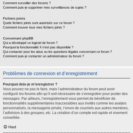
Comment surveiller des forums ?
Comment puis-je supprimer mes surveillances de sujets ?
Fichiers joints
Quels fichiers joints sont autorisés sur ce forum ?
Comment trouver tous mes fichiers joints ?
Concernant phpBB
Qui a développé ce logiciel de forum ?
Pourquoi la fonctionnalité X n’est pas disponible ?
Qui contacter pour les abus ou les questions légales concernant ce forum ?
Comment puis-je contacter un administrateur du forum ?
Problèmes de connexion et d’enregistrement
Pourquoi dois-je m’enregistrer ?
Vous pouvez ne pas le faire, mais l’administrateur du forum peut avoir
configuré les forums afin qu’il soit nécessaire de s’enregistrer pour poster des
messages. Par ailleurs, l’enregistrement vous permet de bénéficier de
fonctionnalités supplémentaires inaccessibles aux invités comme les avatars
personnalisés, la messagerie privée, l’envoi de courriels aux autres membres,
l’adhésion à des groupes, etc. La création d’un compte est rapide et vivement
conseillée.
Haut