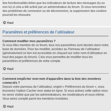
des fonctionnalités telles que les indicateurs de lecture des messages (lu ou
non lu) si cela a été activé par un administrateur du forum. Si vous rencontrez
des problèmes de connexion ou de déconnexion, la suppression des cookies
pourrait les résoudre.
Haut
Paramètres et préférences de l’utilisateur
Comment modifier mes paramètres ?
Si vous êtes membre de ce forum, tous vos paramètres sont stockés dans notre
base de données. Pour les modifier, accédez au
Panneau de l’utilisateur
(généralement ce lien est accessible en cliquant sur votre nom d’utilisateur en
haut des pages du forum). Cela vous permettra de modifier tous les
paramètres et préférences de votre compte.
Haut
Comment empêcher mon nom d’apparaître dans la liste des membres
connectés ?
Depuis votre panneau de l’utilisateur, onglet « Préférences du forum », vous
trouverez l’option
Cacher mon statut en ligne
. Si vous activez cette option vous
ne serez visible que par les administrateurs, les modérateurs et vous-même.
Vous serez compté parmi les membres invisibles.
Haut