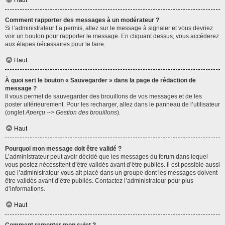
Haut
Comment rapporter des messages à un modérateur ?
Si l’administrateur l’a permis, allez sur le message à signaler et vous devriez
voir un bouton pour rapporter le message. En cliquant dessus, vous accéderez
aux étapes nécessaires pour le faire.
Haut
À quoi sert le bouton « Sauvegarder » dans la page de rédaction de
message ?
Il vous permet de sauvegarder des brouillons de vos messages et de les
poster ultérieurement. Pour les recharger, allez dans le panneau de l’utilisateur
(onglet
Aperçu --> Gestion des brouillons
).
Haut
Pourquoi mon message doit être validé ?
L’administrateur peut avoir décidé que les messages du forum dans lequel
vous postez nécessitent d’être validés avant d’être publiés. Il est possible aussi
que l’administrateur vous ait placé dans un groupe dont les messages doivent
être validés avant d’être publiés. Contactez l’administrateur pour plus
d’informations.
Haut