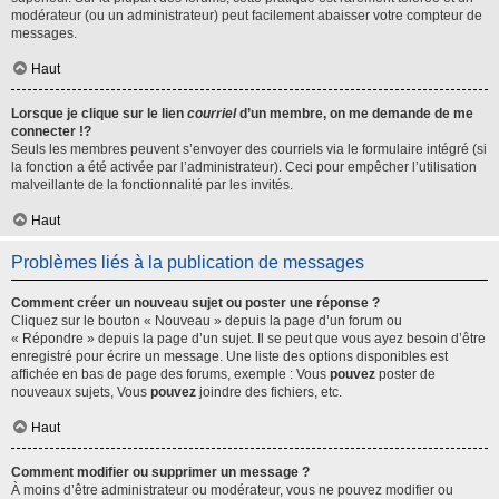
modérateur (ou un administrateur) peut facilement abaisser votre compteur de
messages.
Haut
Lorsque je clique sur le lien
courriel
d’un membre, on me demande de me
connecter !?
Seuls les membres peuvent s’envoyer des courriels via le formulaire intégré (si
la fonction a été activée par l’administrateur). Ceci pour empêcher l’utilisation
malveillante de la fonctionnalité par les invités.
Haut
Problèmes liés à la publication de messages
Comment créer un nouveau sujet ou poster une réponse ?
Cliquez sur le bouton « Nouveau » depuis la page d’un forum ou
« Répondre » depuis la page d’un sujet. Il se peut que vous ayez besoin d’être
enregistré pour écrire un message. Une liste des options disponibles est
affichée en bas de page des forums, exemple : Vous
pouvez
poster de
nouveaux sujets, Vous
pouvez
joindre des fichiers, etc.
Haut
Comment modifier ou supprimer un message ?
À moins d’être administrateur ou modérateur, vous ne pouvez modifier ou