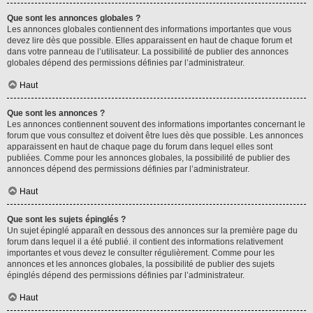
Que sont les annonces globales ?
Les annonces globales contiennent des informations importantes que vous
devez lire dès que possible. Elles apparaissent en haut de chaque forum et
dans votre panneau de l’utilisateur. La possibilité de publier des annonces
globales dépend des permissions définies par l’administrateur.
Haut
Que sont les annonces ?
Les annonces contiennent souvent des informations importantes concernant le
forum que vous consultez et doivent être lues dès que possible. Les annonces
apparaissent en haut de chaque page du forum dans lequel elles sont
publiées. Comme pour les annonces globales, la possibilité de publier des
annonces dépend des permissions définies par l’administrateur.
Haut
Que sont les sujets épinglés ?
Un sujet épinglé apparaît en dessous des annonces sur la première page du
forum dans lequel il a été publié. il contient des informations relativement
importantes et vous devez le consulter régulièrement. Comme pour les
annonces et les annonces globales, la possibilité de publier des sujets
épinglés dépend des permissions définies par l’administrateur.
Haut