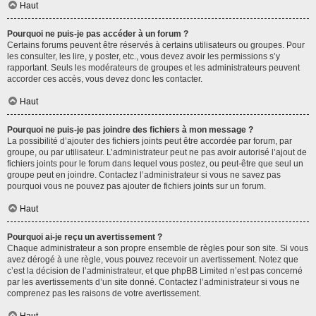
Haut
Pourquoi ne puis-je pas accéder à un forum ?
Certains forums peuvent être réservés à certains utilisateurs ou groupes. Pour
les consulter, les lire, y poster, etc., vous devez avoir les permissions s’y
rapportant. Seuls les modérateurs de groupes et les administrateurs peuvent
accorder ces accès, vous devez donc les contacter.
Haut
Pourquoi ne puis-je pas joindre des fichiers à mon message ?
La possibilité d’ajouter des fichiers joints peut être accordée par forum, par
groupe, ou par utilisateur. L’administrateur peut ne pas avoir autorisé l’ajout de
fichiers joints pour le forum dans lequel vous postez, ou peut-être que seul un
groupe peut en joindre. Contactez l’administrateur si vous ne savez pas
pourquoi vous ne pouvez pas ajouter de fichiers joints sur un forum.
Haut
Pourquoi ai-je reçu un avertissement ?
Chaque administrateur a son propre ensemble de règles pour son site. Si vous
avez dérogé à une règle, vous pouvez recevoir un avertissement. Notez que
c’est la décision de l’administrateur, et que phpBB Limited n’est pas concerné
par les avertissements d’un site donné. Contactez l’administrateur si vous ne
comprenez pas les raisons de votre avertissement.