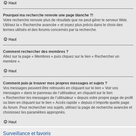
Haut
Pourquoi ma recherche renvoie une page blanche ?!
Votre recherche renvoie plus de résultats que ne peut gérer le serveur Web.
Utilisez la « Recherche avancée » et soyez plus précis dans le choix des
termes utilisés et des forums concernés par la recherche.
Haut
Comment rechercher des membres ?
Allez sur la page « Membres » puis cliquez sur le lien « Rechercher un
membre ».
Haut
Comment puis-je trouver mes propres messages et sujets ?
Vos messages peuvent être retrouvés en cliquant sur le lien « Voir vos
messages » dans le panneau de l’utilisateur, en cliquant sur le lien
« Rechercher les messages de l’utilisateur » depuis votre propre page de profil
ou bien en cliquant sur le lien « Accès rapide » depuis n’importe quelle page
du forum. Pour rechercher vos sujets, utilisez la page de recherche avancée et
choisissez les paramètres appropriés.
Haut
Surveillance et favoris