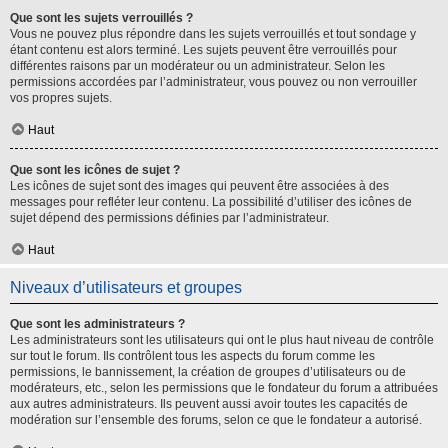
Que sont les sujets verrouillés ?
Vous ne pouvez plus répondre dans les sujets verrouillés et tout sondage y
étant contenu est alors terminé. Les sujets peuvent être verrouillés pour
différentes raisons par un modérateur ou un administrateur. Selon les
permissions accordées par l’administrateur, vous pouvez ou non verrouiller
vos propres sujets.
Haut
Que sont les icônes de sujet ?
Les icônes de sujet sont des images qui peuvent être associées à des
messages pour refléter leur contenu. La possibilité d’utiliser des icônes de
sujet dépend des permissions définies par l’administrateur.
Haut
Niveaux d’utilisateurs et groupes
Que sont les administrateurs ?
Les administrateurs sont les utilisateurs qui ont le plus haut niveau de contrôle
sur tout le forum. Ils contrôlent tous les aspects du forum comme les
permissions, le bannissement, la création de groupes d’utilisateurs ou de
modérateurs, etc., selon les permissions que le fondateur du forum a attribuées
aux autres administrateurs. Ils peuvent aussi avoir toutes les capacités de
modération sur l’ensemble des forums, selon ce que le fondateur a autorisé.