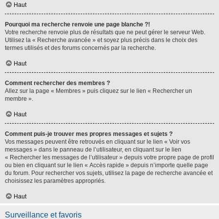
Haut
Pourquoi ma recherche renvoie une page blanche ?!
Votre recherche renvoie plus de résultats que ne peut gérer le serveur Web.
Utilisez la « Recherche avancée » et soyez plus précis dans le choix des
termes utilisés et des forums concernés par la recherche.
Haut
Comment rechercher des membres ?
Allez sur la page « Membres » puis cliquez sur le lien « Rechercher un
membre ».
Haut
Comment puis-je trouver mes propres messages et sujets ?
Vos messages peuvent être retrouvés en cliquant sur le lien « Voir vos
messages » dans le panneau de l’utilisateur, en cliquant sur le lien
« Rechercher les messages de l’utilisateur » depuis votre propre page de profil
ou bien en cliquant sur le lien « Accès rapide » depuis n’importe quelle page
du forum. Pour rechercher vos sujets, utilisez la page de recherche avancée et
choisissez les paramètres appropriés.
Haut
Surveillance et favoris