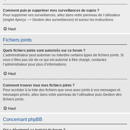
Comment puis-je supprimer mes surveillances de sujets ?
Pour supprimer vos surveillances, allez dans votre panneau de l’utilisateur
(onglet
Aperçu --> Gestion des surveillances
) et suivez les instructions.
Haut
Fichiers joints
Quels fichiers joints sont autorisés sur ce forum ?
L’administrateur peut autoriser ou interdire certains types de fichiers joints. Si
vous n’êtes pas sûr de ce qui est autorisé à être chargé, contactez
l’administrateur pour plus d’informations.
Haut
Comment trouver tous mes fichiers joints ?
Pour accéder à la liste des fichiers que vous avez joints à vos messages et
messages privés, allez dans votre panneau de l’utilisateur puis
Gestion des
fichiers joints
.
Haut
Concernant phpBB