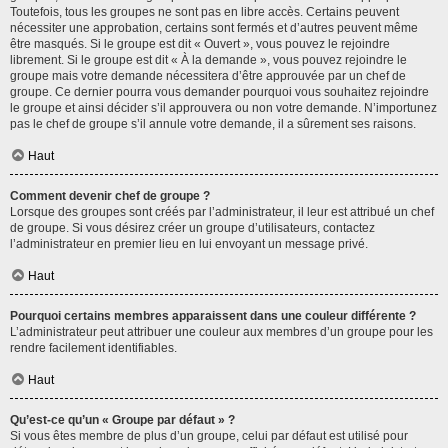
Toutefois, tous les groupes ne sont pas en libre accès. Certains peuvent
nécessiter une approbation, certains sont fermés et d’autres peuvent même
être masqués. Si le groupe est dit « Ouvert », vous pouvez le rejoindre
librement. Si le groupe est dit « À la demande », vous pouvez rejoindre le
groupe mais votre demande nécessitera d’être approuvée par un chef de
groupe. Ce dernier pourra vous demander pourquoi vous souhaitez rejoindre
le groupe et ainsi décider s’il approuvera ou non votre demande. N’importunez
pas le chef de groupe s’il annule votre demande, il a sûrement ses raisons.
Haut
Comment devenir chef de groupe ?
Lorsque des groupes sont créés par l’administrateur, il leur est attribué un chef
de groupe. Si vous désirez créer un groupe d’utilisateurs, contactez
l’administrateur en premier lieu en lui envoyant un message privé.
Haut
Pourquoi certains membres apparaissent dans une couleur différente ?
L’administrateur peut attribuer une couleur aux membres d’un groupe pour les
rendre facilement identifiables.
Haut
Qu’est-ce qu’un « Groupe par défaut » ?
Si vous êtes membre de plus d’un groupe, celui par défaut est utilisé pour