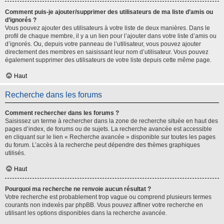
Comment puis-je ajouter/supprimer des utilisateurs de ma liste d’amis ou
d’ignorés ?
Vous pouvez ajouter des utilisateurs à votre liste de deux manières. Dans le
profil de chaque membre, il y a un lien pour l’ajouter dans votre liste d’amis ou
d’ignorés. Ou, depuis votre panneau de l’utilisateur, vous pouvez ajouter
directement des membres en saisissant leur nom d’utilisateur. Vous pouvez
également supprimer des utilisateurs de votre liste depuis cette même page.
Haut
Recherche dans les forums
Comment rechercher dans les forums ?
Saisissez un terme à rechercher dans la zone de recherche située en haut des
pages d’index, de forums ou de sujets. La recherche avancée est accessible
en cliquant sur le lien « Recherche avancée » disponible sur toutes les pages
du forum. L’accès à la recherche peut dépendre des thèmes graphiques
utilisés.
Haut
Pourquoi ma recherche ne renvoie aucun résultat ?
Votre recherche est probablement trop vague ou comprend plusieurs termes
courants non indexés par phpBB. Vous pouvez affiner votre recherche en
utilisant les options disponibles dans la recherche avancée.