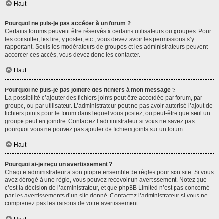
Haut
Pourquoi ne puis-je pas accéder à un forum ?
Certains forums peuvent être réservés à certains utilisateurs ou groupes. Pour
les consulter, les lire, y poster, etc., vous devez avoir les permissions s’y
rapportant. Seuls les modérateurs de groupes et les administrateurs peuvent
accorder ces accès, vous devez donc les contacter.
Haut
Pourquoi ne puis-je pas joindre des fichiers à mon message ?
La possibilité d’ajouter des fichiers joints peut être accordée par forum, par
groupe, ou par utilisateur. L’administrateur peut ne pas avoir autorisé l’ajout de
fichiers joints pour le forum dans lequel vous postez, ou peut-être que seul un
groupe peut en joindre. Contactez l’administrateur si vous ne savez pas
pourquoi vous ne pouvez pas ajouter de fichiers joints sur un forum.
Haut
Pourquoi ai-je reçu un avertissement ?
Chaque administrateur a son propre ensemble de règles pour son site. Si vous
avez dérogé à une règle, vous pouvez recevoir un avertissement. Notez que
c’est la décision de l’administrateur, et que phpBB Limited n’est pas concerné
par les avertissements d’un site donné. Contactez l’administrateur si vous ne
comprenez pas les raisons de votre avertissement.