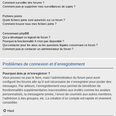
Comment surveiller des forums ?
Comment puis-je supprimer mes surveillances de sujets ?
Fichiers joints
Quels fichiers joints sont autorisés sur ce forum ?
Comment trouver tous mes fichiers joints ?
Concernant phpBB
Qui a développé ce logiciel de forum ?
Pourquoi la fonctionnalité X n’est pas disponible ?
Qui contacter pour les abus ou les questions légales concernant ce forum ?
Comment puis-je contacter un administrateur du forum ?
Problèmes de connexion et d’enregistrement
Pourquoi dois-je m’enregistrer ?
Vous pouvez ne pas le faire, mais l’administrateur du forum peut avoir
configuré les forums afin qu’il soit nécessaire de s’enregistrer pour poster des
messages. Par ailleurs, l’enregistrement vous permet de bénéficier de
fonctionnalités supplémentaires inaccessibles aux invités comme les avatars
personnalisés, la messagerie privée, l’envoi de courriels aux autres membres,
l’adhésion à des groupes, etc. La création d’un compte est rapide et vivement
conseillée.
Haut