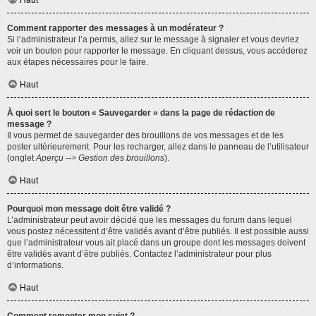
Haut
Comment rapporter des messages à un modérateur ?
Si l’administrateur l’a permis, allez sur le message à signaler et vous devriez
voir un bouton pour rapporter le message. En cliquant dessus, vous accéderez
aux étapes nécessaires pour le faire.
Haut
À quoi sert le bouton « Sauvegarder » dans la page de rédaction de
message ?
Il vous permet de sauvegarder des brouillons de vos messages et de les
poster ultérieurement. Pour les recharger, allez dans le panneau de l’utilisateur
(onglet
Aperçu --> Gestion des brouillons
).
Haut
Pourquoi mon message doit être validé ?
L’administrateur peut avoir décidé que les messages du forum dans lequel
vous postez nécessitent d’être validés avant d’être publiés. Il est possible aussi
que l’administrateur vous ait placé dans un groupe dont les messages doivent
être validés avant d’être publiés. Contactez l’administrateur pour plus
d’informations.
Haut