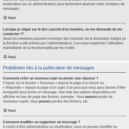
modérateur (ou un administrateur) peut facilement abaisser votre compteur de
messages.
Haut
Lorsque je clique sur le lien
courriel
d’un membre, on me demande de me
connecter !?
Seuls les membres peuvent s’envoyer des courriels via le formulaire intégré (si
la fonction a été activée par l’administrateur). Ceci pour empêcher l’utilisation
malveillante de la fonctionnalité par les invités.
Haut
Problèmes liés à la publication de messages
Comment créer un nouveau sujet ou poster une réponse ?
Cliquez sur le bouton « Nouveau » depuis la page d’un forum ou
« Répondre » depuis la page d’un sujet. Il se peut que vous ayez besoin d’être
enregistré pour écrire un message. Une liste des options disponibles est
affichée en bas de page des forums, exemple : Vous
pouvez
poster de
nouveaux sujets, Vous
pouvez
joindre des fichiers, etc.
Haut
Comment modifier ou supprimer un message ?
À moins d’être administrateur ou modérateur, vous ne pouvez modifier ou