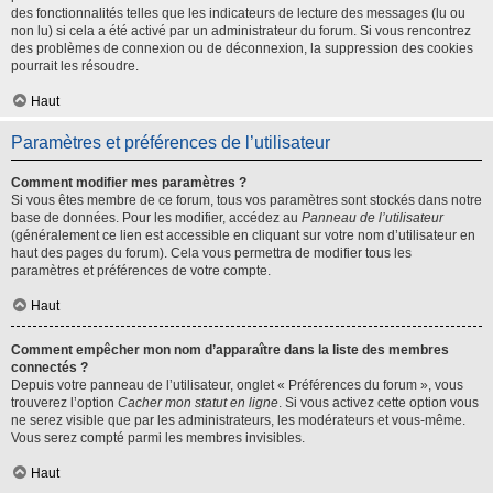
des fonctionnalités telles que les indicateurs de lecture des messages (lu ou
non lu) si cela a été activé par un administrateur du forum. Si vous rencontrez
des problèmes de connexion ou de déconnexion, la suppression des cookies
pourrait les résoudre.
Haut
Paramètres et préférences de l’utilisateur
Comment modifier mes paramètres ?
Si vous êtes membre de ce forum, tous vos paramètres sont stockés dans notre
base de données. Pour les modifier, accédez au
Panneau de l’utilisateur
(généralement ce lien est accessible en cliquant sur votre nom d’utilisateur en
haut des pages du forum). Cela vous permettra de modifier tous les
paramètres et préférences de votre compte.
Haut
Comment empêcher mon nom d’apparaître dans la liste des membres
connectés ?
Depuis votre panneau de l’utilisateur, onglet « Préférences du forum », vous
trouverez l’option
Cacher mon statut en ligne
. Si vous activez cette option vous
ne serez visible que par les administrateurs, les modérateurs et vous-même.
Vous serez compté parmi les membres invisibles.
Haut