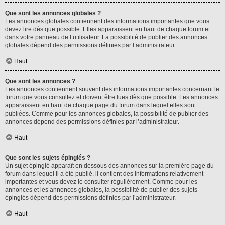
Que sont les annonces globales ?
Les annonces globales contiennent des informations importantes que vous
devez lire dès que possible. Elles apparaissent en haut de chaque forum et
dans votre panneau de l’utilisateur. La possibilité de publier des annonces
globales dépend des permissions définies par l’administrateur.
Haut
Que sont les annonces ?
Les annonces contiennent souvent des informations importantes concernant le
forum que vous consultez et doivent être lues dès que possible. Les annonces
apparaissent en haut de chaque page du forum dans lequel elles sont
publiées. Comme pour les annonces globales, la possibilité de publier des
annonces dépend des permissions définies par l’administrateur.
Haut
Que sont les sujets épinglés ?
Un sujet épinglé apparaît en dessous des annonces sur la première page du
forum dans lequel il a été publié. il contient des informations relativement
importantes et vous devez le consulter régulièrement. Comme pour les
annonces et les annonces globales, la possibilité de publier des sujets
épinglés dépend des permissions définies par l’administrateur.
Haut