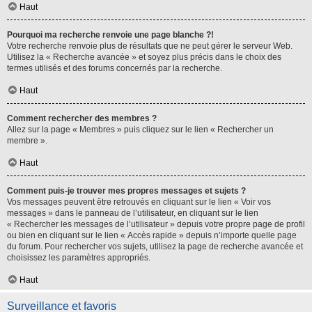
Haut
Pourquoi ma recherche renvoie une page blanche ?!
Votre recherche renvoie plus de résultats que ne peut gérer le serveur Web.
Utilisez la « Recherche avancée » et soyez plus précis dans le choix des
termes utilisés et des forums concernés par la recherche.
Haut
Comment rechercher des membres ?
Allez sur la page « Membres » puis cliquez sur le lien « Rechercher un
membre ».
Haut
Comment puis-je trouver mes propres messages et sujets ?
Vos messages peuvent être retrouvés en cliquant sur le lien « Voir vos
messages » dans le panneau de l’utilisateur, en cliquant sur le lien
« Rechercher les messages de l’utilisateur » depuis votre propre page de profil
ou bien en cliquant sur le lien « Accès rapide » depuis n’importe quelle page
du forum. Pour rechercher vos sujets, utilisez la page de recherche avancée et
choisissez les paramètres appropriés.
Haut
Surveillance et favoris