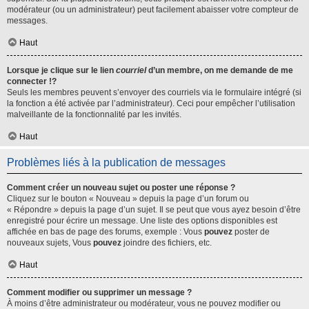
modérateur (ou un administrateur) peut facilement abaisser votre compteur de
messages.
Haut
Lorsque je clique sur le lien
courriel
d’un membre, on me demande de me
connecter !?
Seuls les membres peuvent s’envoyer des courriels via le formulaire intégré (si
la fonction a été activée par l’administrateur). Ceci pour empêcher l’utilisation
malveillante de la fonctionnalité par les invités.
Haut
Problèmes liés à la publication de messages
Comment créer un nouveau sujet ou poster une réponse ?
Cliquez sur le bouton « Nouveau » depuis la page d’un forum ou
« Répondre » depuis la page d’un sujet. Il se peut que vous ayez besoin d’être
enregistré pour écrire un message. Une liste des options disponibles est
affichée en bas de page des forums, exemple : Vous
pouvez
poster de
nouveaux sujets, Vous
pouvez
joindre des fichiers, etc.
Haut
Comment modifier ou supprimer un message ?
À moins d’être administrateur ou modérateur, vous ne pouvez modifier ou