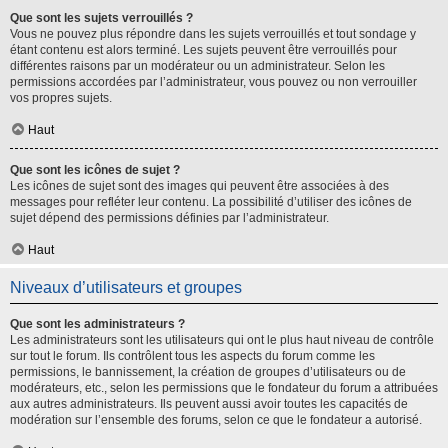
Que sont les sujets verrouillés ?
Vous ne pouvez plus répondre dans les sujets verrouillés et tout sondage y
étant contenu est alors terminé. Les sujets peuvent être verrouillés pour
différentes raisons par un modérateur ou un administrateur. Selon les
permissions accordées par l’administrateur, vous pouvez ou non verrouiller
vos propres sujets.
Haut
Que sont les icônes de sujet ?
Les icônes de sujet sont des images qui peuvent être associées à des
messages pour refléter leur contenu. La possibilité d’utiliser des icônes de
sujet dépend des permissions définies par l’administrateur.
Haut
Niveaux d’utilisateurs et groupes
Que sont les administrateurs ?
Les administrateurs sont les utilisateurs qui ont le plus haut niveau de contrôle
sur tout le forum. Ils contrôlent tous les aspects du forum comme les
permissions, le bannissement, la création de groupes d’utilisateurs ou de
modérateurs, etc., selon les permissions que le fondateur du forum a attribuées
aux autres administrateurs. Ils peuvent aussi avoir toutes les capacités de
modération sur l’ensemble des forums, selon ce que le fondateur a autorisé.