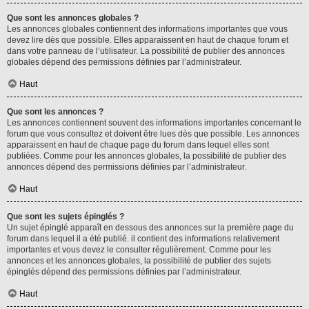
Que sont les annonces globales ?
Les annonces globales contiennent des informations importantes que vous
devez lire dès que possible. Elles apparaissent en haut de chaque forum et
dans votre panneau de l’utilisateur. La possibilité de publier des annonces
globales dépend des permissions définies par l’administrateur.
Haut
Que sont les annonces ?
Les annonces contiennent souvent des informations importantes concernant le
forum que vous consultez et doivent être lues dès que possible. Les annonces
apparaissent en haut de chaque page du forum dans lequel elles sont
publiées. Comme pour les annonces globales, la possibilité de publier des
annonces dépend des permissions définies par l’administrateur.
Haut
Que sont les sujets épinglés ?
Un sujet épinglé apparaît en dessous des annonces sur la première page du
forum dans lequel il a été publié. il contient des informations relativement
importantes et vous devez le consulter régulièrement. Comme pour les
annonces et les annonces globales, la possibilité de publier des sujets
épinglés dépend des permissions définies par l’administrateur.
Haut