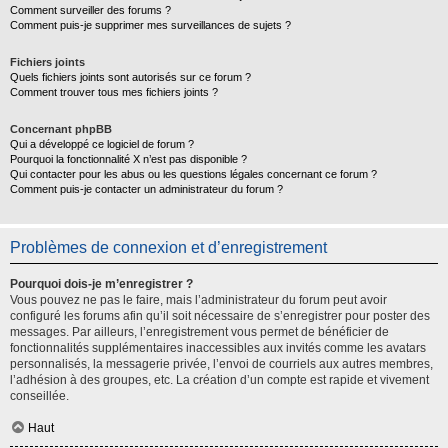
Comment surveiller des forums ?
Comment puis-je supprimer mes surveillances de sujets ?
Fichiers joints
Quels fichiers joints sont autorisés sur ce forum ?
Comment trouver tous mes fichiers joints ?
Concernant phpBB
Qui a développé ce logiciel de forum ?
Pourquoi la fonctionnalité X n’est pas disponible ?
Qui contacter pour les abus ou les questions légales concernant ce forum ?
Comment puis-je contacter un administrateur du forum ?
Problèmes de connexion et d’enregistrement
Pourquoi dois-je m’enregistrer ?
Vous pouvez ne pas le faire, mais l’administrateur du forum peut avoir
configuré les forums afin qu’il soit nécessaire de s’enregistrer pour poster des
messages. Par ailleurs, l’enregistrement vous permet de bénéficier de
fonctionnalités supplémentaires inaccessibles aux invités comme les avatars
personnalisés, la messagerie privée, l’envoi de courriels aux autres membres,
l’adhésion à des groupes, etc. La création d’un compte est rapide et vivement
conseillée.
Haut