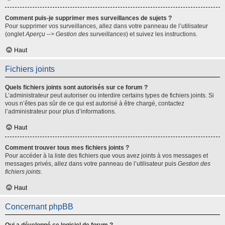
Comment puis-je supprimer mes surveillances de sujets ?
Pour supprimer vos surveillances, allez dans votre panneau de l’utilisateur
(onglet
Aperçu --> Gestion des surveillances
) et suivez les instructions.
Haut
Fichiers joints
Quels fichiers joints sont autorisés sur ce forum ?
L’administrateur peut autoriser ou interdire certains types de fichiers joints. Si
vous n’êtes pas sûr de ce qui est autorisé à être chargé, contactez
l’administrateur pour plus d’informations.
Haut
Comment trouver tous mes fichiers joints ?
Pour accéder à la liste des fichiers que vous avez joints à vos messages et
messages privés, allez dans votre panneau de l’utilisateur puis
Gestion des
fichiers joints
.
Haut
Concernant phpBB