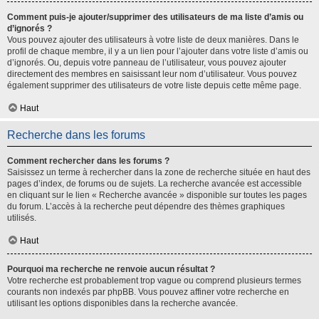
Comment puis-je ajouter/supprimer des utilisateurs de ma liste d’amis ou
d’ignorés ?
Vous pouvez ajouter des utilisateurs à votre liste de deux manières. Dans le
profil de chaque membre, il y a un lien pour l’ajouter dans votre liste d’amis ou
d’ignorés. Ou, depuis votre panneau de l’utilisateur, vous pouvez ajouter
directement des membres en saisissant leur nom d’utilisateur. Vous pouvez
également supprimer des utilisateurs de votre liste depuis cette même page.
Haut
Recherche dans les forums
Comment rechercher dans les forums ?
Saisissez un terme à rechercher dans la zone de recherche située en haut des
pages d’index, de forums ou de sujets. La recherche avancée est accessible
en cliquant sur le lien « Recherche avancée » disponible sur toutes les pages
du forum. L’accès à la recherche peut dépendre des thèmes graphiques
utilisés.
Haut
Pourquoi ma recherche ne renvoie aucun résultat ?
Votre recherche est probablement trop vague ou comprend plusieurs termes
courants non indexés par phpBB. Vous pouvez affiner votre recherche en
utilisant les options disponibles dans la recherche avancée.