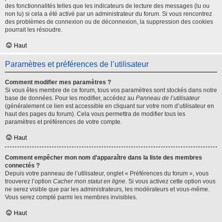
des fonctionnalités telles que les indicateurs de lecture des messages (lu ou
non lu) si cela a été activé par un administrateur du forum. Si vous rencontrez
des problèmes de connexion ou de déconnexion, la suppression des cookies
pourrait les résoudre.
Haut
Paramètres et préférences de l’utilisateur
Comment modifier mes paramètres ?
Si vous êtes membre de ce forum, tous vos paramètres sont stockés dans notre
base de données. Pour les modifier, accédez au
Panneau de l’utilisateur
(généralement ce lien est accessible en cliquant sur votre nom d’utilisateur en
haut des pages du forum). Cela vous permettra de modifier tous les
paramètres et préférences de votre compte.
Haut
Comment empêcher mon nom d’apparaître dans la liste des membres
connectés ?
Depuis votre panneau de l’utilisateur, onglet « Préférences du forum », vous
trouverez l’option
Cacher mon statut en ligne
. Si vous activez cette option vous
ne serez visible que par les administrateurs, les modérateurs et vous-même.
Vous serez compté parmi les membres invisibles.
Haut