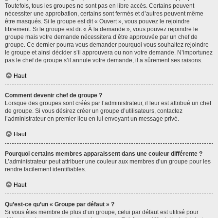
Toutefois, tous les groupes ne sont pas en libre accès. Certains peuvent
nécessiter une approbation, certains sont fermés et d’autres peuvent même
être masqués. Si le groupe est dit « Ouvert », vous pouvez le rejoindre
librement. Si le groupe est dit « À la demande », vous pouvez rejoindre le
groupe mais votre demande nécessitera d’être approuvée par un chef de
groupe. Ce dernier pourra vous demander pourquoi vous souhaitez rejoindre
le groupe et ainsi décider s’il approuvera ou non votre demande. N’importunez
pas le chef de groupe s’il annule votre demande, il a sûrement ses raisons.
Haut
Comment devenir chef de groupe ?
Lorsque des groupes sont créés par l’administrateur, il leur est attribué un chef
de groupe. Si vous désirez créer un groupe d’utilisateurs, contactez
l’administrateur en premier lieu en lui envoyant un message privé.
Haut
Pourquoi certains membres apparaissent dans une couleur différente ?
L’administrateur peut attribuer une couleur aux membres d’un groupe pour les
rendre facilement identifiables.
Haut
Qu’est-ce qu’un « Groupe par défaut » ?
Si vous êtes membre de plus d’un groupe, celui par défaut est utilisé pour