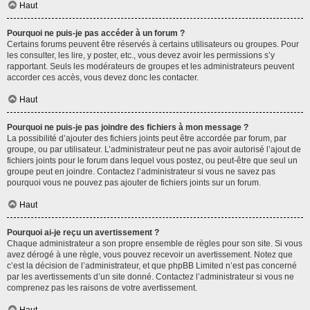
Haut
Pourquoi ne puis-je pas accéder à un forum ?
Certains forums peuvent être réservés à certains utilisateurs ou groupes. Pour
les consulter, les lire, y poster, etc., vous devez avoir les permissions s’y
rapportant. Seuls les modérateurs de groupes et les administrateurs peuvent
accorder ces accès, vous devez donc les contacter.
Haut
Pourquoi ne puis-je pas joindre des fichiers à mon message ?
La possibilité d’ajouter des fichiers joints peut être accordée par forum, par
groupe, ou par utilisateur. L’administrateur peut ne pas avoir autorisé l’ajout de
fichiers joints pour le forum dans lequel vous postez, ou peut-être que seul un
groupe peut en joindre. Contactez l’administrateur si vous ne savez pas
pourquoi vous ne pouvez pas ajouter de fichiers joints sur un forum.
Haut
Pourquoi ai-je reçu un avertissement ?
Chaque administrateur a son propre ensemble de règles pour son site. Si vous
avez dérogé à une règle, vous pouvez recevoir un avertissement. Notez que
c’est la décision de l’administrateur, et que phpBB Limited n’est pas concerné
par les avertissements d’un site donné. Contactez l’administrateur si vous ne
comprenez pas les raisons de votre avertissement.