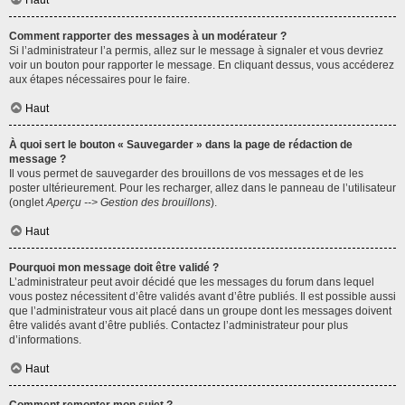
Haut
Comment rapporter des messages à un modérateur ?
Si l’administrateur l’a permis, allez sur le message à signaler et vous devriez
voir un bouton pour rapporter le message. En cliquant dessus, vous accéderez
aux étapes nécessaires pour le faire.
Haut
À quoi sert le bouton « Sauvegarder » dans la page de rédaction de
message ?
Il vous permet de sauvegarder des brouillons de vos messages et de les
poster ultérieurement. Pour les recharger, allez dans le panneau de l’utilisateur
(onglet
Aperçu --> Gestion des brouillons
).
Haut
Pourquoi mon message doit être validé ?
L’administrateur peut avoir décidé que les messages du forum dans lequel
vous postez nécessitent d’être validés avant d’être publiés. Il est possible aussi
que l’administrateur vous ait placé dans un groupe dont les messages doivent
être validés avant d’être publiés. Contactez l’administrateur pour plus
d’informations.
Haut