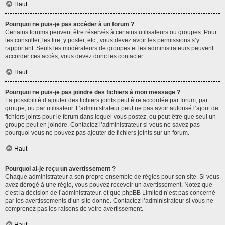
Haut
Pourquoi ne puis-je pas accéder à un forum ?
Certains forums peuvent être réservés à certains utilisateurs ou groupes. Pour
les consulter, les lire, y poster, etc., vous devez avoir les permissions s’y
rapportant. Seuls les modérateurs de groupes et les administrateurs peuvent
accorder ces accès, vous devez donc les contacter.
Haut
Pourquoi ne puis-je pas joindre des fichiers à mon message ?
La possibilité d’ajouter des fichiers joints peut être accordée par forum, par
groupe, ou par utilisateur. L’administrateur peut ne pas avoir autorisé l’ajout de
fichiers joints pour le forum dans lequel vous postez, ou peut-être que seul un
groupe peut en joindre. Contactez l’administrateur si vous ne savez pas
pourquoi vous ne pouvez pas ajouter de fichiers joints sur un forum.
Haut
Pourquoi ai-je reçu un avertissement ?
Chaque administrateur a son propre ensemble de règles pour son site. Si vous
avez dérogé à une règle, vous pouvez recevoir un avertissement. Notez que
c’est la décision de l’administrateur, et que phpBB Limited n’est pas concerné
par les avertissements d’un site donné. Contactez l’administrateur si vous ne
comprenez pas les raisons de votre avertissement.