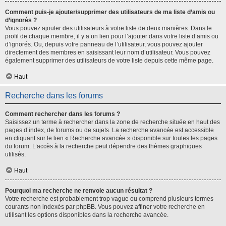
Comment puis-je ajouter/supprimer des utilisateurs de ma liste d’amis ou
d’ignorés ?
Vous pouvez ajouter des utilisateurs à votre liste de deux manières. Dans le
profil de chaque membre, il y a un lien pour l’ajouter dans votre liste d’amis ou
d’ignorés. Ou, depuis votre panneau de l’utilisateur, vous pouvez ajouter
directement des membres en saisissant leur nom d’utilisateur. Vous pouvez
également supprimer des utilisateurs de votre liste depuis cette même page.
Haut
Recherche dans les forums
Comment rechercher dans les forums ?
Saisissez un terme à rechercher dans la zone de recherche située en haut des
pages d’index, de forums ou de sujets. La recherche avancée est accessible
en cliquant sur le lien « Recherche avancée » disponible sur toutes les pages
du forum. L’accès à la recherche peut dépendre des thèmes graphiques
utilisés.
Haut
Pourquoi ma recherche ne renvoie aucun résultat ?
Votre recherche est probablement trop vague ou comprend plusieurs termes
courants non indexés par phpBB. Vous pouvez affiner votre recherche en
utilisant les options disponibles dans la recherche avancée.