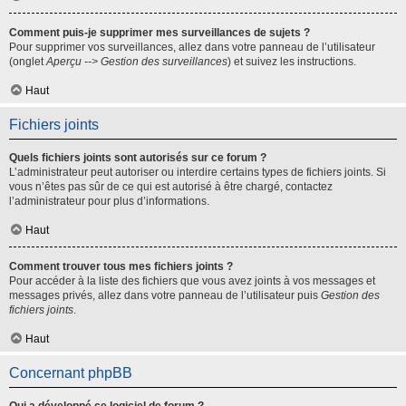
Comment puis-je supprimer mes surveillances de sujets ?
Pour supprimer vos surveillances, allez dans votre panneau de l’utilisateur
(onglet
Aperçu --> Gestion des surveillances
) et suivez les instructions.
Haut
Fichiers joints
Quels fichiers joints sont autorisés sur ce forum ?
L’administrateur peut autoriser ou interdire certains types de fichiers joints. Si
vous n’êtes pas sûr de ce qui est autorisé à être chargé, contactez
l’administrateur pour plus d’informations.
Haut
Comment trouver tous mes fichiers joints ?
Pour accéder à la liste des fichiers que vous avez joints à vos messages et
messages privés, allez dans votre panneau de l’utilisateur puis
Gestion des
fichiers joints
.
Haut
Concernant phpBB