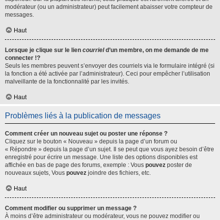
modérateur (ou un administrateur) peut facilement abaisser votre compteur de
messages.
Haut
Lorsque je clique sur le lien
courriel
d’un membre, on me demande de me
connecter !?
Seuls les membres peuvent s’envoyer des courriels via le formulaire intégré (si
la fonction a été activée par l’administrateur). Ceci pour empêcher l’utilisation
malveillante de la fonctionnalité par les invités.
Haut
Problèmes liés à la publication de messages
Comment créer un nouveau sujet ou poster une réponse ?
Cliquez sur le bouton « Nouveau » depuis la page d’un forum ou
« Répondre » depuis la page d’un sujet. Il se peut que vous ayez besoin d’être
enregistré pour écrire un message. Une liste des options disponibles est
affichée en bas de page des forums, exemple : Vous
pouvez
poster de
nouveaux sujets, Vous
pouvez
joindre des fichiers, etc.
Haut
Comment modifier ou supprimer un message ?
À moins d’être administrateur ou modérateur, vous ne pouvez modifier ou