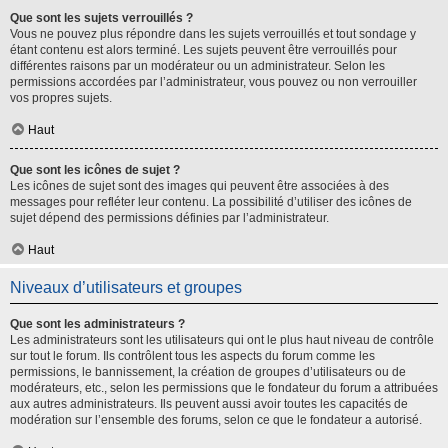
Que sont les sujets verrouillés ?
Vous ne pouvez plus répondre dans les sujets verrouillés et tout sondage y
étant contenu est alors terminé. Les sujets peuvent être verrouillés pour
différentes raisons par un modérateur ou un administrateur. Selon les
permissions accordées par l’administrateur, vous pouvez ou non verrouiller
vos propres sujets.
Haut
Que sont les icônes de sujet ?
Les icônes de sujet sont des images qui peuvent être associées à des
messages pour refléter leur contenu. La possibilité d’utiliser des icônes de
sujet dépend des permissions définies par l’administrateur.
Haut
Niveaux d’utilisateurs et groupes
Que sont les administrateurs ?
Les administrateurs sont les utilisateurs qui ont le plus haut niveau de contrôle
sur tout le forum. Ils contrôlent tous les aspects du forum comme les
permissions, le bannissement, la création de groupes d’utilisateurs ou de
modérateurs, etc., selon les permissions que le fondateur du forum a attribuées
aux autres administrateurs. Ils peuvent aussi avoir toutes les capacités de
modération sur l’ensemble des forums, selon ce que le fondateur a autorisé.