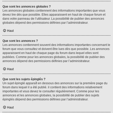
Que sont les annonces globales ?
Les annonces globales contiennent des informations importantes que vous
devez lire dès que possible. Elles apparaissent en haut de chaque forum et
dans votre panneau de l’utilisateur. La possibilité de publier des annonces
globales dépend des permissions définies par l’administrateur.
Haut
Que sont les annonces ?
Les annonces contiennent souvent des informations importantes concernant le
forum que vous consultez et doivent être lues dès que possible. Les annonces
apparaissent en haut de chaque page du forum dans lequel elles sont
publiées. Comme pour les annonces globales, la possibilité de publier des
annonces dépend des permissions définies par l’administrateur.
Haut
Que sont les sujets épinglés ?
Un sujet épinglé apparaît en dessous des annonces sur la première page du
forum dans lequel il a été publié. il contient des informations relativement
importantes et vous devez le consulter régulièrement. Comme pour les
annonces et les annonces globales, la possibilité de publier des sujets
épinglés dépend des permissions définies par l’administrateur.
Haut