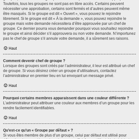
Toutefois, tous les groupes ne sont pas en libre accès. Certains peuvent
nécessiter une approbation, certains sont fermés et d’autres peuvent même
être masqués. Si le groupe est dit « Ouvert », vous pouvez le rejoindre
librement. Si le groupe est dit « À la demande », vous pouvez rejoindre le
groupe mais votre demande nécessitera d’être approuvée par un chef de
groupe. Ce dernier pourra vous demander pourquoi vous souhaitez rejoindre
le groupe et ainsi décider s’il approuvera ou non votre demande. N’importunez
pas le chef de groupe s’il annule votre demande, il a sûrement ses raisons.
Haut
Comment devenir chef de groupe ?
Lorsque des groupes sont créés par l’administrateur, il leur est attribué un chef
de groupe. Si vous désirez créer un groupe d’utilisateurs, contactez
l’administrateur en premier lieu en lui envoyant un message privé.
Haut
Pourquoi certains membres apparaissent dans une couleur différente ?
L’administrateur peut attribuer une couleur aux membres d’un groupe pour les
rendre facilement identifiables.
Haut
Qu’est-ce qu’un « Groupe par défaut » ?
Si vous êtes membre de plus d’un groupe, celui par défaut est utilisé pour