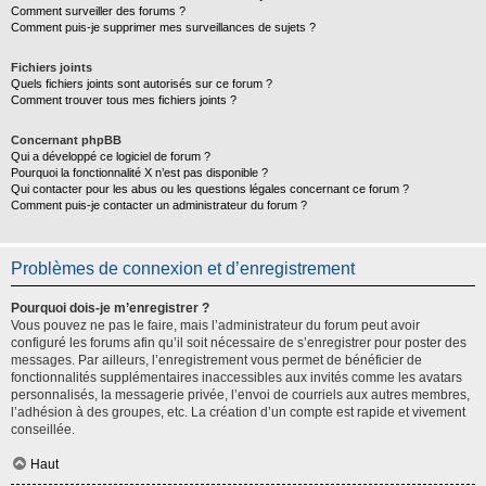
Comment surveiller des forums ?
Comment puis-je supprimer mes surveillances de sujets ?
Fichiers joints
Quels fichiers joints sont autorisés sur ce forum ?
Comment trouver tous mes fichiers joints ?
Concernant phpBB
Qui a développé ce logiciel de forum ?
Pourquoi la fonctionnalité X n’est pas disponible ?
Qui contacter pour les abus ou les questions légales concernant ce forum ?
Comment puis-je contacter un administrateur du forum ?
Problèmes de connexion et d’enregistrement
Pourquoi dois-je m’enregistrer ?
Vous pouvez ne pas le faire, mais l’administrateur du forum peut avoir
configuré les forums afin qu’il soit nécessaire de s’enregistrer pour poster des
messages. Par ailleurs, l’enregistrement vous permet de bénéficier de
fonctionnalités supplémentaires inaccessibles aux invités comme les avatars
personnalisés, la messagerie privée, l’envoi de courriels aux autres membres,
l’adhésion à des groupes, etc. La création d’un compte est rapide et vivement
conseillée.
Haut