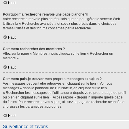
Haut
Pourquoi ma recherche renvoie une page blanche ?!
Votre recherche renvoie plus de résultats que ne peut gérer le serveur Web.
Utilisez la « Recherche avancée » et soyez plus précis dans le choix des
termes utilisés et des forums concernés par la recherche.
Haut
Comment rechercher des membres ?
Allez sur la page « Membres » puis cliquez sur le lien « Rechercher un
membre ».
Haut
Comment puis-je trouver mes propres messages et sujets ?
Vos messages peuvent être retrouvés en cliquant sur le lien « Voir vos
messages » dans le panneau de l’utilisateur, en cliquant sur le lien
« Rechercher les messages de l’utilisateur » depuis votre propre page de profil
ou bien en cliquant sur le lien « Accès rapide » depuis n’importe quelle page
du forum. Pour rechercher vos sujets, utilisez la page de recherche avancée et
choisissez les paramètres appropriés.
Haut
Surveillance et favoris