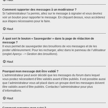
Haut
Comment rapporter des messages à un modérateur ?
Si l’administrateur l’a permis, allez sur le message à signaler et vous devriez
voir un bouton pour rapporter le message. En cliquant dessus, vous accéderez
aux étapes nécessaires pour le faire.
Haut
À quoi sert le bouton « Sauvegarder » dans la page de rédaction de
message ?
Il vous permet de sauvegarder des brouillons de vos messages et de les
poster ultérieurement. Pour les recharger, allez dans le panneau de l’utilisateur
(onglet
Aperçu --> Gestion des brouillons
).
Haut
Pourquoi mon message doit être validé ?
L’administrateur peut avoir décidé que les messages du forum dans lequel
vous postez nécessitent d’être validés avant d’être publiés. Il est possible aussi
que l’administrateur vous ait placé dans un groupe dont les messages doivent
être validés avant d’être publiés. Contactez l’administrateur pour plus
d’informations.
Haut