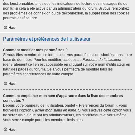
des fonctionnalités telles que les indicateurs de lecture des messages (lu ou
non lu) si cela a été activé par un administrateur du forum. Si vous rencontrez
des problèmes de connexion ou de déconnexion, la suppression des cookies
pourrait les résoudre.
Haut
Paramètres et préférences de l’utilisateur
Comment modifier mes paramètres ?
Si vous êtes membre de ce forum, tous vos paramètres sont stockés dans notre
base de données. Pour les modifier, accédez au
Panneau de l’utilisateur
(généralement ce lien est accessible en cliquant sur votre nom d’utilisateur en
haut des pages du forum). Cela vous permettra de modifier tous les
paramètres et préférences de votre compte.
Haut
Comment empêcher mon nom d’apparaître dans la liste des membres
connectés ?
Depuis votre panneau de l’utilisateur, onglet « Préférences du forum », vous
trouverez l’option
Cacher mon statut en ligne
. Si vous activez cette option vous
ne serez visible que par les administrateurs, les modérateurs et vous-même.
Vous serez compté parmi les membres invisibles.
Haut