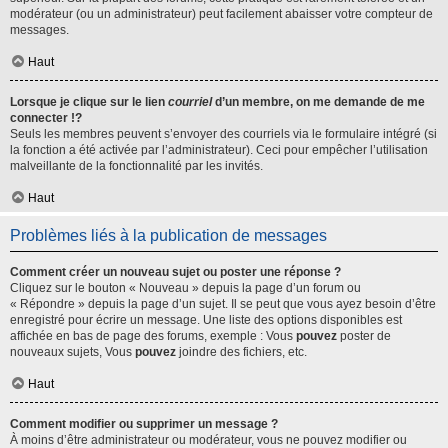
modérateur (ou un administrateur) peut facilement abaisser votre compteur de
messages.
Haut
Lorsque je clique sur le lien
courriel
d’un membre, on me demande de me
connecter !?
Seuls les membres peuvent s’envoyer des courriels via le formulaire intégré (si
la fonction a été activée par l’administrateur). Ceci pour empêcher l’utilisation
malveillante de la fonctionnalité par les invités.
Haut
Problèmes liés à la publication de messages
Comment créer un nouveau sujet ou poster une réponse ?
Cliquez sur le bouton « Nouveau » depuis la page d’un forum ou
« Répondre » depuis la page d’un sujet. Il se peut que vous ayez besoin d’être
enregistré pour écrire un message. Une liste des options disponibles est
affichée en bas de page des forums, exemple : Vous
pouvez
poster de
nouveaux sujets, Vous
pouvez
joindre des fichiers, etc.
Haut
Comment modifier ou supprimer un message ?
À moins d’être administrateur ou modérateur, vous ne pouvez modifier ou