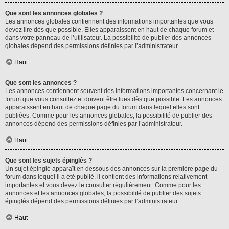
Que sont les annonces globales ?
Les annonces globales contiennent des informations importantes que vous
devez lire dès que possible. Elles apparaissent en haut de chaque forum et
dans votre panneau de l’utilisateur. La possibilité de publier des annonces
globales dépend des permissions définies par l’administrateur.
Haut
Que sont les annonces ?
Les annonces contiennent souvent des informations importantes concernant le
forum que vous consultez et doivent être lues dès que possible. Les annonces
apparaissent en haut de chaque page du forum dans lequel elles sont
publiées. Comme pour les annonces globales, la possibilité de publier des
annonces dépend des permissions définies par l’administrateur.
Haut
Que sont les sujets épinglés ?
Un sujet épinglé apparaît en dessous des annonces sur la première page du
forum dans lequel il a été publié. il contient des informations relativement
importantes et vous devez le consulter régulièrement. Comme pour les
annonces et les annonces globales, la possibilité de publier des sujets
épinglés dépend des permissions définies par l’administrateur.
Haut