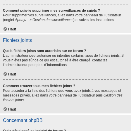
Comment puis-je supprimer mes surveillances de sujets ?
Pour supprimer vos surveillances, allez dans votre panneau de l’utilisateur
(onglet
Aperçu --> Gestion des surveillances
) et suivez les instructions.
Haut
Fichiers joints
Quels fichiers joints sont autorisés sur ce forum ?
L’administrateur peut autoriser ou interdire certains types de fichiers joints. Si
vous n’êtes pas sûr de ce qui est autorisé à être chargé, contactez
l’administrateur pour plus d’informations.
Haut
Comment trouver tous mes fichiers joints ?
Pour accéder à la liste des fichiers que vous avez joints à vos messages et
messages privés, allez dans votre panneau de l’utilisateur puis
Gestion des
fichiers joints
.
Haut
Concernant phpBB