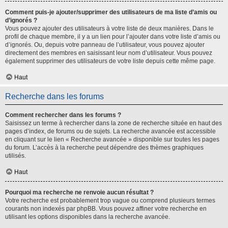
Comment puis-je ajouter/supprimer des utilisateurs de ma liste d’amis ou
d’ignorés ?
Vous pouvez ajouter des utilisateurs à votre liste de deux manières. Dans le
profil de chaque membre, il y a un lien pour l’ajouter dans votre liste d’amis ou
d’ignorés. Ou, depuis votre panneau de l’utilisateur, vous pouvez ajouter
directement des membres en saisissant leur nom d’utilisateur. Vous pouvez
également supprimer des utilisateurs de votre liste depuis cette même page.
Haut
Recherche dans les forums
Comment rechercher dans les forums ?
Saisissez un terme à rechercher dans la zone de recherche située en haut des
pages d’index, de forums ou de sujets. La recherche avancée est accessible
en cliquant sur le lien « Recherche avancée » disponible sur toutes les pages
du forum. L’accès à la recherche peut dépendre des thèmes graphiques
utilisés.
Haut
Pourquoi ma recherche ne renvoie aucun résultat ?
Votre recherche est probablement trop vague ou comprend plusieurs termes
courants non indexés par phpBB. Vous pouvez affiner votre recherche en
utilisant les options disponibles dans la recherche avancée.