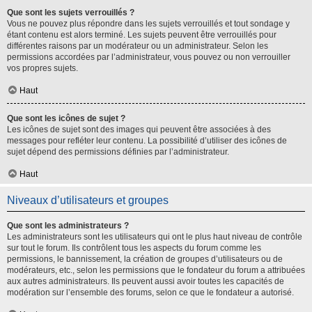
Que sont les sujets verrouillés ?
Vous ne pouvez plus répondre dans les sujets verrouillés et tout sondage y
étant contenu est alors terminé. Les sujets peuvent être verrouillés pour
différentes raisons par un modérateur ou un administrateur. Selon les
permissions accordées par l’administrateur, vous pouvez ou non verrouiller
vos propres sujets.
Haut
Que sont les icônes de sujet ?
Les icônes de sujet sont des images qui peuvent être associées à des
messages pour refléter leur contenu. La possibilité d’utiliser des icônes de
sujet dépend des permissions définies par l’administrateur.
Haut
Niveaux d’utilisateurs et groupes
Que sont les administrateurs ?
Les administrateurs sont les utilisateurs qui ont le plus haut niveau de contrôle
sur tout le forum. Ils contrôlent tous les aspects du forum comme les
permissions, le bannissement, la création de groupes d’utilisateurs ou de
modérateurs, etc., selon les permissions que le fondateur du forum a attribuées
aux autres administrateurs. Ils peuvent aussi avoir toutes les capacités de
modération sur l’ensemble des forums, selon ce que le fondateur a autorisé.