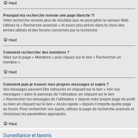
Haut
Pourquoi ma recherche renvoie une page blanche ?!
Votre recherche renvoie plus de résultats que ne peut gérer le serveur Web.
Utilisez la « Recherche avancée » et soyez plus précis dans le choix des
termes utilisés et des forums concernés par la recherche.
Haut
Comment rechercher des membres ?
Allez sur la page « Membres » puis cliquez sur le lien « Rechercher un
membre ».
Haut
Comment puis-je trouver mes propres messages et sujets ?
Vos messages peuvent être retrouvés en cliquant sur le lien « Voir vos
messages » dans le panneau de l’utilisateur, en cliquant sur le lien
« Rechercher les messages de l’utilisateur » depuis votre propre page de profil
ou bien en cliquant sur le lien « Accès rapide » depuis n’importe quelle page
du forum. Pour rechercher vos sujets, utilisez la page de recherche avancée et
choisissez les paramètres appropriés.
Haut
Surveillance et favoris