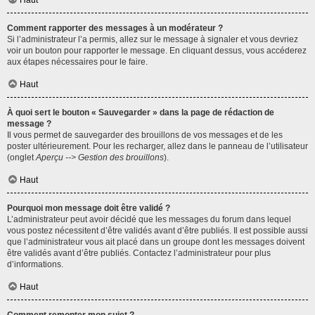
Haut
Comment rapporter des messages à un modérateur ?
Si l’administrateur l’a permis, allez sur le message à signaler et vous devriez
voir un bouton pour rapporter le message. En cliquant dessus, vous accéderez
aux étapes nécessaires pour le faire.
Haut
À quoi sert le bouton « Sauvegarder » dans la page de rédaction de
message ?
Il vous permet de sauvegarder des brouillons de vos messages et de les
poster ultérieurement. Pour les recharger, allez dans le panneau de l’utilisateur
(onglet
Aperçu --> Gestion des brouillons
).
Haut
Pourquoi mon message doit être validé ?
L’administrateur peut avoir décidé que les messages du forum dans lequel
vous postez nécessitent d’être validés avant d’être publiés. Il est possible aussi
que l’administrateur vous ait placé dans un groupe dont les messages doivent
être validés avant d’être publiés. Contactez l’administrateur pour plus
d’informations.
Haut