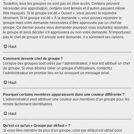
Toutefois, tous les groupes ne sont pas en libre accès. Certains peuvent
nécessiter une approbation, certains sont fermés et d’autres peuvent même
être masqués. Si le groupe est dit « Ouvert », vous pouvez le rejoindre
librement. Si le groupe est dit « À la demande », vous pouvez rejoindre le
groupe mais votre demande nécessitera d’être approuvée par un chef de
groupe. Ce dernier pourra vous demander pourquoi vous souhaitez rejoindre
le groupe et ainsi décider s’il approuvera ou non votre demande. N’importunez
pas le chef de groupe s’il annule votre demande, il a sûrement ses raisons.
Haut
Comment devenir chef de groupe ?
Lorsque des groupes sont créés par l’administrateur, il leur est attribué un chef
de groupe. Si vous désirez créer un groupe d’utilisateurs, contactez
l’administrateur en premier lieu en lui envoyant un message privé.
Haut
Pourquoi certains membres apparaissent dans une couleur différente ?
L’administrateur peut attribuer une couleur aux membres d’un groupe pour les
rendre facilement identifiables.
Haut
Qu’est-ce qu’un « Groupe par défaut » ?
Si vous êtes membre de plus d’un groupe, celui par défaut est utilisé pour