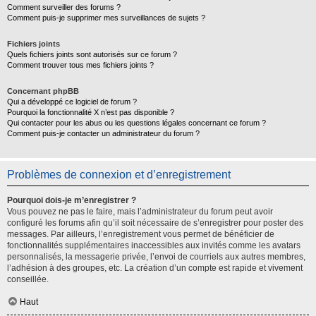
Comment surveiller des forums ?
Comment puis-je supprimer mes surveillances de sujets ?
Fichiers joints
Quels fichiers joints sont autorisés sur ce forum ?
Comment trouver tous mes fichiers joints ?
Concernant phpBB
Qui a développé ce logiciel de forum ?
Pourquoi la fonctionnalité X n’est pas disponible ?
Qui contacter pour les abus ou les questions légales concernant ce forum ?
Comment puis-je contacter un administrateur du forum ?
Problèmes de connexion et d’enregistrement
Pourquoi dois-je m’enregistrer ?
Vous pouvez ne pas le faire, mais l’administrateur du forum peut avoir
configuré les forums afin qu’il soit nécessaire de s’enregistrer pour poster des
messages. Par ailleurs, l’enregistrement vous permet de bénéficier de
fonctionnalités supplémentaires inaccessibles aux invités comme les avatars
personnalisés, la messagerie privée, l’envoi de courriels aux autres membres,
l’adhésion à des groupes, etc. La création d’un compte est rapide et vivement
conseillée.
Haut