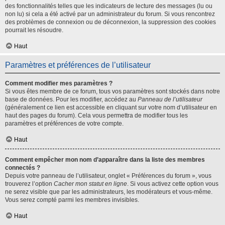
des fonctionnalités telles que les indicateurs de lecture des messages (lu ou
non lu) si cela a été activé par un administrateur du forum. Si vous rencontrez
des problèmes de connexion ou de déconnexion, la suppression des cookies
pourrait les résoudre.
Haut
Paramètres et préférences de l’utilisateur
Comment modifier mes paramètres ?
Si vous êtes membre de ce forum, tous vos paramètres sont stockés dans notre
base de données. Pour les modifier, accédez au
Panneau de l’utilisateur
(généralement ce lien est accessible en cliquant sur votre nom d’utilisateur en
haut des pages du forum). Cela vous permettra de modifier tous les
paramètres et préférences de votre compte.
Haut
Comment empêcher mon nom d’apparaître dans la liste des membres
connectés ?
Depuis votre panneau de l’utilisateur, onglet « Préférences du forum », vous
trouverez l’option
Cacher mon statut en ligne
. Si vous activez cette option vous
ne serez visible que par les administrateurs, les modérateurs et vous-même.
Vous serez compté parmi les membres invisibles.
Haut