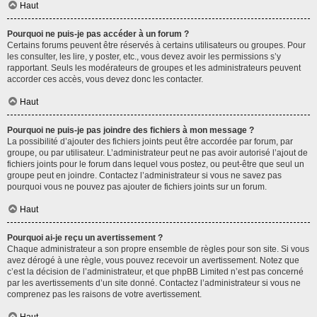
Haut
Pourquoi ne puis-je pas accéder à un forum ?
Certains forums peuvent être réservés à certains utilisateurs ou groupes. Pour
les consulter, les lire, y poster, etc., vous devez avoir les permissions s’y
rapportant. Seuls les modérateurs de groupes et les administrateurs peuvent
accorder ces accès, vous devez donc les contacter.
Haut
Pourquoi ne puis-je pas joindre des fichiers à mon message ?
La possibilité d’ajouter des fichiers joints peut être accordée par forum, par
groupe, ou par utilisateur. L’administrateur peut ne pas avoir autorisé l’ajout de
fichiers joints pour le forum dans lequel vous postez, ou peut-être que seul un
groupe peut en joindre. Contactez l’administrateur si vous ne savez pas
pourquoi vous ne pouvez pas ajouter de fichiers joints sur un forum.
Haut
Pourquoi ai-je reçu un avertissement ?
Chaque administrateur a son propre ensemble de règles pour son site. Si vous
avez dérogé à une règle, vous pouvez recevoir un avertissement. Notez que
c’est la décision de l’administrateur, et que phpBB Limited n’est pas concerné
par les avertissements d’un site donné. Contactez l’administrateur si vous ne
comprenez pas les raisons de votre avertissement.