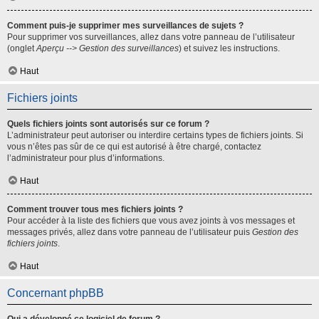
Comment puis-je supprimer mes surveillances de sujets ?
Pour supprimer vos surveillances, allez dans votre panneau de l’utilisateur
(onglet
Aperçu --> Gestion des surveillances
) et suivez les instructions.
Haut
Fichiers joints
Quels fichiers joints sont autorisés sur ce forum ?
L’administrateur peut autoriser ou interdire certains types de fichiers joints. Si
vous n’êtes pas sûr de ce qui est autorisé à être chargé, contactez
l’administrateur pour plus d’informations.
Haut
Comment trouver tous mes fichiers joints ?
Pour accéder à la liste des fichiers que vous avez joints à vos messages et
messages privés, allez dans votre panneau de l’utilisateur puis
Gestion des
fichiers joints
.
Haut
Concernant phpBB