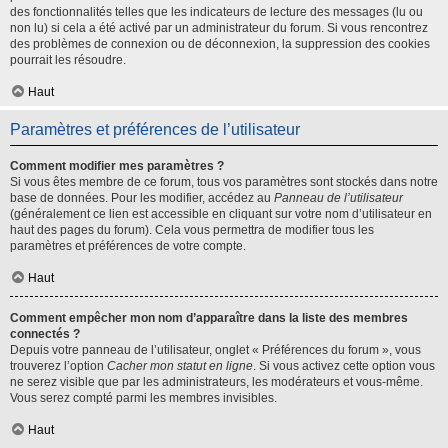
des fonctionnalités telles que les indicateurs de lecture des messages (lu ou
non lu) si cela a été activé par un administrateur du forum. Si vous rencontrez
des problèmes de connexion ou de déconnexion, la suppression des cookies
pourrait les résoudre.
Haut
Paramètres et préférences de l’utilisateur
Comment modifier mes paramètres ?
Si vous êtes membre de ce forum, tous vos paramètres sont stockés dans notre
base de données. Pour les modifier, accédez au
Panneau de l’utilisateur
(généralement ce lien est accessible en cliquant sur votre nom d’utilisateur en
haut des pages du forum). Cela vous permettra de modifier tous les
paramètres et préférences de votre compte.
Haut
Comment empêcher mon nom d’apparaître dans la liste des membres
connectés ?
Depuis votre panneau de l’utilisateur, onglet « Préférences du forum », vous
trouverez l’option
Cacher mon statut en ligne
. Si vous activez cette option vous
ne serez visible que par les administrateurs, les modérateurs et vous-même.
Vous serez compté parmi les membres invisibles.
Haut