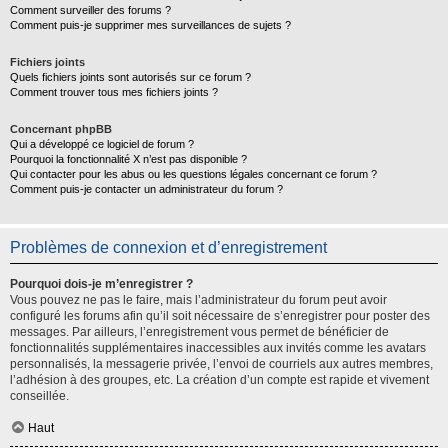
Comment surveiller des forums ?
Comment puis-je supprimer mes surveillances de sujets ?
Fichiers joints
Quels fichiers joints sont autorisés sur ce forum ?
Comment trouver tous mes fichiers joints ?
Concernant phpBB
Qui a développé ce logiciel de forum ?
Pourquoi la fonctionnalité X n’est pas disponible ?
Qui contacter pour les abus ou les questions légales concernant ce forum ?
Comment puis-je contacter un administrateur du forum ?
Problèmes de connexion et d’enregistrement
Pourquoi dois-je m’enregistrer ?
Vous pouvez ne pas le faire, mais l’administrateur du forum peut avoir
configuré les forums afin qu’il soit nécessaire de s’enregistrer pour poster des
messages. Par ailleurs, l’enregistrement vous permet de bénéficier de
fonctionnalités supplémentaires inaccessibles aux invités comme les avatars
personnalisés, la messagerie privée, l’envoi de courriels aux autres membres,
l’adhésion à des groupes, etc. La création d’un compte est rapide et vivement
conseillée.
Haut