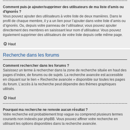
Comment puis-je ajouter/supprimer des utilisateurs de ma liste d’amis ou
d’ignorés ?
Vous pouvez ajouter des utilisateurs à votre liste de deux manières. Dans le
profil de chaque membre, il y a un lien pour l’ajouter dans votre liste d’amis ou
d’ignorés. Ou, depuis votre panneau de l’utilisateur, vous pouvez ajouter
directement des membres en saisissant leur nom d’utilisateur. Vous pouvez
également supprimer des utilisateurs de votre liste depuis cette même page.
Haut
Recherche dans les forums
Comment rechercher dans les forums ?
Saisissez un terme à rechercher dans la zone de recherche située en haut des
pages d’index, de forums ou de sujets. La recherche avancée est accessible
en cliquant sur le lien « Recherche avancée » disponible sur toutes les pages
du forum. L’accès à la recherche peut dépendre des thèmes graphiques
utilisés.
Haut
Pourquoi ma recherche ne renvoie aucun résultat ?
Votre recherche est probablement trop vague ou comprend plusieurs termes
courants non indexés par phpBB. Vous pouvez affiner votre recherche en
utilisant les options disponibles dans la recherche avancée.