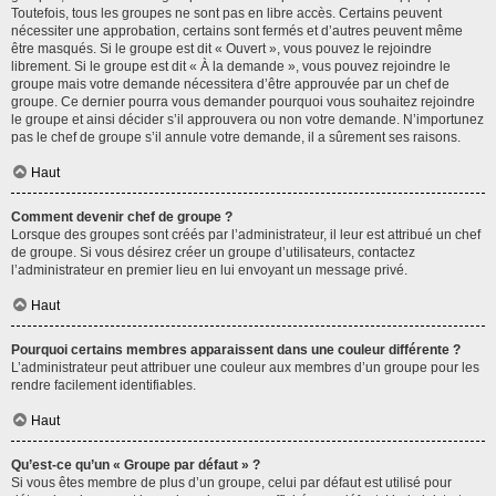
Toutefois, tous les groupes ne sont pas en libre accès. Certains peuvent
nécessiter une approbation, certains sont fermés et d’autres peuvent même
être masqués. Si le groupe est dit « Ouvert », vous pouvez le rejoindre
librement. Si le groupe est dit « À la demande », vous pouvez rejoindre le
groupe mais votre demande nécessitera d’être approuvée par un chef de
groupe. Ce dernier pourra vous demander pourquoi vous souhaitez rejoindre
le groupe et ainsi décider s’il approuvera ou non votre demande. N’importunez
pas le chef de groupe s’il annule votre demande, il a sûrement ses raisons.
Haut
Comment devenir chef de groupe ?
Lorsque des groupes sont créés par l’administrateur, il leur est attribué un chef
de groupe. Si vous désirez créer un groupe d’utilisateurs, contactez
l’administrateur en premier lieu en lui envoyant un message privé.
Haut
Pourquoi certains membres apparaissent dans une couleur différente ?
L’administrateur peut attribuer une couleur aux membres d’un groupe pour les
rendre facilement identifiables.
Haut
Qu’est-ce qu’un « Groupe par défaut » ?
Si vous êtes membre de plus d’un groupe, celui par défaut est utilisé pour