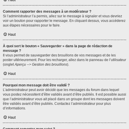
Haut
Comment rapporter des messages à un modérateur ?
Si l’administrateur l’a permis, allez sur le message à signaler et vous devriez
voir un bouton pour rapporter le message. En cliquant dessus, vous accéderez
aux étapes nécessaires pour le faire.
Haut
À quoi sert le bouton « Sauvegarder » dans la page de rédaction de
message ?
Il vous permet de sauvegarder des brouillons de vos messages et de les
poster ultérieurement. Pour les recharger, allez dans le panneau de l’utilisateur
(onglet
Aperçu --> Gestion des brouillons
).
Haut
Pourquoi mon message doit être validé ?
L’administrateur peut avoir décidé que les messages du forum dans lequel
vous postez nécessitent d’être validés avant d’être publiés. Il est possible aussi
que l’administrateur vous ait placé dans un groupe dont les messages doivent
être validés avant d’être publiés. Contactez l’administrateur pour plus
d’informations.
Haut