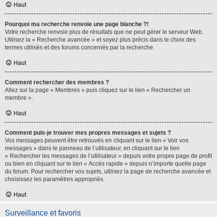
Haut
Pourquoi ma recherche renvoie une page blanche ?!
Votre recherche renvoie plus de résultats que ne peut gérer le serveur Web.
Utilisez la « Recherche avancée » et soyez plus précis dans le choix des
termes utilisés et des forums concernés par la recherche.
Haut
Comment rechercher des membres ?
Allez sur la page « Membres » puis cliquez sur le lien « Rechercher un
membre ».
Haut
Comment puis-je trouver mes propres messages et sujets ?
Vos messages peuvent être retrouvés en cliquant sur le lien « Voir vos
messages » dans le panneau de l’utilisateur, en cliquant sur le lien
« Rechercher les messages de l’utilisateur » depuis votre propre page de profil
ou bien en cliquant sur le lien « Accès rapide » depuis n’importe quelle page
du forum. Pour rechercher vos sujets, utilisez la page de recherche avancée et
choisissez les paramètres appropriés.
Haut
Surveillance et favoris