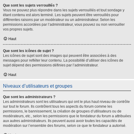
Que sont les sujets verrouillés ?
Vous ne pouvez plus répondre dans les sujets verrouillés et tout sondage y
étant contenu est alors terminé. Les sujets peuvent être verrouillés pour
différentes raisons par un modérateur ou un administrateur. Selon les
permissions accordées par l’administrateur, vous pouvez ou non verrouiller
vos propres sujets.
Haut
Que sont les icônes de sujet ?
Les icônes de sujet sont des images qui peuvent être associées à des
messages pour refléter leur contenu. La possibilité d’utiliser des icônes de
sujet dépend des permissions définies par l’administrateur.
Haut
Niveaux d’utilisateurs et groupes
Que sont les administrateurs ?
Les administrateurs sont les utilisateurs qui ont le plus haut niveau de contrôle
sur tout le forum. Ils contrôlent tous les aspects du forum comme les
permissions, le bannissement, la création de groupes d’utilisateurs ou de
modérateurs, etc., selon les permissions que le fondateur du forum a attribuées
aux autres administrateurs. Ils peuvent aussi avoir toutes les capacités de
modération sur l’ensemble des forums, selon ce que le fondateur a autorisé.