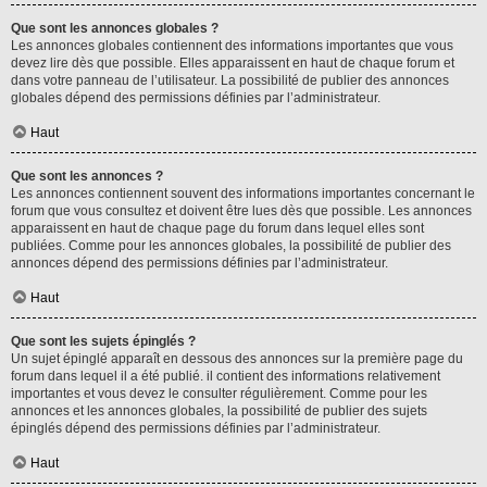
Que sont les annonces globales ?
Les annonces globales contiennent des informations importantes que vous
devez lire dès que possible. Elles apparaissent en haut de chaque forum et
dans votre panneau de l’utilisateur. La possibilité de publier des annonces
globales dépend des permissions définies par l’administrateur.
Haut
Que sont les annonces ?
Les annonces contiennent souvent des informations importantes concernant le
forum que vous consultez et doivent être lues dès que possible. Les annonces
apparaissent en haut de chaque page du forum dans lequel elles sont
publiées. Comme pour les annonces globales, la possibilité de publier des
annonces dépend des permissions définies par l’administrateur.
Haut
Que sont les sujets épinglés ?
Un sujet épinglé apparaît en dessous des annonces sur la première page du
forum dans lequel il a été publié. il contient des informations relativement
importantes et vous devez le consulter régulièrement. Comme pour les
annonces et les annonces globales, la possibilité de publier des sujets
épinglés dépend des permissions définies par l’administrateur.
Haut