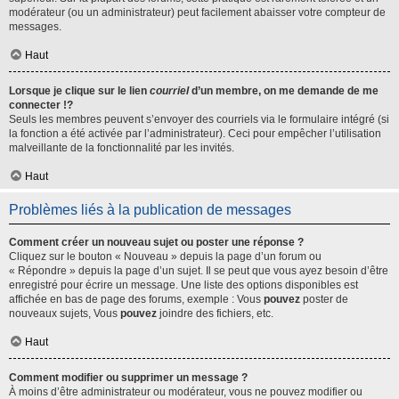
modérateur (ou un administrateur) peut facilement abaisser votre compteur de
messages.
Haut
Lorsque je clique sur le lien
courriel
d’un membre, on me demande de me
connecter !?
Seuls les membres peuvent s’envoyer des courriels via le formulaire intégré (si
la fonction a été activée par l’administrateur). Ceci pour empêcher l’utilisation
malveillante de la fonctionnalité par les invités.
Haut
Problèmes liés à la publication de messages
Comment créer un nouveau sujet ou poster une réponse ?
Cliquez sur le bouton « Nouveau » depuis la page d’un forum ou
« Répondre » depuis la page d’un sujet. Il se peut que vous ayez besoin d’être
enregistré pour écrire un message. Une liste des options disponibles est
affichée en bas de page des forums, exemple : Vous
pouvez
poster de
nouveaux sujets, Vous
pouvez
joindre des fichiers, etc.
Haut
Comment modifier ou supprimer un message ?
À moins d’être administrateur ou modérateur, vous ne pouvez modifier ou