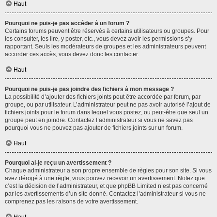
Haut
Pourquoi ne puis-je pas accéder à un forum ?
Certains forums peuvent être réservés à certains utilisateurs ou groupes. Pour
les consulter, les lire, y poster, etc., vous devez avoir les permissions s’y
rapportant. Seuls les modérateurs de groupes et les administrateurs peuvent
accorder ces accès, vous devez donc les contacter.
Haut
Pourquoi ne puis-je pas joindre des fichiers à mon message ?
La possibilité d’ajouter des fichiers joints peut être accordée par forum, par
groupe, ou par utilisateur. L’administrateur peut ne pas avoir autorisé l’ajout de
fichiers joints pour le forum dans lequel vous postez, ou peut-être que seul un
groupe peut en joindre. Contactez l’administrateur si vous ne savez pas
pourquoi vous ne pouvez pas ajouter de fichiers joints sur un forum.
Haut
Pourquoi ai-je reçu un avertissement ?
Chaque administrateur a son propre ensemble de règles pour son site. Si vous
avez dérogé à une règle, vous pouvez recevoir un avertissement. Notez que
c’est la décision de l’administrateur, et que phpBB Limited n’est pas concerné
par les avertissements d’un site donné. Contactez l’administrateur si vous ne
comprenez pas les raisons de votre avertissement.