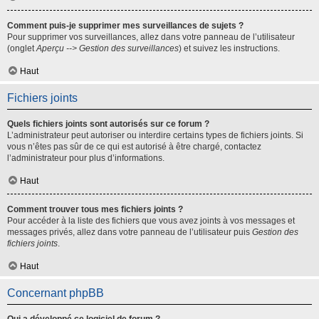
Comment puis-je supprimer mes surveillances de sujets ?
Pour supprimer vos surveillances, allez dans votre panneau de l’utilisateur
(onglet
Aperçu --> Gestion des surveillances
) et suivez les instructions.
Haut
Fichiers joints
Quels fichiers joints sont autorisés sur ce forum ?
L’administrateur peut autoriser ou interdire certains types de fichiers joints. Si
vous n’êtes pas sûr de ce qui est autorisé à être chargé, contactez
l’administrateur pour plus d’informations.
Haut
Comment trouver tous mes fichiers joints ?
Pour accéder à la liste des fichiers que vous avez joints à vos messages et
messages privés, allez dans votre panneau de l’utilisateur puis
Gestion des
fichiers joints
.
Haut
Concernant phpBB