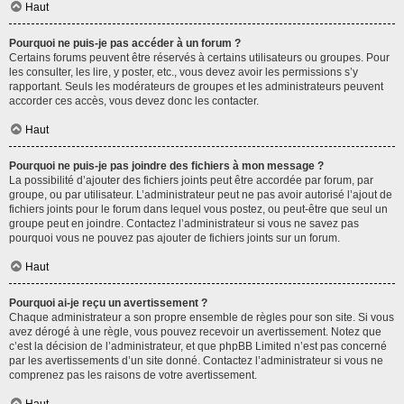
Haut
Pourquoi ne puis-je pas accéder à un forum ?
Certains forums peuvent être réservés à certains utilisateurs ou groupes. Pour
les consulter, les lire, y poster, etc., vous devez avoir les permissions s’y
rapportant. Seuls les modérateurs de groupes et les administrateurs peuvent
accorder ces accès, vous devez donc les contacter.
Haut
Pourquoi ne puis-je pas joindre des fichiers à mon message ?
La possibilité d’ajouter des fichiers joints peut être accordée par forum, par
groupe, ou par utilisateur. L’administrateur peut ne pas avoir autorisé l’ajout de
fichiers joints pour le forum dans lequel vous postez, ou peut-être que seul un
groupe peut en joindre. Contactez l’administrateur si vous ne savez pas
pourquoi vous ne pouvez pas ajouter de fichiers joints sur un forum.
Haut
Pourquoi ai-je reçu un avertissement ?
Chaque administrateur a son propre ensemble de règles pour son site. Si vous
avez dérogé à une règle, vous pouvez recevoir un avertissement. Notez que
c’est la décision de l’administrateur, et que phpBB Limited n’est pas concerné
par les avertissements d’un site donné. Contactez l’administrateur si vous ne
comprenez pas les raisons de votre avertissement.