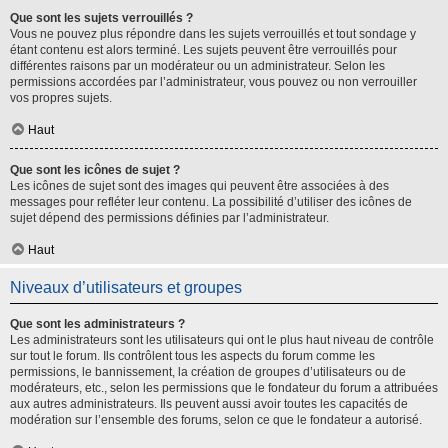
Que sont les sujets verrouillés ?
Vous ne pouvez plus répondre dans les sujets verrouillés et tout sondage y
étant contenu est alors terminé. Les sujets peuvent être verrouillés pour
différentes raisons par un modérateur ou un administrateur. Selon les
permissions accordées par l’administrateur, vous pouvez ou non verrouiller
vos propres sujets.
Haut
Que sont les icônes de sujet ?
Les icônes de sujet sont des images qui peuvent être associées à des
messages pour refléter leur contenu. La possibilité d’utiliser des icônes de
sujet dépend des permissions définies par l’administrateur.
Haut
Niveaux d’utilisateurs et groupes
Que sont les administrateurs ?
Les administrateurs sont les utilisateurs qui ont le plus haut niveau de contrôle
sur tout le forum. Ils contrôlent tous les aspects du forum comme les
permissions, le bannissement, la création de groupes d’utilisateurs ou de
modérateurs, etc., selon les permissions que le fondateur du forum a attribuées
aux autres administrateurs. Ils peuvent aussi avoir toutes les capacités de
modération sur l’ensemble des forums, selon ce que le fondateur a autorisé.