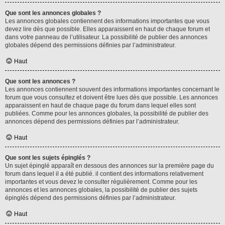
Que sont les annonces globales ?
Les annonces globales contiennent des informations importantes que vous
devez lire dès que possible. Elles apparaissent en haut de chaque forum et
dans votre panneau de l’utilisateur. La possibilité de publier des annonces
globales dépend des permissions définies par l’administrateur.
Haut
Que sont les annonces ?
Les annonces contiennent souvent des informations importantes concernant le
forum que vous consultez et doivent être lues dès que possible. Les annonces
apparaissent en haut de chaque page du forum dans lequel elles sont
publiées. Comme pour les annonces globales, la possibilité de publier des
annonces dépend des permissions définies par l’administrateur.
Haut
Que sont les sujets épinglés ?
Un sujet épinglé apparaît en dessous des annonces sur la première page du
forum dans lequel il a été publié. il contient des informations relativement
importantes et vous devez le consulter régulièrement. Comme pour les
annonces et les annonces globales, la possibilité de publier des sujets
épinglés dépend des permissions définies par l’administrateur.
Haut