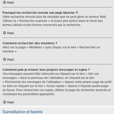
Haut
Pourquoi ma recherche renvoie une page blanche ?!
Votre recherche renvoie plus de résultats que ne peut gérer le serveur Web.
Utilisez la « Recherche avancée » et soyez plus précis dans le choix des
termes utilisés et des forums concernés par la recherche.
Haut
Comment rechercher des membres ?
Allez sur la page « Membres » puis cliquez sur le lien « Rechercher un
membre ».
Haut
Comment puis-je trouver mes propres messages et sujets ?
Vos messages peuvent être retrouvés en cliquant sur le lien « Voir vos
messages » dans le panneau de l’utilisateur, en cliquant sur le lien
« Rechercher les messages de l’utilisateur » depuis votre propre page de profil
ou bien en cliquant sur le lien « Accès rapide » depuis n’importe quelle page
du forum. Pour rechercher vos sujets, utilisez la page de recherche avancée et
choisissez les paramètres appropriés.
Haut
Surveillance et favoris