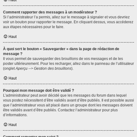
Haut
Comment rapporter des messages à un modérateur ?
Si l’administrateur l’a permis, allez sur le message à signaler et vous devriez
voir un bouton pour rapporter le message. En cliquant dessus, vous accéderez
aux étapes nécessaires pour le faire.
Haut
À quoi sert le bouton « Sauvegarder » dans la page de rédaction de
message ?
Il vous permet de sauvegarder des brouillons de vos messages et de les
poster ultérieurement. Pour les recharger, allez dans le panneau de l’utilisateur
(onglet
Aperçu --> Gestion des brouillons
).
Haut
Pourquoi mon message doit être validé ?
L’administrateur peut avoir décidé que les messages du forum dans lequel
vous postez nécessitent d’être validés avant d’être publiés. Il est possible aussi
que l’administrateur vous ait placé dans un groupe dont les messages doivent
être validés avant d’être publiés. Contactez l’administrateur pour plus
d’informations.
Haut