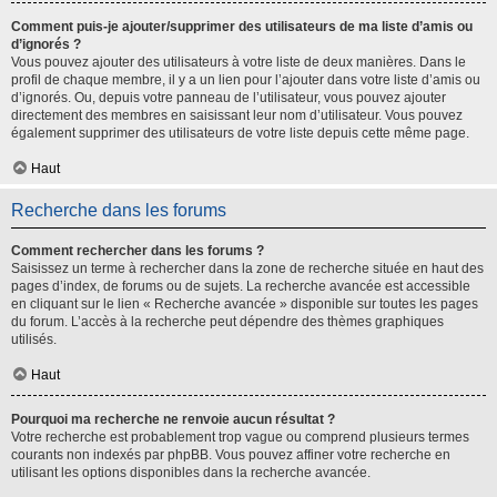
Comment puis-je ajouter/supprimer des utilisateurs de ma liste d’amis ou
d’ignorés ?
Vous pouvez ajouter des utilisateurs à votre liste de deux manières. Dans le
profil de chaque membre, il y a un lien pour l’ajouter dans votre liste d’amis ou
d’ignorés. Ou, depuis votre panneau de l’utilisateur, vous pouvez ajouter
directement des membres en saisissant leur nom d’utilisateur. Vous pouvez
également supprimer des utilisateurs de votre liste depuis cette même page.
Haut
Recherche dans les forums
Comment rechercher dans les forums ?
Saisissez un terme à rechercher dans la zone de recherche située en haut des
pages d’index, de forums ou de sujets. La recherche avancée est accessible
en cliquant sur le lien « Recherche avancée » disponible sur toutes les pages
du forum. L’accès à la recherche peut dépendre des thèmes graphiques
utilisés.
Haut
Pourquoi ma recherche ne renvoie aucun résultat ?
Votre recherche est probablement trop vague ou comprend plusieurs termes
courants non indexés par phpBB. Vous pouvez affiner votre recherche en
utilisant les options disponibles dans la recherche avancée.