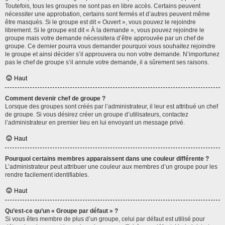
Toutefois, tous les groupes ne sont pas en libre accès. Certains peuvent
nécessiter une approbation, certains sont fermés et d’autres peuvent même
être masqués. Si le groupe est dit « Ouvert », vous pouvez le rejoindre
librement. Si le groupe est dit « À la demande », vous pouvez rejoindre le
groupe mais votre demande nécessitera d’être approuvée par un chef de
groupe. Ce dernier pourra vous demander pourquoi vous souhaitez rejoindre
le groupe et ainsi décider s’il approuvera ou non votre demande. N’importunez
pas le chef de groupe s’il annule votre demande, il a sûrement ses raisons.
Haut
Comment devenir chef de groupe ?
Lorsque des groupes sont créés par l’administrateur, il leur est attribué un chef
de groupe. Si vous désirez créer un groupe d’utilisateurs, contactez
l’administrateur en premier lieu en lui envoyant un message privé.
Haut
Pourquoi certains membres apparaissent dans une couleur différente ?
L’administrateur peut attribuer une couleur aux membres d’un groupe pour les
rendre facilement identifiables.
Haut
Qu’est-ce qu’un « Groupe par défaut » ?
Si vous êtes membre de plus d’un groupe, celui par défaut est utilisé pour