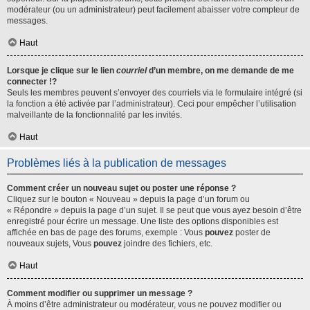
modérateur (ou un administrateur) peut facilement abaisser votre compteur de
messages.
Haut
Lorsque je clique sur le lien
courriel
d’un membre, on me demande de me
connecter !?
Seuls les membres peuvent s’envoyer des courriels via le formulaire intégré (si
la fonction a été activée par l’administrateur). Ceci pour empêcher l’utilisation
malveillante de la fonctionnalité par les invités.
Haut
Problèmes liés à la publication de messages
Comment créer un nouveau sujet ou poster une réponse ?
Cliquez sur le bouton « Nouveau » depuis la page d’un forum ou
« Répondre » depuis la page d’un sujet. Il se peut que vous ayez besoin d’être
enregistré pour écrire un message. Une liste des options disponibles est
affichée en bas de page des forums, exemple : Vous
pouvez
poster de
nouveaux sujets, Vous
pouvez
joindre des fichiers, etc.
Haut
Comment modifier ou supprimer un message ?
À moins d’être administrateur ou modérateur, vous ne pouvez modifier ou