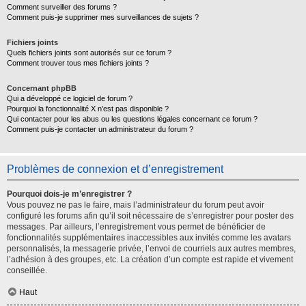
Comment surveiller des forums ?
Comment puis-je supprimer mes surveillances de sujets ?
Fichiers joints
Quels fichiers joints sont autorisés sur ce forum ?
Comment trouver tous mes fichiers joints ?
Concernant phpBB
Qui a développé ce logiciel de forum ?
Pourquoi la fonctionnalité X n’est pas disponible ?
Qui contacter pour les abus ou les questions légales concernant ce forum ?
Comment puis-je contacter un administrateur du forum ?
Problèmes de connexion et d’enregistrement
Pourquoi dois-je m’enregistrer ?
Vous pouvez ne pas le faire, mais l’administrateur du forum peut avoir
configuré les forums afin qu’il soit nécessaire de s’enregistrer pour poster des
messages. Par ailleurs, l’enregistrement vous permet de bénéficier de
fonctionnalités supplémentaires inaccessibles aux invités comme les avatars
personnalisés, la messagerie privée, l’envoi de courriels aux autres membres,
l’adhésion à des groupes, etc. La création d’un compte est rapide et vivement
conseillée.
Haut