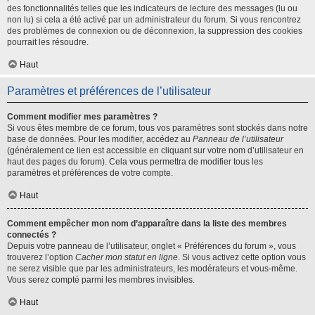
des fonctionnalités telles que les indicateurs de lecture des messages (lu ou
non lu) si cela a été activé par un administrateur du forum. Si vous rencontrez
des problèmes de connexion ou de déconnexion, la suppression des cookies
pourrait les résoudre.
Haut
Paramètres et préférences de l’utilisateur
Comment modifier mes paramètres ?
Si vous êtes membre de ce forum, tous vos paramètres sont stockés dans notre
base de données. Pour les modifier, accédez au
Panneau de l’utilisateur
(généralement ce lien est accessible en cliquant sur votre nom d’utilisateur en
haut des pages du forum). Cela vous permettra de modifier tous les
paramètres et préférences de votre compte.
Haut
Comment empêcher mon nom d’apparaître dans la liste des membres
connectés ?
Depuis votre panneau de l’utilisateur, onglet « Préférences du forum », vous
trouverez l’option
Cacher mon statut en ligne
. Si vous activez cette option vous
ne serez visible que par les administrateurs, les modérateurs et vous-même.
Vous serez compté parmi les membres invisibles.
Haut