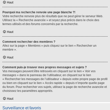
Haut
Pourquoi ma recherche renvoie une page blanche ?!
Votre recherche renvoie plus de résultats que ne peut gérer le serveur Web.
Utilisez la « Recherche avancée » et soyez plus précis dans le choix des
termes utilisés et des forums concernés par la recherche.
Haut
Comment rechercher des membres ?
Allez sur la page « Membres » puis cliquez sur le lien « Rechercher un
membre ».
Haut
Comment puis-je trouver mes propres messages et sujets ?
Vos messages peuvent être retrouvés en cliquant sur le lien « Voir vos
messages » dans le panneau de l’utilisateur, en cliquant sur le lien
« Rechercher les messages de l’utilisateur » depuis votre propre page de profil
ou bien en cliquant sur le lien « Accès rapide » depuis n’importe quelle page
du forum. Pour rechercher vos sujets, utilisez la page de recherche avancée et
choisissez les paramètres appropriés.
Haut
Surveillance et favoris