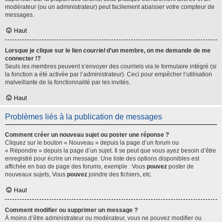
modérateur (ou un administrateur) peut facilement abaisser votre compteur de
messages.
Haut
Lorsque je clique sur le lien
courriel
d’un membre, on me demande de me
connecter !?
Seuls les membres peuvent s’envoyer des courriels via le formulaire intégré (si
la fonction a été activée par l’administrateur). Ceci pour empêcher l’utilisation
malveillante de la fonctionnalité par les invités.
Haut
Problèmes liés à la publication de messages
Comment créer un nouveau sujet ou poster une réponse ?
Cliquez sur le bouton « Nouveau » depuis la page d’un forum ou
« Répondre » depuis la page d’un sujet. Il se peut que vous ayez besoin d’être
enregistré pour écrire un message. Une liste des options disponibles est
affichée en bas de page des forums, exemple : Vous
pouvez
poster de
nouveaux sujets, Vous
pouvez
joindre des fichiers, etc.
Haut
Comment modifier ou supprimer un message ?
À moins d’être administrateur ou modérateur, vous ne pouvez modifier ou