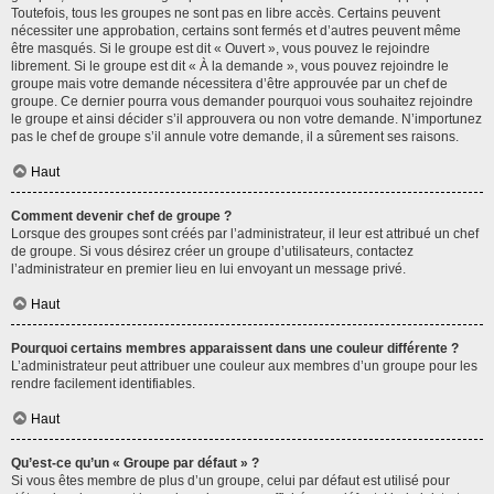
Toutefois, tous les groupes ne sont pas en libre accès. Certains peuvent
nécessiter une approbation, certains sont fermés et d’autres peuvent même
être masqués. Si le groupe est dit « Ouvert », vous pouvez le rejoindre
librement. Si le groupe est dit « À la demande », vous pouvez rejoindre le
groupe mais votre demande nécessitera d’être approuvée par un chef de
groupe. Ce dernier pourra vous demander pourquoi vous souhaitez rejoindre
le groupe et ainsi décider s’il approuvera ou non votre demande. N’importunez
pas le chef de groupe s’il annule votre demande, il a sûrement ses raisons.
Haut
Comment devenir chef de groupe ?
Lorsque des groupes sont créés par l’administrateur, il leur est attribué un chef
de groupe. Si vous désirez créer un groupe d’utilisateurs, contactez
l’administrateur en premier lieu en lui envoyant un message privé.
Haut
Pourquoi certains membres apparaissent dans une couleur différente ?
L’administrateur peut attribuer une couleur aux membres d’un groupe pour les
rendre facilement identifiables.
Haut
Qu’est-ce qu’un « Groupe par défaut » ?
Si vous êtes membre de plus d’un groupe, celui par défaut est utilisé pour