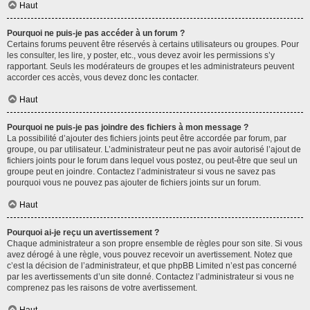
Haut
Pourquoi ne puis-je pas accéder à un forum ?
Certains forums peuvent être réservés à certains utilisateurs ou groupes. Pour
les consulter, les lire, y poster, etc., vous devez avoir les permissions s’y
rapportant. Seuls les modérateurs de groupes et les administrateurs peuvent
accorder ces accès, vous devez donc les contacter.
Haut
Pourquoi ne puis-je pas joindre des fichiers à mon message ?
La possibilité d’ajouter des fichiers joints peut être accordée par forum, par
groupe, ou par utilisateur. L’administrateur peut ne pas avoir autorisé l’ajout de
fichiers joints pour le forum dans lequel vous postez, ou peut-être que seul un
groupe peut en joindre. Contactez l’administrateur si vous ne savez pas
pourquoi vous ne pouvez pas ajouter de fichiers joints sur un forum.
Haut
Pourquoi ai-je reçu un avertissement ?
Chaque administrateur a son propre ensemble de règles pour son site. Si vous
avez dérogé à une règle, vous pouvez recevoir un avertissement. Notez que
c’est la décision de l’administrateur, et que phpBB Limited n’est pas concerné
par les avertissements d’un site donné. Contactez l’administrateur si vous ne
comprenez pas les raisons de votre avertissement.