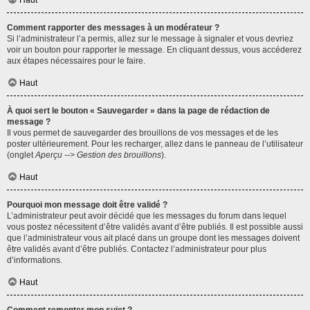
Haut
Comment rapporter des messages à un modérateur ?
Si l’administrateur l’a permis, allez sur le message à signaler et vous devriez
voir un bouton pour rapporter le message. En cliquant dessus, vous accéderez
aux étapes nécessaires pour le faire.
Haut
À quoi sert le bouton « Sauvegarder » dans la page de rédaction de
message ?
Il vous permet de sauvegarder des brouillons de vos messages et de les
poster ultérieurement. Pour les recharger, allez dans le panneau de l’utilisateur
(onglet
Aperçu --> Gestion des brouillons
).
Haut
Pourquoi mon message doit être validé ?
L’administrateur peut avoir décidé que les messages du forum dans lequel
vous postez nécessitent d’être validés avant d’être publiés. Il est possible aussi
que l’administrateur vous ait placé dans un groupe dont les messages doivent
être validés avant d’être publiés. Contactez l’administrateur pour plus
d’informations.
Haut