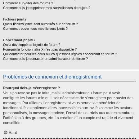
Comment surveiller des forums ?
Comment puis-je supprimer mes surveillances de sujets ?
Fichiers joints
Quels fichiers joints sont autorisés sur ce forum ?
Comment trouver tous mes fichiers joints ?
Concernant phpBB
Qui a développé ce logiciel de forum ?
Pourquoi la fonctionnalité X n’est pas disponible ?
Qui contacter pour les abus ou les questions légales concernant ce forum ?
Comment puis-je contacter un administrateur du forum ?
Problèmes de connexion et d’enregistrement
Pourquoi dois-je m’enregistrer ?
Vous pouvez ne pas le faire, mais l’administrateur du forum peut avoir
configuré les forums afin qu’il soit nécessaire de s’enregistrer pour poster des
messages. Par ailleurs, l’enregistrement vous permet de bénéficier de
fonctionnalités supplémentaires inaccessibles aux invités comme les avatars
personnalisés, la messagerie privée, l’envoi de courriels aux autres membres,
l’adhésion à des groupes, etc. La création d’un compte est rapide et vivement
conseillée.
Haut