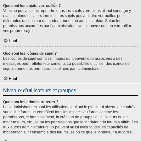
Que sont les sujets verrouillés ?
Vous ne pouvez plus répondre dans les sujets verrouillés et tout sondage y
étant contenu est alors terminé. Les sujets peuvent être verrouillés pour
différentes raisons par un modérateur ou un administrateur. Selon les
permissions accordées par l’administrateur, vous pouvez ou non verrouiller
vos propres sujets.
Haut
Que sont les icônes de sujet ?
Les icônes de sujet sont des images qui peuvent être associées à des
messages pour refléter leur contenu. La possibilité d’utiliser des icônes de
sujet dépend des permissions définies par l’administrateur.
Haut
Niveaux d’utilisateurs et groupes
Que sont les administrateurs ?
Les administrateurs sont les utilisateurs qui ont le plus haut niveau de contrôle
sur tout le forum. Ils contrôlent tous les aspects du forum comme les
permissions, le bannissement, la création de groupes d’utilisateurs ou de
modérateurs, etc., selon les permissions que le fondateur du forum a attribuées
aux autres administrateurs. Ils peuvent aussi avoir toutes les capacités de
modération sur l’ensemble des forums, selon ce que le fondateur a autorisé.