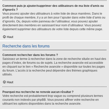
Comment puis-je ajouter/supprimer des utilisateurs de ma liste d’amis ou
d’ignorés ?
Vous pouvez ajouter des utilisateurs à votre liste de deux manières. Dans le
profil de chaque membre, il y a un lien pour l’ajouter dans votre liste d’amis ou
d’ignorés. Ou, depuis votre panneau de l’utilisateur, vous pouvez ajouter
directement des membres en saisissant leur nom d’utilisateur. Vous pouvez
également supprimer des utilisateurs de votre liste depuis cette même page.
Haut
Recherche dans les forums
Comment rechercher dans les forums ?
Saisissez un terme à rechercher dans la zone de recherche située en haut des
pages d’index, de forums ou de sujets. La recherche avancée est accessible
en cliquant sur le lien « Recherche avancée » disponible sur toutes les pages
du forum. L’accès à la recherche peut dépendre des thèmes graphiques
utilisés.
Haut
Pourquoi ma recherche ne renvoie aucun résultat ?
Votre recherche est probablement trop vague ou comprend plusieurs termes
courants non indexés par phpBB. Vous pouvez affiner votre recherche en
utilisant les options disponibles dans la recherche avancée.