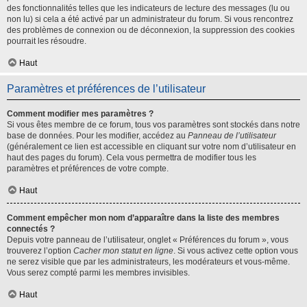
des fonctionnalités telles que les indicateurs de lecture des messages (lu ou
non lu) si cela a été activé par un administrateur du forum. Si vous rencontrez
des problèmes de connexion ou de déconnexion, la suppression des cookies
pourrait les résoudre.
Haut
Paramètres et préférences de l’utilisateur
Comment modifier mes paramètres ?
Si vous êtes membre de ce forum, tous vos paramètres sont stockés dans notre
base de données. Pour les modifier, accédez au
Panneau de l’utilisateur
(généralement ce lien est accessible en cliquant sur votre nom d’utilisateur en
haut des pages du forum). Cela vous permettra de modifier tous les
paramètres et préférences de votre compte.
Haut
Comment empêcher mon nom d’apparaître dans la liste des membres
connectés ?
Depuis votre panneau de l’utilisateur, onglet « Préférences du forum », vous
trouverez l’option
Cacher mon statut en ligne
. Si vous activez cette option vous
ne serez visible que par les administrateurs, les modérateurs et vous-même.
Vous serez compté parmi les membres invisibles.
Haut