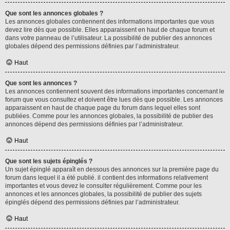
Que sont les annonces globales ?
Les annonces globales contiennent des informations importantes que vous
devez lire dès que possible. Elles apparaissent en haut de chaque forum et
dans votre panneau de l’utilisateur. La possibilité de publier des annonces
globales dépend des permissions définies par l’administrateur.
Haut
Que sont les annonces ?
Les annonces contiennent souvent des informations importantes concernant le
forum que vous consultez et doivent être lues dès que possible. Les annonces
apparaissent en haut de chaque page du forum dans lequel elles sont
publiées. Comme pour les annonces globales, la possibilité de publier des
annonces dépend des permissions définies par l’administrateur.
Haut
Que sont les sujets épinglés ?
Un sujet épinglé apparaît en dessous des annonces sur la première page du
forum dans lequel il a été publié. il contient des informations relativement
importantes et vous devez le consulter régulièrement. Comme pour les
annonces et les annonces globales, la possibilité de publier des sujets
épinglés dépend des permissions définies par l’administrateur.
Haut