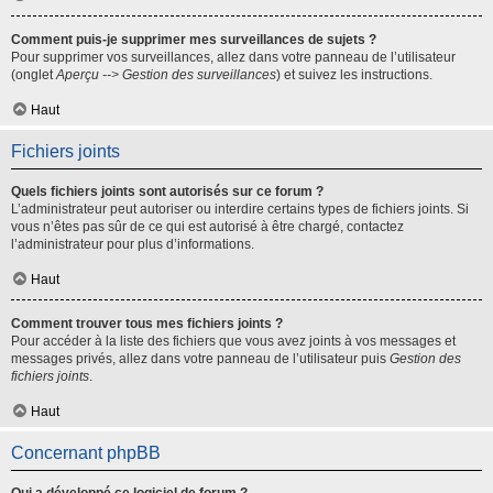
Comment puis-je supprimer mes surveillances de sujets ?
Pour supprimer vos surveillances, allez dans votre panneau de l’utilisateur
(onglet
Aperçu --> Gestion des surveillances
) et suivez les instructions.
Haut
Fichiers joints
Quels fichiers joints sont autorisés sur ce forum ?
L’administrateur peut autoriser ou interdire certains types de fichiers joints. Si
vous n’êtes pas sûr de ce qui est autorisé à être chargé, contactez
l’administrateur pour plus d’informations.
Haut
Comment trouver tous mes fichiers joints ?
Pour accéder à la liste des fichiers que vous avez joints à vos messages et
messages privés, allez dans votre panneau de l’utilisateur puis
Gestion des
fichiers joints
.
Haut
Concernant phpBB