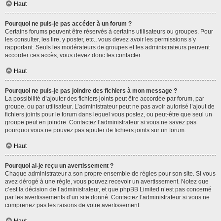
Haut
Pourquoi ne puis-je pas accéder à un forum ?
Certains forums peuvent être réservés à certains utilisateurs ou groupes. Pour
les consulter, les lire, y poster, etc., vous devez avoir les permissions s’y
rapportant. Seuls les modérateurs de groupes et les administrateurs peuvent
accorder ces accès, vous devez donc les contacter.
Haut
Pourquoi ne puis-je pas joindre des fichiers à mon message ?
La possibilité d’ajouter des fichiers joints peut être accordée par forum, par
groupe, ou par utilisateur. L’administrateur peut ne pas avoir autorisé l’ajout de
fichiers joints pour le forum dans lequel vous postez, ou peut-être que seul un
groupe peut en joindre. Contactez l’administrateur si vous ne savez pas
pourquoi vous ne pouvez pas ajouter de fichiers joints sur un forum.
Haut
Pourquoi ai-je reçu un avertissement ?
Chaque administrateur a son propre ensemble de règles pour son site. Si vous
avez dérogé à une règle, vous pouvez recevoir un avertissement. Notez que
c’est la décision de l’administrateur, et que phpBB Limited n’est pas concerné
par les avertissements d’un site donné. Contactez l’administrateur si vous ne
comprenez pas les raisons de votre avertissement.