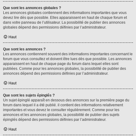
Que sont les annonces globales ?
Les annonces globales contiennent des informations importantes que vous
devez lire dès que possible. Elles apparaissent en haut de chaque forum et
dans votre panneau de l’utilisateur. La possibilité de publier des annonces
globales dépend des permissions définies par l’administrateur.
Haut
Que sont les annonces ?
Les annonces contiennent souvent des informations importantes concernant le
forum que vous consultez et doivent être lues dès que possible. Les annonces
apparaissent en haut de chaque page du forum dans lequel elles sont
publiées. Comme pour les annonces globales, la possibilité de publier des
annonces dépend des permissions définies par l’administrateur.
Haut
Que sont les sujets épinglés ?
Un sujet épinglé apparaît en dessous des annonces sur la première page du
forum dans lequel il a été publié. il contient des informations relativement
importantes et vous devez le consulter régulièrement. Comme pour les
annonces et les annonces globales, la possibilité de publier des sujets
épinglés dépend des permissions définies par l’administrateur.
Haut