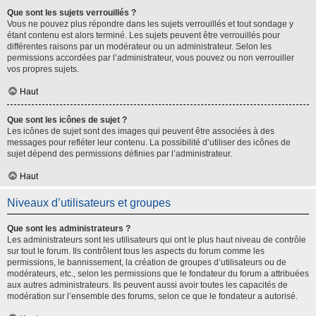
Que sont les sujets verrouillés ?
Vous ne pouvez plus répondre dans les sujets verrouillés et tout sondage y
étant contenu est alors terminé. Les sujets peuvent être verrouillés pour
différentes raisons par un modérateur ou un administrateur. Selon les
permissions accordées par l’administrateur, vous pouvez ou non verrouiller
vos propres sujets.
Haut
Que sont les icônes de sujet ?
Les icônes de sujet sont des images qui peuvent être associées à des
messages pour refléter leur contenu. La possibilité d’utiliser des icônes de
sujet dépend des permissions définies par l’administrateur.
Haut
Niveaux d’utilisateurs et groupes
Que sont les administrateurs ?
Les administrateurs sont les utilisateurs qui ont le plus haut niveau de contrôle
sur tout le forum. Ils contrôlent tous les aspects du forum comme les
permissions, le bannissement, la création de groupes d’utilisateurs ou de
modérateurs, etc., selon les permissions que le fondateur du forum a attribuées
aux autres administrateurs. Ils peuvent aussi avoir toutes les capacités de
modération sur l’ensemble des forums, selon ce que le fondateur a autorisé.