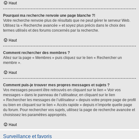
Haut
Pourquoi ma recherche renvoie une page blanche ?!
Votre recherche renvoie plus de résultats que ne peut gérer le serveur Web.
Utilisez la « Recherche avancée » et soyez plus précis dans le choix des
termes utilisés et des forums concernés par la recherche.
Haut
Comment rechercher des membres ?
Allez sur la page « Membres » puis cliquez sur le lien « Rechercher un
membre ».
Haut
Comment puis-je trouver mes propres messages et sujets ?
Vos messages peuvent être retrouvés en cliquant sur le lien « Voir vos
messages » dans le panneau de l’utilisateur, en cliquant sur le lien
« Rechercher les messages de l’utilisateur » depuis votre propre page de profil
ou bien en cliquant sur le lien « Accès rapide » depuis n’importe quelle page
du forum. Pour rechercher vos sujets, utilisez la page de recherche avancée et
choisissez les paramètres appropriés.
Haut
Surveillance et favoris