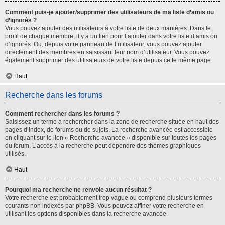
Comment puis-je ajouter/supprimer des utilisateurs de ma liste d’amis ou
d’ignorés ?
Vous pouvez ajouter des utilisateurs à votre liste de deux manières. Dans le
profil de chaque membre, il y a un lien pour l’ajouter dans votre liste d’amis ou
d’ignorés. Ou, depuis votre panneau de l’utilisateur, vous pouvez ajouter
directement des membres en saisissant leur nom d’utilisateur. Vous pouvez
également supprimer des utilisateurs de votre liste depuis cette même page.
Haut
Recherche dans les forums
Comment rechercher dans les forums ?
Saisissez un terme à rechercher dans la zone de recherche située en haut des
pages d’index, de forums ou de sujets. La recherche avancée est accessible
en cliquant sur le lien « Recherche avancée » disponible sur toutes les pages
du forum. L’accès à la recherche peut dépendre des thèmes graphiques
utilisés.
Haut
Pourquoi ma recherche ne renvoie aucun résultat ?
Votre recherche est probablement trop vague ou comprend plusieurs termes
courants non indexés par phpBB. Vous pouvez affiner votre recherche en
utilisant les options disponibles dans la recherche avancée.