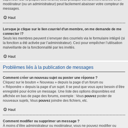
modérateur (ou un administrateur) peut facilement abaisser votre compteur de
messages.
Haut
Lorsque je clique sur le lien
courriel
d’un membre, on me demande de me
connecter !?
Seuls les membres peuvent s’envoyer des courriels via le formulaire intégré (si
la fonction a été activée par l’administrateur). Ceci pour empêcher l’utilisation
malveillante de la fonctionnalité par les invités.
Haut
Problèmes liés à la publication de messages
Comment créer un nouveau sujet ou poster une réponse ?
Cliquez sur le bouton « Nouveau » depuis la page d’un forum ou
« Répondre » depuis la page d’un sujet. Il se peut que vous ayez besoin d’être
enregistré pour écrire un message. Une liste des options disponibles est
affichée en bas de page des forums, exemple : Vous
pouvez
poster de
nouveaux sujets, Vous
pouvez
joindre des fichiers, etc.
Haut
Comment modifier ou supprimer un message ?
À moins d’être administrateur ou modérateur, vous ne pouvez modifier ou