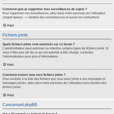
Comment puis-je supprimer mes surveillances de sujets ?
Pour supprimer vos surveillances, allez dans votre panneau de l’utilisateur
(onglet
Aperçu --> Gestion des surveillances
) et suivez les instructions.
Haut
Fichiers joints
Quels fichiers joints sont autorisés sur ce forum ?
L’administrateur peut autoriser ou interdire certains types de fichiers joints. Si
vous n’êtes pas sûr de ce qui est autorisé à être chargé, contactez
l’administrateur pour plus d’informations.
Haut
Comment trouver tous mes fichiers joints ?
Pour accéder à la liste des fichiers que vous avez joints à vos messages et
messages privés, allez dans votre panneau de l’utilisateur puis
Gestion des
fichiers joints
.
Haut
Concernant phpBB