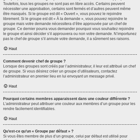
Toutefois, tous les groupes ne sont pas en libre accès. Certains peuvent
nécessiter une approbation, certains sont fermés et d’autres peuvent même
être masqués. Si le groupe est dit « Ouvert », vous pouvez le rejoindre
librement. Si le groupe est dit « À la demande », vous pouvez rejoindre le
groupe mais votre demande nécessitera d’être approuvée par un chef de
groupe. Ce dernier pourra vous demander pourquoi vous souhaitez rejoindre
le groupe et ainsi décider s’il approuvera ou non votre demande. N’importunez
pas le chef de groupe s’il annule votre demande, il a sûrement ses raisons.
Haut
Comment devenir chef de groupe ?
Lorsque des groupes sont créés par l’administrateur, il leur est attribué un chef
de groupe. Si vous désirez créer un groupe d’utilisateurs, contactez
l’administrateur en premier lieu en lui envoyant un message privé.
Haut
Pourquoi certains membres apparaissent dans une couleur différente ?
L’administrateur peut attribuer une couleur aux membres d’un groupe pour les
rendre facilement identifiables.
Haut
Qu’est-ce qu’un « Groupe par défaut » ?
Si vous êtes membre de plus d’un groupe, celui par défaut est utilisé pour