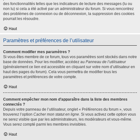
des fonctionnalités telles que les indicateurs de lecture des messages (lu ou
non lu) si cela a été activé par un administrateur du forum. Si vous rencontrez
des problèmes de connexion ou de déconnexion, la suppression des cookies
pourrait les résoudre.
Haut
Paramètres et préférences de l’utilisateur
Comment modifier mes paramètres ?
Si vous êtes membre de ce forum, tous vos paramètres sont stockés dans notre
base de données. Pour les modifier, accédez au
Panneau de l’utilisateur
(généralement ce lien est accessible en cliquant sur votre nom d’utilisateur en
haut des pages du forum). Cela vous permettra de modifier tous les
paramètres et préférences de votre compte.
Haut
Comment empêcher mon nom d’apparaître dans la liste des membres
connectés ?
Depuis votre panneau de l’utilisateur, onglet « Préférences du forum », vous
trouverez l’option
Cacher mon statut en ligne
. Si vous activez cette option vous
ne serez visible que par les administrateurs, les modérateurs et vous-même.
Vous serez compté parmi les membres invisibles.
Haut