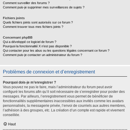
Comment surveiller des forums ?
Comment puis-je supprimer mes surveillances de sujets ?
Fichiers joints
Quels fichiers joints sont autorisés sur ce forum ?
Comment trouver tous mes fichiers joints ?
Concernant phpBB
Qui a développé ce logiciel de forum ?
Pourquoi la fonctionnalité X n’est pas disponible ?
Qui contacter pour les abus ou les questions légales concernant ce forum ?
Comment puis-je contacter un administrateur du forum ?
Problèmes de connexion et d’enregistrement
Pourquoi dois-je m’enregistrer ?
Vous pouvez ne pas le faire, mais l’administrateur du forum peut avoir
configuré les forums afin qu’il soit nécessaire de s’enregistrer pour poster des
messages. Par ailleurs, l’enregistrement vous permet de bénéficier de
fonctionnalités supplémentaires inaccessibles aux invités comme les avatars
personnalisés, la messagerie privée, l’envoi de courriels aux autres membres,
l’adhésion à des groupes, etc. La création d’un compte est rapide et vivement
conseillée.
Haut