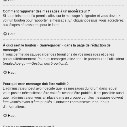
Haut
Comment rapporter des messages à un modérateur ?
Si l’administrateur l’a permis, allez sur le message à signaler et vous devriez
voir un bouton pour rapporter le message. En cliquant dessus, vous accéderez
aux étapes nécessaires pour le faire.
Haut
À quoi sert le bouton « Sauvegarder » dans la page de rédaction de
message ?
Il vous permet de sauvegarder des brouillons de vos messages et de les
poster ultérieurement. Pour les recharger, allez dans le panneau de l’utilisateur
(onglet
Aperçu --> Gestion des brouillons
).
Haut
Pourquoi mon message doit être validé ?
L’administrateur peut avoir décidé que les messages du forum dans lequel
vous postez nécessitent d’être validés avant d’être publiés. Il est possible aussi
que l’administrateur vous ait placé dans un groupe dont les messages doivent
être validés avant d’être publiés. Contactez l’administrateur pour plus
d’informations.
Haut