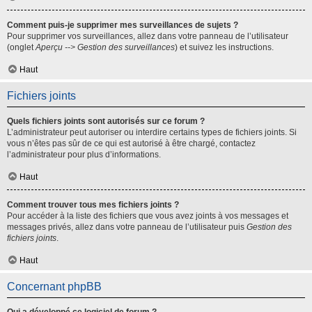
Comment puis-je supprimer mes surveillances de sujets ?
Pour supprimer vos surveillances, allez dans votre panneau de l’utilisateur
(onglet
Aperçu --> Gestion des surveillances
) et suivez les instructions.
Haut
Fichiers joints
Quels fichiers joints sont autorisés sur ce forum ?
L’administrateur peut autoriser ou interdire certains types de fichiers joints. Si
vous n’êtes pas sûr de ce qui est autorisé à être chargé, contactez
l’administrateur pour plus d’informations.
Haut
Comment trouver tous mes fichiers joints ?
Pour accéder à la liste des fichiers que vous avez joints à vos messages et
messages privés, allez dans votre panneau de l’utilisateur puis
Gestion des
fichiers joints
.
Haut
Concernant phpBB