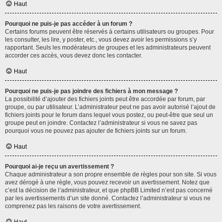
Haut
Pourquoi ne puis-je pas accéder à un forum ?
Certains forums peuvent être réservés à certains utilisateurs ou groupes. Pour
les consulter, les lire, y poster, etc., vous devez avoir les permissions s’y
rapportant. Seuls les modérateurs de groupes et les administrateurs peuvent
accorder ces accès, vous devez donc les contacter.
Haut
Pourquoi ne puis-je pas joindre des fichiers à mon message ?
La possibilité d’ajouter des fichiers joints peut être accordée par forum, par
groupe, ou par utilisateur. L’administrateur peut ne pas avoir autorisé l’ajout de
fichiers joints pour le forum dans lequel vous postez, ou peut-être que seul un
groupe peut en joindre. Contactez l’administrateur si vous ne savez pas
pourquoi vous ne pouvez pas ajouter de fichiers joints sur un forum.
Haut
Pourquoi ai-je reçu un avertissement ?
Chaque administrateur a son propre ensemble de règles pour son site. Si vous
avez dérogé à une règle, vous pouvez recevoir un avertissement. Notez que
c’est la décision de l’administrateur, et que phpBB Limited n’est pas concerné
par les avertissements d’un site donné. Contactez l’administrateur si vous ne
comprenez pas les raisons de votre avertissement.