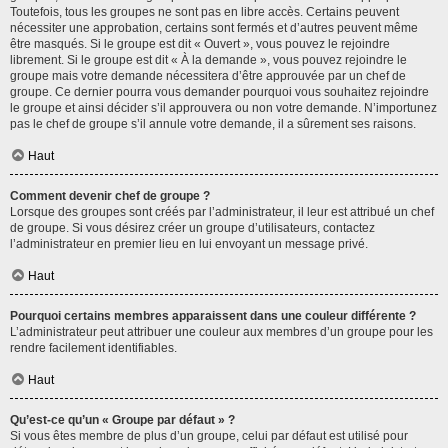
Toutefois, tous les groupes ne sont pas en libre accès. Certains peuvent
nécessiter une approbation, certains sont fermés et d’autres peuvent même
être masqués. Si le groupe est dit « Ouvert », vous pouvez le rejoindre
librement. Si le groupe est dit « À la demande », vous pouvez rejoindre le
groupe mais votre demande nécessitera d’être approuvée par un chef de
groupe. Ce dernier pourra vous demander pourquoi vous souhaitez rejoindre
le groupe et ainsi décider s’il approuvera ou non votre demande. N’importunez
pas le chef de groupe s’il annule votre demande, il a sûrement ses raisons.
Haut
Comment devenir chef de groupe ?
Lorsque des groupes sont créés par l’administrateur, il leur est attribué un chef
de groupe. Si vous désirez créer un groupe d’utilisateurs, contactez
l’administrateur en premier lieu en lui envoyant un message privé.
Haut
Pourquoi certains membres apparaissent dans une couleur différente ?
L’administrateur peut attribuer une couleur aux membres d’un groupe pour les
rendre facilement identifiables.
Haut
Qu’est-ce qu’un « Groupe par défaut » ?
Si vous êtes membre de plus d’un groupe, celui par défaut est utilisé pour