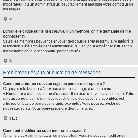
modérateur (ou un administrateur) peut facilement abaisser votre compteur de
messages.
Haut
Lorsque je clique sur le lien
courriel
d’un membre, on me demande de me
connecter !?
Seuls les membres peuvent s’envoyer des courriels via le formulaire intégré (si
la fonction a été activée par l’administrateur). Ceci pour empêcher l’utilisation
malveillante de la fonctionnalité par les invités.
Haut
Problèmes liés à la publication de messages
Comment créer un nouveau sujet ou poster une réponse ?
Cliquez sur le bouton « Nouveau » depuis la page d’un forum ou
« Répondre » depuis la page d’un sujet. Il se peut que vous ayez besoin d’être
enregistré pour écrire un message. Une liste des options disponibles est
affichée en bas de page des forums, exemple : Vous
pouvez
poster de
nouveaux sujets, Vous
pouvez
joindre des fichiers, etc.
Haut
Comment modifier ou supprimer un message ?
À moins d’être administrateur ou modérateur, vous ne pouvez modifier ou