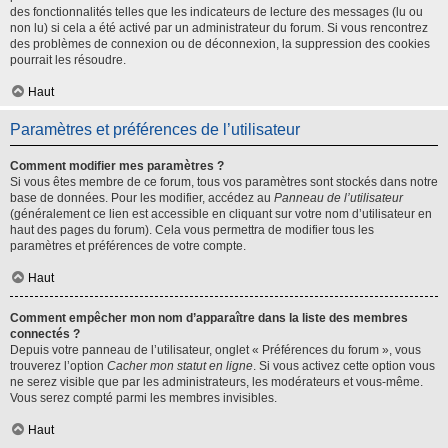
des fonctionnalités telles que les indicateurs de lecture des messages (lu ou
non lu) si cela a été activé par un administrateur du forum. Si vous rencontrez
des problèmes de connexion ou de déconnexion, la suppression des cookies
pourrait les résoudre.
Haut
Paramètres et préférences de l’utilisateur
Comment modifier mes paramètres ?
Si vous êtes membre de ce forum, tous vos paramètres sont stockés dans notre
base de données. Pour les modifier, accédez au
Panneau de l’utilisateur
(généralement ce lien est accessible en cliquant sur votre nom d’utilisateur en
haut des pages du forum). Cela vous permettra de modifier tous les
paramètres et préférences de votre compte.
Haut
Comment empêcher mon nom d’apparaître dans la liste des membres
connectés ?
Depuis votre panneau de l’utilisateur, onglet « Préférences du forum », vous
trouverez l’option
Cacher mon statut en ligne
. Si vous activez cette option vous
ne serez visible que par les administrateurs, les modérateurs et vous-même.
Vous serez compté parmi les membres invisibles.
Haut