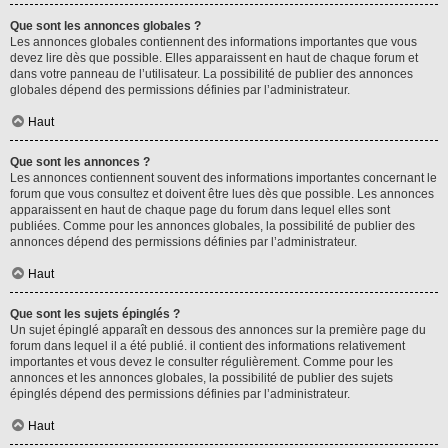
Que sont les annonces globales ?
Les annonces globales contiennent des informations importantes que vous
devez lire dès que possible. Elles apparaissent en haut de chaque forum et
dans votre panneau de l’utilisateur. La possibilité de publier des annonces
globales dépend des permissions définies par l’administrateur.
Haut
Que sont les annonces ?
Les annonces contiennent souvent des informations importantes concernant le
forum que vous consultez et doivent être lues dès que possible. Les annonces
apparaissent en haut de chaque page du forum dans lequel elles sont
publiées. Comme pour les annonces globales, la possibilité de publier des
annonces dépend des permissions définies par l’administrateur.
Haut
Que sont les sujets épinglés ?
Un sujet épinglé apparaît en dessous des annonces sur la première page du
forum dans lequel il a été publié. il contient des informations relativement
importantes et vous devez le consulter régulièrement. Comme pour les
annonces et les annonces globales, la possibilité de publier des sujets
épinglés dépend des permissions définies par l’administrateur.
Haut