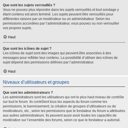
Que sont les sujets verrouillés ?
Vous ne pouvez plus répondre dans les sujets verrouillés et tout sondage y
étant contenu est alors terminé. Les sujets peuvent être verrouillés pour
différentes raisons par un modérateur ou un administrateur. Selon les
permissions accordées par l’administrateur, vous pouvez ou non verrouiller
vos propres sujets.
Haut
Que sont les icônes de sujet ?
Les icônes de sujet sont des images qui peuvent être associées à des
messages pour refléter leur contenu. La possibilité d’utiliser des icônes de
sujet dépend des permissions définies par l’administrateur.
Haut
Niveaux d’utilisateurs et groupes
Que sont les administrateurs ?
Les administrateurs sont les utilisateurs qui ont le plus haut niveau de contrôle
sur tout le forum. Ils contrôlent tous les aspects du forum comme les
permissions, le bannissement, la création de groupes d’utilisateurs ou de
modérateurs, etc., selon les permissions que le fondateur du forum a attribuées
aux autres administrateurs. Ils peuvent aussi avoir toutes les capacités de
modération sur l’ensemble des forums, selon ce que le fondateur a autorisé.