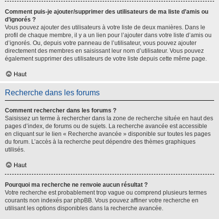
Comment puis-je ajouter/supprimer des utilisateurs de ma liste d’amis ou
d’ignorés ?
Vous pouvez ajouter des utilisateurs à votre liste de deux manières. Dans le
profil de chaque membre, il y a un lien pour l’ajouter dans votre liste d’amis ou
d’ignorés. Ou, depuis votre panneau de l’utilisateur, vous pouvez ajouter
directement des membres en saisissant leur nom d’utilisateur. Vous pouvez
également supprimer des utilisateurs de votre liste depuis cette même page.
Haut
Recherche dans les forums
Comment rechercher dans les forums ?
Saisissez un terme à rechercher dans la zone de recherche située en haut des
pages d’index, de forums ou de sujets. La recherche avancée est accessible
en cliquant sur le lien « Recherche avancée » disponible sur toutes les pages
du forum. L’accès à la recherche peut dépendre des thèmes graphiques
utilisés.
Haut
Pourquoi ma recherche ne renvoie aucun résultat ?
Votre recherche est probablement trop vague ou comprend plusieurs termes
courants non indexés par phpBB. Vous pouvez affiner votre recherche en
utilisant les options disponibles dans la recherche avancée.