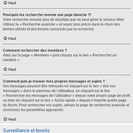
Haut
Pourquoi ma recherche renvoie une page blanche ?!
Votre recherche renvoie plus de résultats que ne peut gérer le serveur Web.
Utilisez la « Recherche avancée » et soyez plus précis dans le choix des
termes utilisés et des forums concernés par la recherche.
Haut
Comment rechercher des membres ?
Allez sur la page « Membres » puis cliquez sur le lien « Rechercher un
membre ».
Haut
Comment puis-je trouver mes propres messages et sujets ?
Vos messages peuvent être retrouvés en cliquant sur le lien « Voir vos
messages » dans le panneau de l’utilisateur, en cliquant sur le lien
« Rechercher les messages de l’utilisateur » depuis votre propre page de profil
ou bien en cliquant sur le lien « Accès rapide » depuis n’importe quelle page
du forum. Pour rechercher vos sujets, utilisez la page de recherche avancée et
choisissez les paramètres appropriés.
Haut
Surveillance et favoris