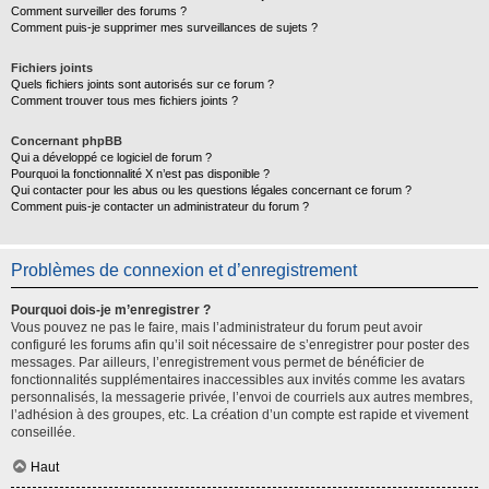
Comment surveiller des forums ?
Comment puis-je supprimer mes surveillances de sujets ?
Fichiers joints
Quels fichiers joints sont autorisés sur ce forum ?
Comment trouver tous mes fichiers joints ?
Concernant phpBB
Qui a développé ce logiciel de forum ?
Pourquoi la fonctionnalité X n’est pas disponible ?
Qui contacter pour les abus ou les questions légales concernant ce forum ?
Comment puis-je contacter un administrateur du forum ?
Problèmes de connexion et d’enregistrement
Pourquoi dois-je m’enregistrer ?
Vous pouvez ne pas le faire, mais l’administrateur du forum peut avoir
configuré les forums afin qu’il soit nécessaire de s’enregistrer pour poster des
messages. Par ailleurs, l’enregistrement vous permet de bénéficier de
fonctionnalités supplémentaires inaccessibles aux invités comme les avatars
personnalisés, la messagerie privée, l’envoi de courriels aux autres membres,
l’adhésion à des groupes, etc. La création d’un compte est rapide et vivement
conseillée.
Haut