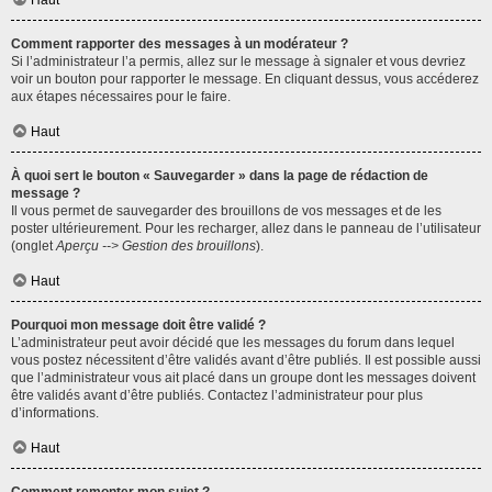
Haut
Comment rapporter des messages à un modérateur ?
Si l’administrateur l’a permis, allez sur le message à signaler et vous devriez
voir un bouton pour rapporter le message. En cliquant dessus, vous accéderez
aux étapes nécessaires pour le faire.
Haut
À quoi sert le bouton « Sauvegarder » dans la page de rédaction de
message ?
Il vous permet de sauvegarder des brouillons de vos messages et de les
poster ultérieurement. Pour les recharger, allez dans le panneau de l’utilisateur
(onglet
Aperçu --> Gestion des brouillons
).
Haut
Pourquoi mon message doit être validé ?
L’administrateur peut avoir décidé que les messages du forum dans lequel
vous postez nécessitent d’être validés avant d’être publiés. Il est possible aussi
que l’administrateur vous ait placé dans un groupe dont les messages doivent
être validés avant d’être publiés. Contactez l’administrateur pour plus
d’informations.
Haut