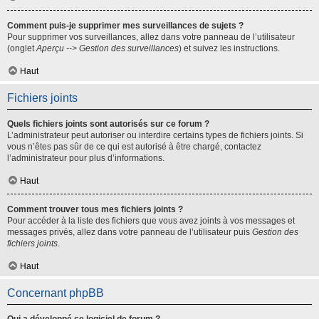
Comment puis-je supprimer mes surveillances de sujets ?
Pour supprimer vos surveillances, allez dans votre panneau de l’utilisateur
(onglet
Aperçu --> Gestion des surveillances
) et suivez les instructions.
Haut
Fichiers joints
Quels fichiers joints sont autorisés sur ce forum ?
L’administrateur peut autoriser ou interdire certains types de fichiers joints. Si
vous n’êtes pas sûr de ce qui est autorisé à être chargé, contactez
l’administrateur pour plus d’informations.
Haut
Comment trouver tous mes fichiers joints ?
Pour accéder à la liste des fichiers que vous avez joints à vos messages et
messages privés, allez dans votre panneau de l’utilisateur puis
Gestion des
fichiers joints
.
Haut
Concernant phpBB