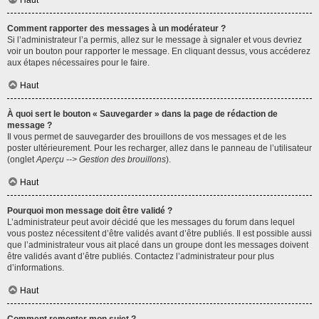
Haut
Comment rapporter des messages à un modérateur ?
Si l’administrateur l’a permis, allez sur le message à signaler et vous devriez
voir un bouton pour rapporter le message. En cliquant dessus, vous accéderez
aux étapes nécessaires pour le faire.
Haut
À quoi sert le bouton « Sauvegarder » dans la page de rédaction de
message ?
Il vous permet de sauvegarder des brouillons de vos messages et de les
poster ultérieurement. Pour les recharger, allez dans le panneau de l’utilisateur
(onglet
Aperçu --> Gestion des brouillons
).
Haut
Pourquoi mon message doit être validé ?
L’administrateur peut avoir décidé que les messages du forum dans lequel
vous postez nécessitent d’être validés avant d’être publiés. Il est possible aussi
que l’administrateur vous ait placé dans un groupe dont les messages doivent
être validés avant d’être publiés. Contactez l’administrateur pour plus
d’informations.
Haut