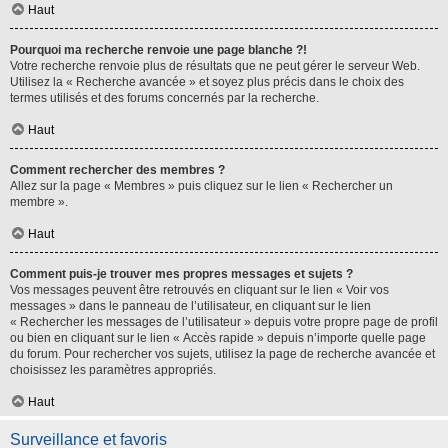
Haut
Pourquoi ma recherche renvoie une page blanche ?!
Votre recherche renvoie plus de résultats que ne peut gérer le serveur Web.
Utilisez la « Recherche avancée » et soyez plus précis dans le choix des
termes utilisés et des forums concernés par la recherche.
Haut
Comment rechercher des membres ?
Allez sur la page « Membres » puis cliquez sur le lien « Rechercher un
membre ».
Haut
Comment puis-je trouver mes propres messages et sujets ?
Vos messages peuvent être retrouvés en cliquant sur le lien « Voir vos
messages » dans le panneau de l’utilisateur, en cliquant sur le lien
« Rechercher les messages de l’utilisateur » depuis votre propre page de profil
ou bien en cliquant sur le lien « Accès rapide » depuis n’importe quelle page
du forum. Pour rechercher vos sujets, utilisez la page de recherche avancée et
choisissez les paramètres appropriés.
Haut
Surveillance et favoris