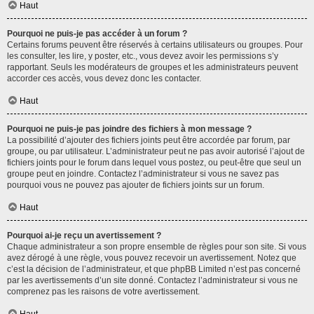
Haut
Pourquoi ne puis-je pas accéder à un forum ?
Certains forums peuvent être réservés à certains utilisateurs ou groupes. Pour
les consulter, les lire, y poster, etc., vous devez avoir les permissions s’y
rapportant. Seuls les modérateurs de groupes et les administrateurs peuvent
accorder ces accès, vous devez donc les contacter.
Haut
Pourquoi ne puis-je pas joindre des fichiers à mon message ?
La possibilité d’ajouter des fichiers joints peut être accordée par forum, par
groupe, ou par utilisateur. L’administrateur peut ne pas avoir autorisé l’ajout de
fichiers joints pour le forum dans lequel vous postez, ou peut-être que seul un
groupe peut en joindre. Contactez l’administrateur si vous ne savez pas
pourquoi vous ne pouvez pas ajouter de fichiers joints sur un forum.
Haut
Pourquoi ai-je reçu un avertissement ?
Chaque administrateur a son propre ensemble de règles pour son site. Si vous
avez dérogé à une règle, vous pouvez recevoir un avertissement. Notez que
c’est la décision de l’administrateur, et que phpBB Limited n’est pas concerné
par les avertissements d’un site donné. Contactez l’administrateur si vous ne
comprenez pas les raisons de votre avertissement.