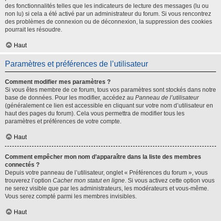
des fonctionnalités telles que les indicateurs de lecture des messages (lu ou
non lu) si cela a été activé par un administrateur du forum. Si vous rencontrez
des problèmes de connexion ou de déconnexion, la suppression des cookies
pourrait les résoudre.
Haut
Paramètres et préférences de l’utilisateur
Comment modifier mes paramètres ?
Si vous êtes membre de ce forum, tous vos paramètres sont stockés dans notre
base de données. Pour les modifier, accédez au
Panneau de l’utilisateur
(généralement ce lien est accessible en cliquant sur votre nom d’utilisateur en
haut des pages du forum). Cela vous permettra de modifier tous les
paramètres et préférences de votre compte.
Haut
Comment empêcher mon nom d’apparaître dans la liste des membres
connectés ?
Depuis votre panneau de l’utilisateur, onglet « Préférences du forum », vous
trouverez l’option
Cacher mon statut en ligne
. Si vous activez cette option vous
ne serez visible que par les administrateurs, les modérateurs et vous-même.
Vous serez compté parmi les membres invisibles.
Haut