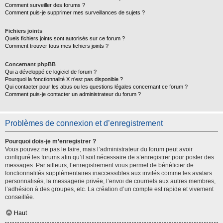
Comment surveiller des forums ?
Comment puis-je supprimer mes surveillances de sujets ?
Fichiers joints
Quels fichiers joints sont autorisés sur ce forum ?
Comment trouver tous mes fichiers joints ?
Concernant phpBB
Qui a développé ce logiciel de forum ?
Pourquoi la fonctionnalité X n’est pas disponible ?
Qui contacter pour les abus ou les questions légales concernant ce forum ?
Comment puis-je contacter un administrateur du forum ?
Problèmes de connexion et d’enregistrement
Pourquoi dois-je m’enregistrer ?
Vous pouvez ne pas le faire, mais l’administrateur du forum peut avoir
configuré les forums afin qu’il soit nécessaire de s’enregistrer pour poster des
messages. Par ailleurs, l’enregistrement vous permet de bénéficier de
fonctionnalités supplémentaires inaccessibles aux invités comme les avatars
personnalisés, la messagerie privée, l’envoi de courriels aux autres membres,
l’adhésion à des groupes, etc. La création d’un compte est rapide et vivement
conseillée.
Haut