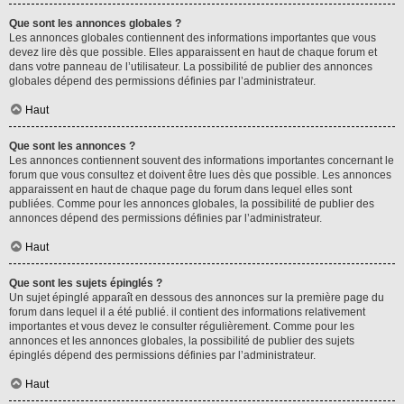
Que sont les annonces globales ?
Les annonces globales contiennent des informations importantes que vous
devez lire dès que possible. Elles apparaissent en haut de chaque forum et
dans votre panneau de l’utilisateur. La possibilité de publier des annonces
globales dépend des permissions définies par l’administrateur.
Haut
Que sont les annonces ?
Les annonces contiennent souvent des informations importantes concernant le
forum que vous consultez et doivent être lues dès que possible. Les annonces
apparaissent en haut de chaque page du forum dans lequel elles sont
publiées. Comme pour les annonces globales, la possibilité de publier des
annonces dépend des permissions définies par l’administrateur.
Haut
Que sont les sujets épinglés ?
Un sujet épinglé apparaît en dessous des annonces sur la première page du
forum dans lequel il a été publié. il contient des informations relativement
importantes et vous devez le consulter régulièrement. Comme pour les
annonces et les annonces globales, la possibilité de publier des sujets
épinglés dépend des permissions définies par l’administrateur.
Haut