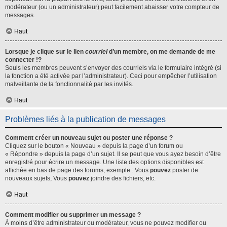
modérateur (ou un administrateur) peut facilement abaisser votre compteur de
messages.
Haut
Lorsque je clique sur le lien
courriel
d’un membre, on me demande de me
connecter !?
Seuls les membres peuvent s’envoyer des courriels via le formulaire intégré (si
la fonction a été activée par l’administrateur). Ceci pour empêcher l’utilisation
malveillante de la fonctionnalité par les invités.
Haut
Problèmes liés à la publication de messages
Comment créer un nouveau sujet ou poster une réponse ?
Cliquez sur le bouton « Nouveau » depuis la page d’un forum ou
« Répondre » depuis la page d’un sujet. Il se peut que vous ayez besoin d’être
enregistré pour écrire un message. Une liste des options disponibles est
affichée en bas de page des forums, exemple : Vous
pouvez
poster de
nouveaux sujets, Vous
pouvez
joindre des fichiers, etc.
Haut
Comment modifier ou supprimer un message ?
À moins d’être administrateur ou modérateur, vous ne pouvez modifier ou