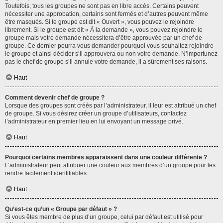
Toutefois, tous les groupes ne sont pas en libre accès. Certains peuvent
nécessiter une approbation, certains sont fermés et d’autres peuvent même
être masqués. Si le groupe est dit « Ouvert », vous pouvez le rejoindre
librement. Si le groupe est dit « À la demande », vous pouvez rejoindre le
groupe mais votre demande nécessitera d’être approuvée par un chef de
groupe. Ce dernier pourra vous demander pourquoi vous souhaitez rejoindre
le groupe et ainsi décider s’il approuvera ou non votre demande. N’importunez
pas le chef de groupe s’il annule votre demande, il a sûrement ses raisons.
Haut
Comment devenir chef de groupe ?
Lorsque des groupes sont créés par l’administrateur, il leur est attribué un chef
de groupe. Si vous désirez créer un groupe d’utilisateurs, contactez
l’administrateur en premier lieu en lui envoyant un message privé.
Haut
Pourquoi certains membres apparaissent dans une couleur différente ?
L’administrateur peut attribuer une couleur aux membres d’un groupe pour les
rendre facilement identifiables.
Haut
Qu’est-ce qu’un « Groupe par défaut » ?
Si vous êtes membre de plus d’un groupe, celui par défaut est utilisé pour