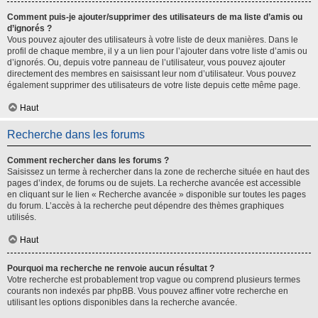
Comment puis-je ajouter/supprimer des utilisateurs de ma liste d’amis ou
d’ignorés ?
Vous pouvez ajouter des utilisateurs à votre liste de deux manières. Dans le
profil de chaque membre, il y a un lien pour l’ajouter dans votre liste d’amis ou
d’ignorés. Ou, depuis votre panneau de l’utilisateur, vous pouvez ajouter
directement des membres en saisissant leur nom d’utilisateur. Vous pouvez
également supprimer des utilisateurs de votre liste depuis cette même page.
Haut
Recherche dans les forums
Comment rechercher dans les forums ?
Saisissez un terme à rechercher dans la zone de recherche située en haut des
pages d’index, de forums ou de sujets. La recherche avancée est accessible
en cliquant sur le lien « Recherche avancée » disponible sur toutes les pages
du forum. L’accès à la recherche peut dépendre des thèmes graphiques
utilisés.
Haut
Pourquoi ma recherche ne renvoie aucun résultat ?
Votre recherche est probablement trop vague ou comprend plusieurs termes
courants non indexés par phpBB. Vous pouvez affiner votre recherche en
utilisant les options disponibles dans la recherche avancée.