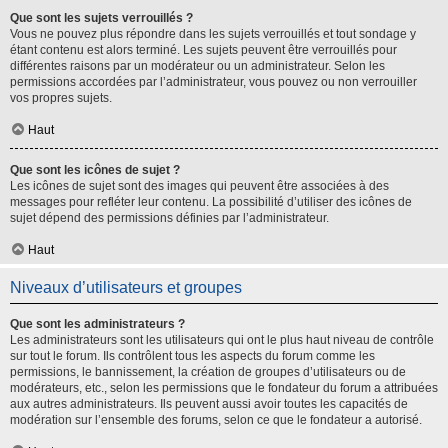
Que sont les sujets verrouillés ?
Vous ne pouvez plus répondre dans les sujets verrouillés et tout sondage y
étant contenu est alors terminé. Les sujets peuvent être verrouillés pour
différentes raisons par un modérateur ou un administrateur. Selon les
permissions accordées par l’administrateur, vous pouvez ou non verrouiller
vos propres sujets.
Haut
Que sont les icônes de sujet ?
Les icônes de sujet sont des images qui peuvent être associées à des
messages pour refléter leur contenu. La possibilité d’utiliser des icônes de
sujet dépend des permissions définies par l’administrateur.
Haut
Niveaux d’utilisateurs et groupes
Que sont les administrateurs ?
Les administrateurs sont les utilisateurs qui ont le plus haut niveau de contrôle
sur tout le forum. Ils contrôlent tous les aspects du forum comme les
permissions, le bannissement, la création de groupes d’utilisateurs ou de
modérateurs, etc., selon les permissions que le fondateur du forum a attribuées
aux autres administrateurs. Ils peuvent aussi avoir toutes les capacités de
modération sur l’ensemble des forums, selon ce que le fondateur a autorisé.