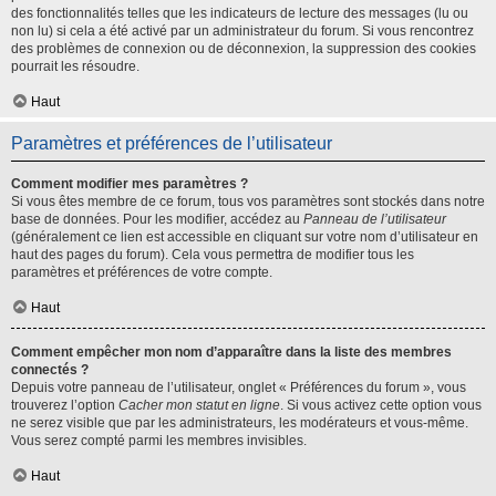
des fonctionnalités telles que les indicateurs de lecture des messages (lu ou
non lu) si cela a été activé par un administrateur du forum. Si vous rencontrez
des problèmes de connexion ou de déconnexion, la suppression des cookies
pourrait les résoudre.
Haut
Paramètres et préférences de l’utilisateur
Comment modifier mes paramètres ?
Si vous êtes membre de ce forum, tous vos paramètres sont stockés dans notre
base de données. Pour les modifier, accédez au
Panneau de l’utilisateur
(généralement ce lien est accessible en cliquant sur votre nom d’utilisateur en
haut des pages du forum). Cela vous permettra de modifier tous les
paramètres et préférences de votre compte.
Haut
Comment empêcher mon nom d’apparaître dans la liste des membres
connectés ?
Depuis votre panneau de l’utilisateur, onglet « Préférences du forum », vous
trouverez l’option
Cacher mon statut en ligne
. Si vous activez cette option vous
ne serez visible que par les administrateurs, les modérateurs et vous-même.
Vous serez compté parmi les membres invisibles.
Haut