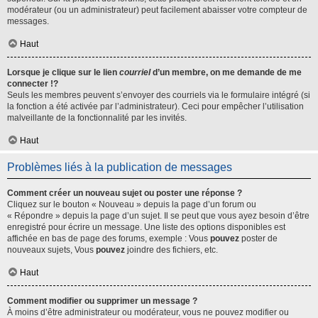
modérateur (ou un administrateur) peut facilement abaisser votre compteur de
messages.
Haut
Lorsque je clique sur le lien
courriel
d’un membre, on me demande de me
connecter !?
Seuls les membres peuvent s’envoyer des courriels via le formulaire intégré (si
la fonction a été activée par l’administrateur). Ceci pour empêcher l’utilisation
malveillante de la fonctionnalité par les invités.
Haut
Problèmes liés à la publication de messages
Comment créer un nouveau sujet ou poster une réponse ?
Cliquez sur le bouton « Nouveau » depuis la page d’un forum ou
« Répondre » depuis la page d’un sujet. Il se peut que vous ayez besoin d’être
enregistré pour écrire un message. Une liste des options disponibles est
affichée en bas de page des forums, exemple : Vous
pouvez
poster de
nouveaux sujets, Vous
pouvez
joindre des fichiers, etc.
Haut
Comment modifier ou supprimer un message ?
À moins d’être administrateur ou modérateur, vous ne pouvez modifier ou