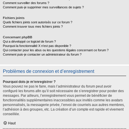
Comment surveiller des forums ?
Comment puis-je supprimer mes surveillances de sujets ?
Fichiers joints
Quels fichiers joints sont autorisés sur ce forum ?
Comment trouver tous mes fichiers joints ?
Concernant phpBB
Qui a développé ce logiciel de forum ?
Pourquoi la fonctionnalité X n’est pas disponible ?
Qui contacter pour les abus ou les questions légales concernant ce forum ?
Comment puis-je contacter un administrateur du forum ?
Problèmes de connexion et d’enregistrement
Pourquoi dois-je m’enregistrer ?
Vous pouvez ne pas le faire, mais l’administrateur du forum peut avoir
configuré les forums afin qu’il soit nécessaire de s’enregistrer pour poster des
messages. Par ailleurs, l’enregistrement vous permet de bénéficier de
fonctionnalités supplémentaires inaccessibles aux invités comme les avatars
personnalisés, la messagerie privée, l’envoi de courriels aux autres membres,
l’adhésion à des groupes, etc. La création d’un compte est rapide et vivement
conseillée.
Haut