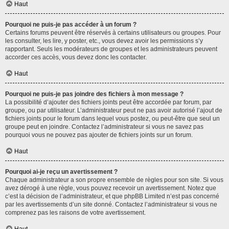
Haut
Pourquoi ne puis-je pas accéder à un forum ?
Certains forums peuvent être réservés à certains utilisateurs ou groupes. Pour
les consulter, les lire, y poster, etc., vous devez avoir les permissions s’y
rapportant. Seuls les modérateurs de groupes et les administrateurs peuvent
accorder ces accès, vous devez donc les contacter.
Haut
Pourquoi ne puis-je pas joindre des fichiers à mon message ?
La possibilité d’ajouter des fichiers joints peut être accordée par forum, par
groupe, ou par utilisateur. L’administrateur peut ne pas avoir autorisé l’ajout de
fichiers joints pour le forum dans lequel vous postez, ou peut-être que seul un
groupe peut en joindre. Contactez l’administrateur si vous ne savez pas
pourquoi vous ne pouvez pas ajouter de fichiers joints sur un forum.
Haut
Pourquoi ai-je reçu un avertissement ?
Chaque administrateur a son propre ensemble de règles pour son site. Si vous
avez dérogé à une règle, vous pouvez recevoir un avertissement. Notez que
c’est la décision de l’administrateur, et que phpBB Limited n’est pas concerné
par les avertissements d’un site donné. Contactez l’administrateur si vous ne
comprenez pas les raisons de votre avertissement.