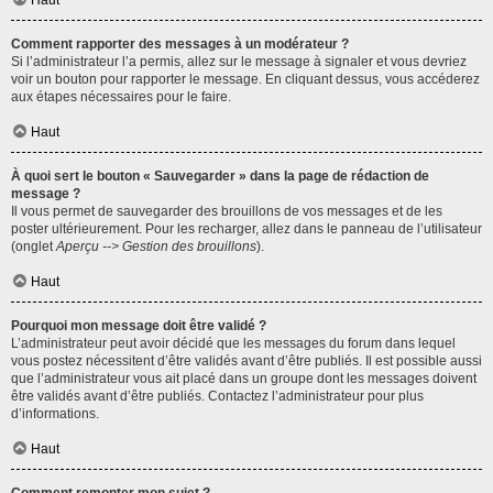
Haut
Comment rapporter des messages à un modérateur ?
Si l’administrateur l’a permis, allez sur le message à signaler et vous devriez
voir un bouton pour rapporter le message. En cliquant dessus, vous accéderez
aux étapes nécessaires pour le faire.
Haut
À quoi sert le bouton « Sauvegarder » dans la page de rédaction de
message ?
Il vous permet de sauvegarder des brouillons de vos messages et de les
poster ultérieurement. Pour les recharger, allez dans le panneau de l’utilisateur
(onglet
Aperçu --> Gestion des brouillons
).
Haut
Pourquoi mon message doit être validé ?
L’administrateur peut avoir décidé que les messages du forum dans lequel
vous postez nécessitent d’être validés avant d’être publiés. Il est possible aussi
que l’administrateur vous ait placé dans un groupe dont les messages doivent
être validés avant d’être publiés. Contactez l’administrateur pour plus
d’informations.
Haut