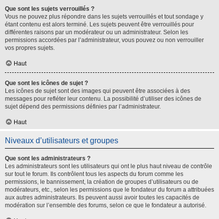
Que sont les sujets verrouillés ?
Vous ne pouvez plus répondre dans les sujets verrouillés et tout sondage y
étant contenu est alors terminé. Les sujets peuvent être verrouillés pour
différentes raisons par un modérateur ou un administrateur. Selon les
permissions accordées par l’administrateur, vous pouvez ou non verrouiller
vos propres sujets.
Haut
Que sont les icônes de sujet ?
Les icônes de sujet sont des images qui peuvent être associées à des
messages pour refléter leur contenu. La possibilité d’utiliser des icônes de
sujet dépend des permissions définies par l’administrateur.
Haut
Niveaux d’utilisateurs et groupes
Que sont les administrateurs ?
Les administrateurs sont les utilisateurs qui ont le plus haut niveau de contrôle
sur tout le forum. Ils contrôlent tous les aspects du forum comme les
permissions, le bannissement, la création de groupes d’utilisateurs ou de
modérateurs, etc., selon les permissions que le fondateur du forum a attribuées
aux autres administrateurs. Ils peuvent aussi avoir toutes les capacités de
modération sur l’ensemble des forums, selon ce que le fondateur a autorisé.