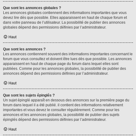
Que sont les annonces globales ?
Les annonces globales contiennent des informations importantes que vous
devez lire dès que possible. Elles apparaissent en haut de chaque forum et
dans votre panneau de l’utilisateur. La possibilité de publier des annonces
globales dépend des permissions définies par l’administrateur.
Haut
Que sont les annonces ?
Les annonces contiennent souvent des informations importantes concernant le
forum que vous consultez et doivent être lues dès que possible. Les annonces
apparaissent en haut de chaque page du forum dans lequel elles sont
publiées. Comme pour les annonces globales, la possibilité de publier des
annonces dépend des permissions définies par l’administrateur.
Haut
Que sont les sujets épinglés ?
Un sujet épinglé apparaît en dessous des annonces sur la première page du
forum dans lequel il a été publié. il contient des informations relativement
importantes et vous devez le consulter régulièrement. Comme pour les
annonces et les annonces globales, la possibilité de publier des sujets
épinglés dépend des permissions définies par l’administrateur.
Haut