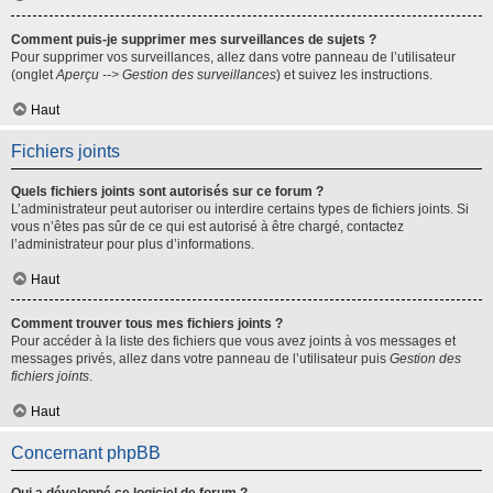
Comment puis-je supprimer mes surveillances de sujets ?
Pour supprimer vos surveillances, allez dans votre panneau de l’utilisateur
(onglet
Aperçu --> Gestion des surveillances
) et suivez les instructions.
Haut
Fichiers joints
Quels fichiers joints sont autorisés sur ce forum ?
L’administrateur peut autoriser ou interdire certains types de fichiers joints. Si
vous n’êtes pas sûr de ce qui est autorisé à être chargé, contactez
l’administrateur pour plus d’informations.
Haut
Comment trouver tous mes fichiers joints ?
Pour accéder à la liste des fichiers que vous avez joints à vos messages et
messages privés, allez dans votre panneau de l’utilisateur puis
Gestion des
fichiers joints
.
Haut
Concernant phpBB