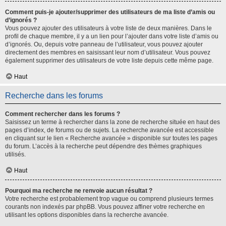
Comment puis-je ajouter/supprimer des utilisateurs de ma liste d’amis ou
d’ignorés ?
Vous pouvez ajouter des utilisateurs à votre liste de deux manières. Dans le
profil de chaque membre, il y a un lien pour l’ajouter dans votre liste d’amis ou
d’ignorés. Ou, depuis votre panneau de l’utilisateur, vous pouvez ajouter
directement des membres en saisissant leur nom d’utilisateur. Vous pouvez
également supprimer des utilisateurs de votre liste depuis cette même page.
Haut
Recherche dans les forums
Comment rechercher dans les forums ?
Saisissez un terme à rechercher dans la zone de recherche située en haut des
pages d’index, de forums ou de sujets. La recherche avancée est accessible
en cliquant sur le lien « Recherche avancée » disponible sur toutes les pages
du forum. L’accès à la recherche peut dépendre des thèmes graphiques
utilisés.
Haut
Pourquoi ma recherche ne renvoie aucun résultat ?
Votre recherche est probablement trop vague ou comprend plusieurs termes
courants non indexés par phpBB. Vous pouvez affiner votre recherche en
utilisant les options disponibles dans la recherche avancée.