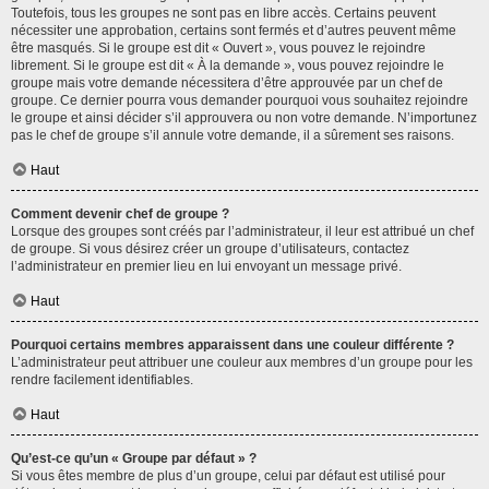
Toutefois, tous les groupes ne sont pas en libre accès. Certains peuvent
nécessiter une approbation, certains sont fermés et d’autres peuvent même
être masqués. Si le groupe est dit « Ouvert », vous pouvez le rejoindre
librement. Si le groupe est dit « À la demande », vous pouvez rejoindre le
groupe mais votre demande nécessitera d’être approuvée par un chef de
groupe. Ce dernier pourra vous demander pourquoi vous souhaitez rejoindre
le groupe et ainsi décider s’il approuvera ou non votre demande. N’importunez
pas le chef de groupe s’il annule votre demande, il a sûrement ses raisons.
Haut
Comment devenir chef de groupe ?
Lorsque des groupes sont créés par l’administrateur, il leur est attribué un chef
de groupe. Si vous désirez créer un groupe d’utilisateurs, contactez
l’administrateur en premier lieu en lui envoyant un message privé.
Haut
Pourquoi certains membres apparaissent dans une couleur différente ?
L’administrateur peut attribuer une couleur aux membres d’un groupe pour les
rendre facilement identifiables.
Haut
Qu’est-ce qu’un « Groupe par défaut » ?
Si vous êtes membre de plus d’un groupe, celui par défaut est utilisé pour