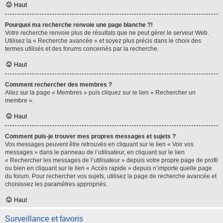
Haut
Pourquoi ma recherche renvoie une page blanche ?!
Votre recherche renvoie plus de résultats que ne peut gérer le serveur Web.
Utilisez la « Recherche avancée » et soyez plus précis dans le choix des
termes utilisés et des forums concernés par la recherche.
Haut
Comment rechercher des membres ?
Allez sur la page « Membres » puis cliquez sur le lien « Rechercher un
membre ».
Haut
Comment puis-je trouver mes propres messages et sujets ?
Vos messages peuvent être retrouvés en cliquant sur le lien « Voir vos
messages » dans le panneau de l’utilisateur, en cliquant sur le lien
« Rechercher les messages de l’utilisateur » depuis votre propre page de profil
ou bien en cliquant sur le lien « Accès rapide » depuis n’importe quelle page
du forum. Pour rechercher vos sujets, utilisez la page de recherche avancée et
choisissez les paramètres appropriés.
Haut
Surveillance et favoris