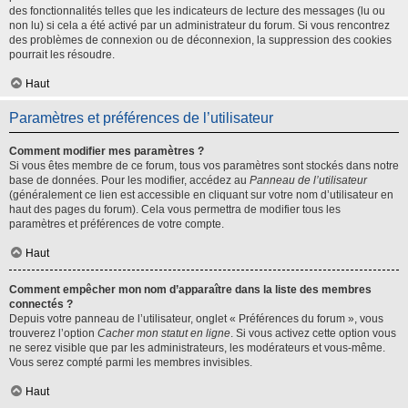
des fonctionnalités telles que les indicateurs de lecture des messages (lu ou
non lu) si cela a été activé par un administrateur du forum. Si vous rencontrez
des problèmes de connexion ou de déconnexion, la suppression des cookies
pourrait les résoudre.
Haut
Paramètres et préférences de l’utilisateur
Comment modifier mes paramètres ?
Si vous êtes membre de ce forum, tous vos paramètres sont stockés dans notre
base de données. Pour les modifier, accédez au
Panneau de l’utilisateur
(généralement ce lien est accessible en cliquant sur votre nom d’utilisateur en
haut des pages du forum). Cela vous permettra de modifier tous les
paramètres et préférences de votre compte.
Haut
Comment empêcher mon nom d’apparaître dans la liste des membres
connectés ?
Depuis votre panneau de l’utilisateur, onglet « Préférences du forum », vous
trouverez l’option
Cacher mon statut en ligne
. Si vous activez cette option vous
ne serez visible que par les administrateurs, les modérateurs et vous-même.
Vous serez compté parmi les membres invisibles.
Haut