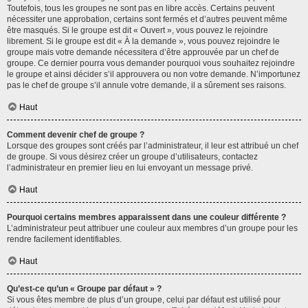
Toutefois, tous les groupes ne sont pas en libre accès. Certains peuvent
nécessiter une approbation, certains sont fermés et d’autres peuvent même
être masqués. Si le groupe est dit « Ouvert », vous pouvez le rejoindre
librement. Si le groupe est dit « À la demande », vous pouvez rejoindre le
groupe mais votre demande nécessitera d’être approuvée par un chef de
groupe. Ce dernier pourra vous demander pourquoi vous souhaitez rejoindre
le groupe et ainsi décider s’il approuvera ou non votre demande. N’importunez
pas le chef de groupe s’il annule votre demande, il a sûrement ses raisons.
Haut
Comment devenir chef de groupe ?
Lorsque des groupes sont créés par l’administrateur, il leur est attribué un chef
de groupe. Si vous désirez créer un groupe d’utilisateurs, contactez
l’administrateur en premier lieu en lui envoyant un message privé.
Haut
Pourquoi certains membres apparaissent dans une couleur différente ?
L’administrateur peut attribuer une couleur aux membres d’un groupe pour les
rendre facilement identifiables.
Haut
Qu’est-ce qu’un « Groupe par défaut » ?
Si vous êtes membre de plus d’un groupe, celui par défaut est utilisé pour