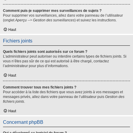
Comment puis-je supprimer mes surveillances de sujets ?
Pour supprimer vos surveillances, allez dans votre panneau de l’utilisateur
(onglet
Aperçu --> Gestion des surveillances
) et suivez les instructions.
Haut
Fichiers joints
Quels fichiers joints sont autorisés sur ce forum ?
L’administrateur peut autoriser ou interdire certains types de fichiers joints. Si
vous n’êtes pas sûr de ce qui est autorisé à être chargé, contactez
l’administrateur pour plus d’informations.
Haut
Comment trouver tous mes fichiers joints ?
Pour accéder à la liste des fichiers que vous avez joints à vos messages et
messages privés, allez dans votre panneau de l’utilisateur puis
Gestion des
fichiers joints
.
Haut
Concernant phpBB