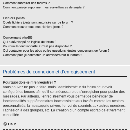
Comment surveiller des forums ?
Comment puis-je supprimer mes surveillances de sujets ?
Fichiers joints
Quels fichiers joints sont autorisés sur ce forum ?
Comment trouver tous mes fichiers joints ?
Concernant phpBB
Qui a développé ce logiciel de forum ?
Pourquoi la fonctionnalité X n’est pas disponible ?
Qui contacter pour les abus ou les questions légales concernant ce forum ?
Comment puis-je contacter un administrateur du forum ?
Problèmes de connexion et d’enregistrement
Pourquoi dois-je m’enregistrer ?
Vous pouvez ne pas le faire, mais l’administrateur du forum peut avoir
configuré les forums afin qu’il soit nécessaire de s’enregistrer pour poster des
messages. Par ailleurs, l’enregistrement vous permet de bénéficier de
fonctionnalités supplémentaires inaccessibles aux invités comme les avatars
personnalisés, la messagerie privée, l’envoi de courriels aux autres membres,
l’adhésion à des groupes, etc. La création d’un compte est rapide et vivement
conseillée.
Haut