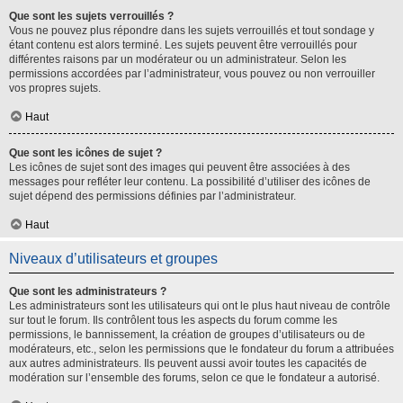
Que sont les sujets verrouillés ?
Vous ne pouvez plus répondre dans les sujets verrouillés et tout sondage y
étant contenu est alors terminé. Les sujets peuvent être verrouillés pour
différentes raisons par un modérateur ou un administrateur. Selon les
permissions accordées par l’administrateur, vous pouvez ou non verrouiller
vos propres sujets.
Haut
Que sont les icônes de sujet ?
Les icônes de sujet sont des images qui peuvent être associées à des
messages pour refléter leur contenu. La possibilité d’utiliser des icônes de
sujet dépend des permissions définies par l’administrateur.
Haut
Niveaux d’utilisateurs et groupes
Que sont les administrateurs ?
Les administrateurs sont les utilisateurs qui ont le plus haut niveau de contrôle
sur tout le forum. Ils contrôlent tous les aspects du forum comme les
permissions, le bannissement, la création de groupes d’utilisateurs ou de
modérateurs, etc., selon les permissions que le fondateur du forum a attribuées
aux autres administrateurs. Ils peuvent aussi avoir toutes les capacités de
modération sur l’ensemble des forums, selon ce que le fondateur a autorisé.