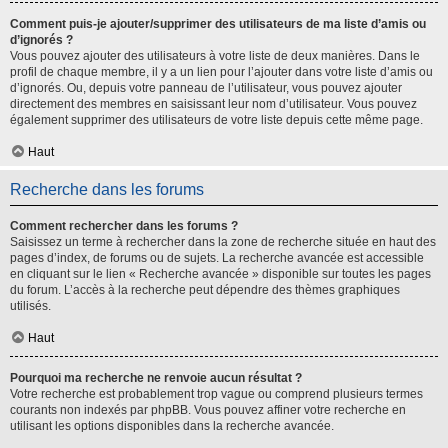
Comment puis-je ajouter/supprimer des utilisateurs de ma liste d’amis ou
d’ignorés ?
Vous pouvez ajouter des utilisateurs à votre liste de deux manières. Dans le
profil de chaque membre, il y a un lien pour l’ajouter dans votre liste d’amis ou
d’ignorés. Ou, depuis votre panneau de l’utilisateur, vous pouvez ajouter
directement des membres en saisissant leur nom d’utilisateur. Vous pouvez
également supprimer des utilisateurs de votre liste depuis cette même page.
Haut
Recherche dans les forums
Comment rechercher dans les forums ?
Saisissez un terme à rechercher dans la zone de recherche située en haut des
pages d’index, de forums ou de sujets. La recherche avancée est accessible
en cliquant sur le lien « Recherche avancée » disponible sur toutes les pages
du forum. L’accès à la recherche peut dépendre des thèmes graphiques
utilisés.
Haut
Pourquoi ma recherche ne renvoie aucun résultat ?
Votre recherche est probablement trop vague ou comprend plusieurs termes
courants non indexés par phpBB. Vous pouvez affiner votre recherche en
utilisant les options disponibles dans la recherche avancée.