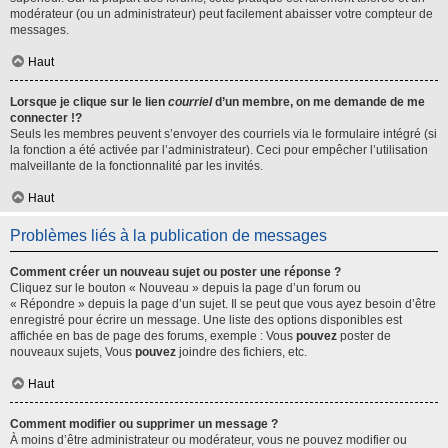
modérateur (ou un administrateur) peut facilement abaisser votre compteur de
messages.
Haut
Lorsque je clique sur le lien
courriel
d’un membre, on me demande de me
connecter !?
Seuls les membres peuvent s’envoyer des courriels via le formulaire intégré (si
la fonction a été activée par l’administrateur). Ceci pour empêcher l’utilisation
malveillante de la fonctionnalité par les invités.
Haut
Problèmes liés à la publication de messages
Comment créer un nouveau sujet ou poster une réponse ?
Cliquez sur le bouton « Nouveau » depuis la page d’un forum ou
« Répondre » depuis la page d’un sujet. Il se peut que vous ayez besoin d’être
enregistré pour écrire un message. Une liste des options disponibles est
affichée en bas de page des forums, exemple : Vous
pouvez
poster de
nouveaux sujets, Vous
pouvez
joindre des fichiers, etc.
Haut
Comment modifier ou supprimer un message ?
À moins d’être administrateur ou modérateur, vous ne pouvez modifier ou