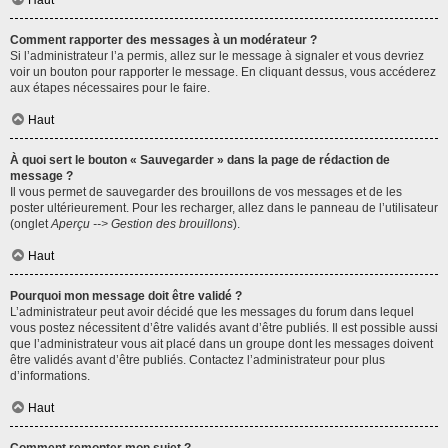
Haut
Comment rapporter des messages à un modérateur ?
Si l’administrateur l’a permis, allez sur le message à signaler et vous devriez
voir un bouton pour rapporter le message. En cliquant dessus, vous accéderez
aux étapes nécessaires pour le faire.
Haut
À quoi sert le bouton « Sauvegarder » dans la page de rédaction de
message ?
Il vous permet de sauvegarder des brouillons de vos messages et de les
poster ultérieurement. Pour les recharger, allez dans le panneau de l’utilisateur
(onglet
Aperçu --> Gestion des brouillons
).
Haut
Pourquoi mon message doit être validé ?
L’administrateur peut avoir décidé que les messages du forum dans lequel
vous postez nécessitent d’être validés avant d’être publiés. Il est possible aussi
que l’administrateur vous ait placé dans un groupe dont les messages doivent
être validés avant d’être publiés. Contactez l’administrateur pour plus
d’informations.
Haut