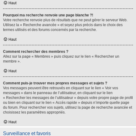
Haut
Pourquoi ma recherche renvoie une page blanche ?!
Votre recherche renvoie plus de résultats que ne peut gérer le serveur Web.
Utilisez la « Recherche avancée » et soyez plus précis dans le choix des
termes utilisés et des forums concernés par la recherche.
Haut
Comment rechercher des membres ?
Allez sur la page « Membres » puis cliquez sur le lien « Rechercher un
membre ».
Haut
Comment puis-je trouver mes propres messages et sujets ?
Vos messages peuvent être retrouvés en cliquant sur le lien « Voir vos
messages » dans le panneau de l’utilisateur, en cliquant sur le lien
« Rechercher les messages de l’utilisateur » depuis votre propre page de profil
ou bien en cliquant sur le lien « Accès rapide » depuis n’importe quelle page
du forum. Pour rechercher vos sujets, utilisez la page de recherche avancée et
choisissez les paramètres appropriés.
Haut
Surveillance et favoris