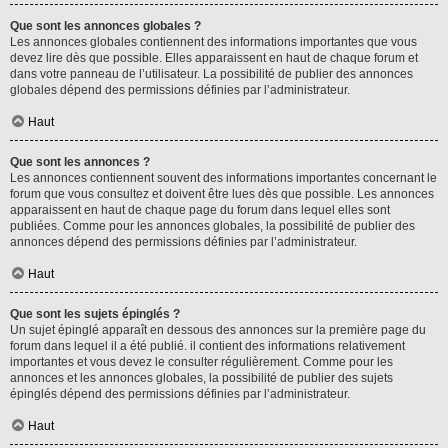
Que sont les annonces globales ?
Les annonces globales contiennent des informations importantes que vous
devez lire dès que possible. Elles apparaissent en haut de chaque forum et
dans votre panneau de l’utilisateur. La possibilité de publier des annonces
globales dépend des permissions définies par l’administrateur.
Haut
Que sont les annonces ?
Les annonces contiennent souvent des informations importantes concernant le
forum que vous consultez et doivent être lues dès que possible. Les annonces
apparaissent en haut de chaque page du forum dans lequel elles sont
publiées. Comme pour les annonces globales, la possibilité de publier des
annonces dépend des permissions définies par l’administrateur.
Haut
Que sont les sujets épinglés ?
Un sujet épinglé apparaît en dessous des annonces sur la première page du
forum dans lequel il a été publié. il contient des informations relativement
importantes et vous devez le consulter régulièrement. Comme pour les
annonces et les annonces globales, la possibilité de publier des sujets
épinglés dépend des permissions définies par l’administrateur.
Haut