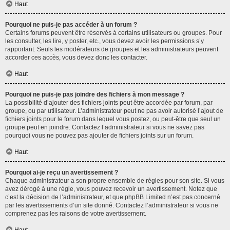
Haut
Pourquoi ne puis-je pas accéder à un forum ?
Certains forums peuvent être réservés à certains utilisateurs ou groupes. Pour
les consulter, les lire, y poster, etc., vous devez avoir les permissions s’y
rapportant. Seuls les modérateurs de groupes et les administrateurs peuvent
accorder ces accès, vous devez donc les contacter.
Haut
Pourquoi ne puis-je pas joindre des fichiers à mon message ?
La possibilité d’ajouter des fichiers joints peut être accordée par forum, par
groupe, ou par utilisateur. L’administrateur peut ne pas avoir autorisé l’ajout de
fichiers joints pour le forum dans lequel vous postez, ou peut-être que seul un
groupe peut en joindre. Contactez l’administrateur si vous ne savez pas
pourquoi vous ne pouvez pas ajouter de fichiers joints sur un forum.
Haut
Pourquoi ai-je reçu un avertissement ?
Chaque administrateur a son propre ensemble de règles pour son site. Si vous
avez dérogé à une règle, vous pouvez recevoir un avertissement. Notez que
c’est la décision de l’administrateur, et que phpBB Limited n’est pas concerné
par les avertissements d’un site donné. Contactez l’administrateur si vous ne
comprenez pas les raisons de votre avertissement.