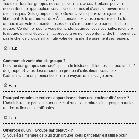
Toutefois, tous les groupes ne sont pas en libre accès. Certains peuvent
nécessiter une approbation, certains sont fermés et d’autres peuvent même
être masqués. Si le groupe est dit « Ouvert », vous pouvez le rejoindre
librement. Si le groupe est dit « À la demande », vous pouvez rejoindre le
groupe mais votre demande nécessitera d’être approuvée par un chef de
groupe. Ce dernier pourra vous demander pourquoi vous souhaitez rejoindre
le groupe et ainsi décider s’il approuvera ou non votre demande. N’importunez
pas le chef de groupe s’il annule votre demande, il a sûrement ses raisons.
Haut
Comment devenir chef de groupe ?
Lorsque des groupes sont créés par l’administrateur, il leur est attribué un chef
de groupe. Si vous désirez créer un groupe d’utilisateurs, contactez
l’administrateur en premier lieu en lui envoyant un message privé.
Haut
Pourquoi certains membres apparaissent dans une couleur différente ?
L’administrateur peut attribuer une couleur aux membres d’un groupe pour les
rendre facilement identifiables.
Haut
Qu’est-ce qu’un « Groupe par défaut » ?
Si vous êtes membre de plus d’un groupe, celui par défaut est utilisé pour