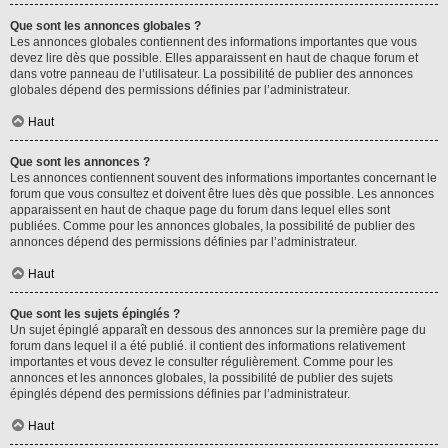
Que sont les annonces globales ?
Les annonces globales contiennent des informations importantes que vous
devez lire dès que possible. Elles apparaissent en haut de chaque forum et
dans votre panneau de l’utilisateur. La possibilité de publier des annonces
globales dépend des permissions définies par l’administrateur.
Haut
Que sont les annonces ?
Les annonces contiennent souvent des informations importantes concernant le
forum que vous consultez et doivent être lues dès que possible. Les annonces
apparaissent en haut de chaque page du forum dans lequel elles sont
publiées. Comme pour les annonces globales, la possibilité de publier des
annonces dépend des permissions définies par l’administrateur.
Haut
Que sont les sujets épinglés ?
Un sujet épinglé apparaît en dessous des annonces sur la première page du
forum dans lequel il a été publié. il contient des informations relativement
importantes et vous devez le consulter régulièrement. Comme pour les
annonces et les annonces globales, la possibilité de publier des sujets
épinglés dépend des permissions définies par l’administrateur.
Haut