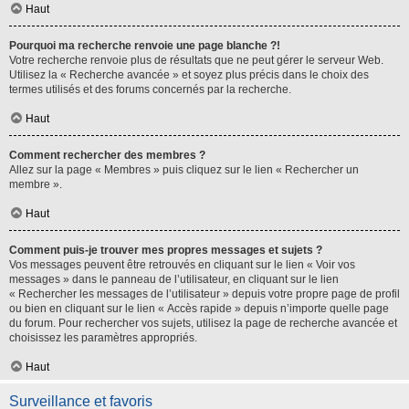
Haut
Pourquoi ma recherche renvoie une page blanche ?!
Votre recherche renvoie plus de résultats que ne peut gérer le serveur Web.
Utilisez la « Recherche avancée » et soyez plus précis dans le choix des
termes utilisés et des forums concernés par la recherche.
Haut
Comment rechercher des membres ?
Allez sur la page « Membres » puis cliquez sur le lien « Rechercher un
membre ».
Haut
Comment puis-je trouver mes propres messages et sujets ?
Vos messages peuvent être retrouvés en cliquant sur le lien « Voir vos
messages » dans le panneau de l’utilisateur, en cliquant sur le lien
« Rechercher les messages de l’utilisateur » depuis votre propre page de profil
ou bien en cliquant sur le lien « Accès rapide » depuis n’importe quelle page
du forum. Pour rechercher vos sujets, utilisez la page de recherche avancée et
choisissez les paramètres appropriés.
Haut
Surveillance et favoris