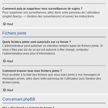
Comment puis-je supprimer mes surveillances de sujets ?
Pour supprimer vos surveillances, allez dans votre panneau de l’utilisateur
(onglet
Aperçu --> Gestion des surveillances
) et suivez les instructions.
Haut
Fichiers joints
Quels fichiers joints sont autorisés sur ce forum ?
L’administrateur peut autoriser ou interdire certains types de fichiers joints. Si
vous n’êtes pas sûr de ce qui est autorisé à être chargé, contactez
l’administrateur pour plus d’informations.
Haut
Comment trouver tous mes fichiers joints ?
Pour accéder à la liste des fichiers que vous avez joints à vos messages et
messages privés, allez dans votre panneau de l’utilisateur puis
Gestion des
fichiers joints
.
Haut
Concernant phpBB