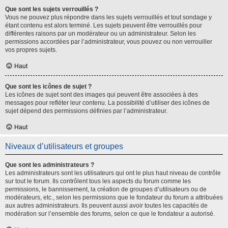
Que sont les sujets verrouillés ?
Vous ne pouvez plus répondre dans les sujets verrouillés et tout sondage y
étant contenu est alors terminé. Les sujets peuvent être verrouillés pour
différentes raisons par un modérateur ou un administrateur. Selon les
permissions accordées par l’administrateur, vous pouvez ou non verrouiller
vos propres sujets.
Haut
Que sont les icônes de sujet ?
Les icônes de sujet sont des images qui peuvent être associées à des
messages pour refléter leur contenu. La possibilité d’utiliser des icônes de
sujet dépend des permissions définies par l’administrateur.
Haut
Niveaux d’utilisateurs et groupes
Que sont les administrateurs ?
Les administrateurs sont les utilisateurs qui ont le plus haut niveau de contrôle
sur tout le forum. Ils contrôlent tous les aspects du forum comme les
permissions, le bannissement, la création de groupes d’utilisateurs ou de
modérateurs, etc., selon les permissions que le fondateur du forum a attribuées
aux autres administrateurs. Ils peuvent aussi avoir toutes les capacités de
modération sur l’ensemble des forums, selon ce que le fondateur a autorisé.