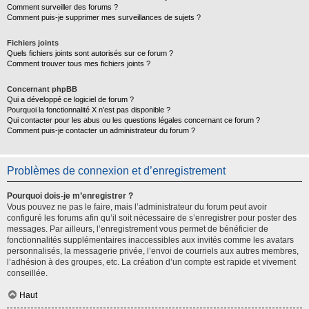
Comment surveiller des forums ?
Comment puis-je supprimer mes surveillances de sujets ?
Fichiers joints
Quels fichiers joints sont autorisés sur ce forum ?
Comment trouver tous mes fichiers joints ?
Concernant phpBB
Qui a développé ce logiciel de forum ?
Pourquoi la fonctionnalité X n’est pas disponible ?
Qui contacter pour les abus ou les questions légales concernant ce forum ?
Comment puis-je contacter un administrateur du forum ?
Problèmes de connexion et d’enregistrement
Pourquoi dois-je m’enregistrer ?
Vous pouvez ne pas le faire, mais l’administrateur du forum peut avoir
configuré les forums afin qu’il soit nécessaire de s’enregistrer pour poster des
messages. Par ailleurs, l’enregistrement vous permet de bénéficier de
fonctionnalités supplémentaires inaccessibles aux invités comme les avatars
personnalisés, la messagerie privée, l’envoi de courriels aux autres membres,
l’adhésion à des groupes, etc. La création d’un compte est rapide et vivement
conseillée.
Haut