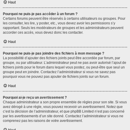
Haut
Pourquoi ne puis-je pas accéder à un forum ?
Certains forums peuvent être réservés à certains utilisateurs ou groupes. Pour
les consulter, les lire, y poster, etc., vous devez avoir les permissions s’y
rapportant. Seuls les modérateurs de groupes et les administrateurs peuvent
accorder ces accès, vous devez donc les contacter.
Haut
Pourquoi ne puis-je pas joindre des fichiers à mon message ?
La possibilité d’ajouter des fichiers joints peut être accordée par forum, par
groupe, ou par utilisateur. L’administrateur peut ne pas avoir autorisé l’ajout de
fichiers joints pour le forum dans lequel vous postez, ou peut-être que seul un
groupe peut en joindre. Contactez l’administrateur si vous ne savez pas
pourquoi vous ne pouvez pas ajouter de fichiers joints sur un forum.
Haut
Pourquoi ai-je reçu un avertissement ?
Chaque administrateur a son propre ensemble de règles pour son site. Si vous
avez dérogé à une règle, vous pouvez recevoir un avertissement. Notez que
c’est la décision de l’administrateur, et que phpBB Limited n’est pas concerné
par les avertissements d’un site donné. Contactez l’administrateur si vous ne
comprenez pas les raisons de votre avertissement.