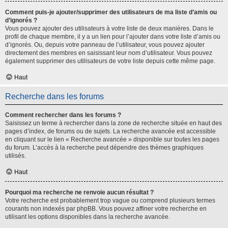
Comment puis-je ajouter/supprimer des utilisateurs de ma liste d’amis ou
d’ignorés ?
Vous pouvez ajouter des utilisateurs à votre liste de deux manières. Dans le
profil de chaque membre, il y a un lien pour l’ajouter dans votre liste d’amis ou
d’ignorés. Ou, depuis votre panneau de l’utilisateur, vous pouvez ajouter
directement des membres en saisissant leur nom d’utilisateur. Vous pouvez
également supprimer des utilisateurs de votre liste depuis cette même page.
Haut
Recherche dans les forums
Comment rechercher dans les forums ?
Saisissez un terme à rechercher dans la zone de recherche située en haut des
pages d’index, de forums ou de sujets. La recherche avancée est accessible
en cliquant sur le lien « Recherche avancée » disponible sur toutes les pages
du forum. L’accès à la recherche peut dépendre des thèmes graphiques
utilisés.
Haut
Pourquoi ma recherche ne renvoie aucun résultat ?
Votre recherche est probablement trop vague ou comprend plusieurs termes
courants non indexés par phpBB. Vous pouvez affiner votre recherche en
utilisant les options disponibles dans la recherche avancée.