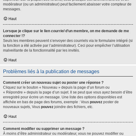
modérateur (ou un administrateur) peut facilement abaisser votre compteur de
messages.
Haut
Lorsque je clique sur le lien
courriel
d’un membre, on me demande de me
connecter !?
Seuls les membres peuvent s’envoyer des courriels via le formulaire intégré (si
la fonction a été activée par l’administrateur). Ceci pour empêcher l’utilisation
malveillante de la fonctionnalité par les invités.
Haut
Problèmes liés à la publication de messages
Comment créer un nouveau sujet ou poster une réponse ?
Cliquez sur le bouton « Nouveau » depuis la page d’un forum ou
« Répondre » depuis la page d’un sujet. Il se peut que vous ayez besoin d’être
enregistré pour écrire un message. Une liste des options disponibles est
affichée en bas de page des forums, exemple : Vous
pouvez
poster de
nouveaux sujets, Vous
pouvez
joindre des fichiers, etc.
Haut
Comment modifier ou supprimer un message ?
À moins d’être administrateur ou modérateur, vous ne pouvez modifier ou