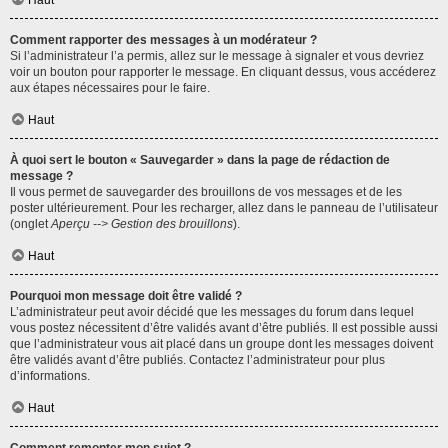
Haut
Comment rapporter des messages à un modérateur ?
Si l’administrateur l’a permis, allez sur le message à signaler et vous devriez
voir un bouton pour rapporter le message. En cliquant dessus, vous accéderez
aux étapes nécessaires pour le faire.
Haut
À quoi sert le bouton « Sauvegarder » dans la page de rédaction de
message ?
Il vous permet de sauvegarder des brouillons de vos messages et de les
poster ultérieurement. Pour les recharger, allez dans le panneau de l’utilisateur
(onglet
Aperçu --> Gestion des brouillons
).
Haut
Pourquoi mon message doit être validé ?
L’administrateur peut avoir décidé que les messages du forum dans lequel
vous postez nécessitent d’être validés avant d’être publiés. Il est possible aussi
que l’administrateur vous ait placé dans un groupe dont les messages doivent
être validés avant d’être publiés. Contactez l’administrateur pour plus
d’informations.
Haut