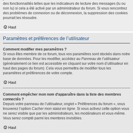
des fonctionnalités telles que les indicateurs de lecture des messages (lu ou
non lu) si cela a été activé par un administrateur du forum. Si vous rencontrez
des problèmes de connexion ou de déconnexion, la suppression des cookies
pourrait les résoudre.
Haut
Paramètres et préférences de l’utilisateur
Comment modifier mes paramètres ?
Si vous êtes membre de ce forum, tous vos paramètres sont stockés dans notre
base de données. Pour les modifier, accédez au
Panneau de l’utilisateur
(généralement ce lien est accessible en cliquant sur votre nom d’utilisateur en
haut des pages du forum). Cela vous permettra de modifier tous les
paramètres et préférences de votre compte.
Haut
Comment empêcher mon nom d’apparaître dans la liste des membres
connectés ?
Depuis votre panneau de l’utilisateur, onglet « Préférences du forum », vous
trouverez l’option
Cacher mon statut en ligne
. Si vous activez cette option vous
ne serez visible que par les administrateurs, les modérateurs et vous-même.
Vous serez compté parmi les membres invisibles.
Haut