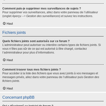
Comment puis-je supprimer mes surveillances de sujets ?
Pour supprimer vos surveillances, allez dans votre panneau de l’utilisateur
(onglet
Aperçu --> Gestion des surveillances
) et suivez les instructions.
Haut
Fichiers joints
Quels fichiers joints sont autorisés sur ce forum ?
L’administrateur peut autoriser ou interdire certains types de fichiers joints. Si
vous n’êtes pas sûr de ce qui est autorisé à être chargé, contactez
l’administrateur pour plus d’informations.
Haut
Comment trouver tous mes fichiers joints ?
Pour accéder à la liste des fichiers que vous avez joints à vos messages et
messages privés, allez dans votre panneau de l’utilisateur puis
Gestion des
fichiers joints
.
Haut
Concernant phpBB