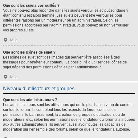
Que sont les sujets verrouillés ?
Vous ne pouvez plus répondre dans les sujets verrouillés et tout sondage y
étant contenu est alors terminé. Les sujets peuvent être verrouillés pour
différentes raisons par un modérateur ou un administrateur. Selon les
permissions accordées par l’administrateur, vous pouvez ou non verrouiller
vos propres sujets.
Haut
Que sont les icônes de sujet ?
Les icônes de sujet sont des images qui peuvent être associées à des
messages pour refléter leur contenu. La possibilité d’utiliser des icônes de
sujet dépend des permissions définies par l’administrateur.
Haut
Niveaux d’utilisateurs et groupes
Que sont les administrateurs ?
Les administrateurs sont les utilisateurs qui ont le plus haut niveau de contrôle
sur tout le forum. Ils contrôlent tous les aspects du forum comme les
permissions, le bannissement, la création de groupes d’utilisateurs ou de
modérateurs, etc., selon les permissions que le fondateur du forum a attribuées
aux autres administrateurs. Ils peuvent aussi avoir toutes les capacités de
modération sur l’ensemble des forums, selon ce que le fondateur a autorisé.