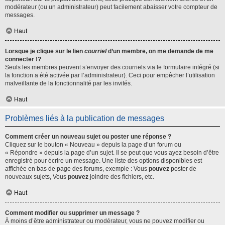
modérateur (ou un administrateur) peut facilement abaisser votre compteur de
messages.
Haut
Lorsque je clique sur le lien
courriel
d’un membre, on me demande de me
connecter !?
Seuls les membres peuvent s’envoyer des courriels via le formulaire intégré (si
la fonction a été activée par l’administrateur). Ceci pour empêcher l’utilisation
malveillante de la fonctionnalité par les invités.
Haut
Problèmes liés à la publication de messages
Comment créer un nouveau sujet ou poster une réponse ?
Cliquez sur le bouton « Nouveau » depuis la page d’un forum ou
« Répondre » depuis la page d’un sujet. Il se peut que vous ayez besoin d’être
enregistré pour écrire un message. Une liste des options disponibles est
affichée en bas de page des forums, exemple : Vous
pouvez
poster de
nouveaux sujets, Vous
pouvez
joindre des fichiers, etc.
Haut
Comment modifier ou supprimer un message ?
À moins d’être administrateur ou modérateur, vous ne pouvez modifier ou