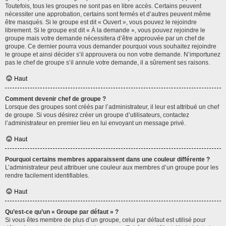
Toutefois, tous les groupes ne sont pas en libre accès. Certains peuvent
nécessiter une approbation, certains sont fermés et d’autres peuvent même
être masqués. Si le groupe est dit « Ouvert », vous pouvez le rejoindre
librement. Si le groupe est dit « À la demande », vous pouvez rejoindre le
groupe mais votre demande nécessitera d’être approuvée par un chef de
groupe. Ce dernier pourra vous demander pourquoi vous souhaitez rejoindre
le groupe et ainsi décider s’il approuvera ou non votre demande. N’importunez
pas le chef de groupe s’il annule votre demande, il a sûrement ses raisons.
Haut
Comment devenir chef de groupe ?
Lorsque des groupes sont créés par l’administrateur, il leur est attribué un chef
de groupe. Si vous désirez créer un groupe d’utilisateurs, contactez
l’administrateur en premier lieu en lui envoyant un message privé.
Haut
Pourquoi certains membres apparaissent dans une couleur différente ?
L’administrateur peut attribuer une couleur aux membres d’un groupe pour les
rendre facilement identifiables.
Haut
Qu’est-ce qu’un « Groupe par défaut » ?
Si vous êtes membre de plus d’un groupe, celui par défaut est utilisé pour