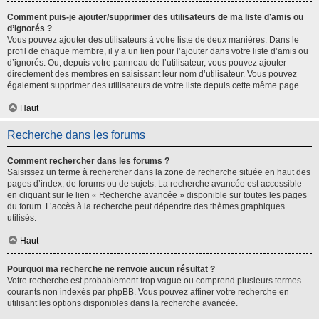
Comment puis-je ajouter/supprimer des utilisateurs de ma liste d’amis ou
d’ignorés ?
Vous pouvez ajouter des utilisateurs à votre liste de deux manières. Dans le
profil de chaque membre, il y a un lien pour l’ajouter dans votre liste d’amis ou
d’ignorés. Ou, depuis votre panneau de l’utilisateur, vous pouvez ajouter
directement des membres en saisissant leur nom d’utilisateur. Vous pouvez
également supprimer des utilisateurs de votre liste depuis cette même page.
Haut
Recherche dans les forums
Comment rechercher dans les forums ?
Saisissez un terme à rechercher dans la zone de recherche située en haut des
pages d’index, de forums ou de sujets. La recherche avancée est accessible
en cliquant sur le lien « Recherche avancée » disponible sur toutes les pages
du forum. L’accès à la recherche peut dépendre des thèmes graphiques
utilisés.
Haut
Pourquoi ma recherche ne renvoie aucun résultat ?
Votre recherche est probablement trop vague ou comprend plusieurs termes
courants non indexés par phpBB. Vous pouvez affiner votre recherche en
utilisant les options disponibles dans la recherche avancée.