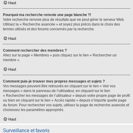
Haut
Pourquoi ma recherche renvoie une page blanche ?!
Votre recherche renvoie plus de résultats que ne peut gérer le serveur Web.
Utilisez la « Recherche avancée » et soyez plus précis dans le choix des
termes utilisés et des forums concernés par la recherche.
Haut
Comment rechercher des membres ?
Allez sur la page « Membres » puis cliquez sur le lien « Rechercher un
membre ».
Haut
Comment puis-je trouver mes propres messages et sujets ?
Vos messages peuvent être retrouvés en cliquant sur le lien « Voir vos
messages » dans le panneau de l’utilisateur, en cliquant sur le lien
« Rechercher les messages de l’utilisateur » depuis votre propre page de profil
ou bien en cliquant sur le lien « Accès rapide » depuis n’importe quelle page
du forum. Pour rechercher vos sujets, utilisez la page de recherche avancée et
choisissez les paramètres appropriés.
Haut
Surveillance et favoris