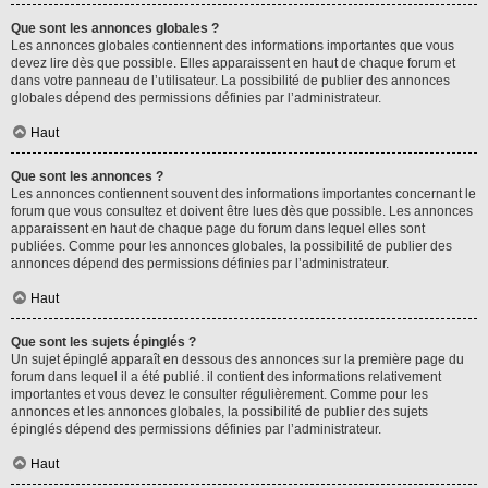
Que sont les annonces globales ?
Les annonces globales contiennent des informations importantes que vous
devez lire dès que possible. Elles apparaissent en haut de chaque forum et
dans votre panneau de l’utilisateur. La possibilité de publier des annonces
globales dépend des permissions définies par l’administrateur.
Haut
Que sont les annonces ?
Les annonces contiennent souvent des informations importantes concernant le
forum que vous consultez et doivent être lues dès que possible. Les annonces
apparaissent en haut de chaque page du forum dans lequel elles sont
publiées. Comme pour les annonces globales, la possibilité de publier des
annonces dépend des permissions définies par l’administrateur.
Haut
Que sont les sujets épinglés ?
Un sujet épinglé apparaît en dessous des annonces sur la première page du
forum dans lequel il a été publié. il contient des informations relativement
importantes et vous devez le consulter régulièrement. Comme pour les
annonces et les annonces globales, la possibilité de publier des sujets
épinglés dépend des permissions définies par l’administrateur.
Haut