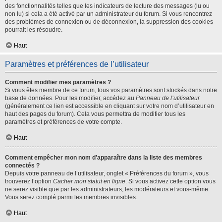
des fonctionnalités telles que les indicateurs de lecture des messages (lu ou
non lu) si cela a été activé par un administrateur du forum. Si vous rencontrez
des problèmes de connexion ou de déconnexion, la suppression des cookies
pourrait les résoudre.
Haut
Paramètres et préférences de l’utilisateur
Comment modifier mes paramètres ?
Si vous êtes membre de ce forum, tous vos paramètres sont stockés dans notre
base de données. Pour les modifier, accédez au
Panneau de l’utilisateur
(généralement ce lien est accessible en cliquant sur votre nom d’utilisateur en
haut des pages du forum). Cela vous permettra de modifier tous les
paramètres et préférences de votre compte.
Haut
Comment empêcher mon nom d’apparaître dans la liste des membres
connectés ?
Depuis votre panneau de l’utilisateur, onglet « Préférences du forum », vous
trouverez l’option
Cacher mon statut en ligne
. Si vous activez cette option vous
ne serez visible que par les administrateurs, les modérateurs et vous-même.
Vous serez compté parmi les membres invisibles.
Haut