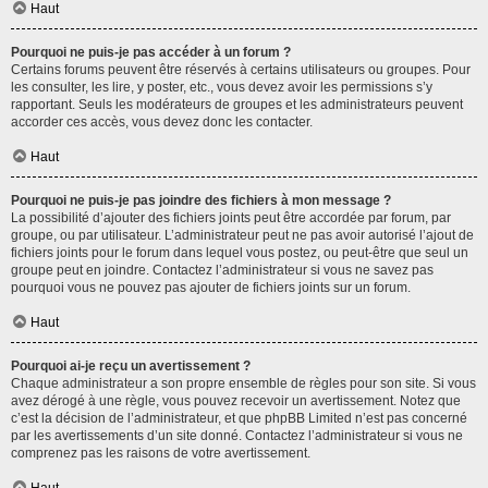
Haut
Pourquoi ne puis-je pas accéder à un forum ?
Certains forums peuvent être réservés à certains utilisateurs ou groupes. Pour
les consulter, les lire, y poster, etc., vous devez avoir les permissions s’y
rapportant. Seuls les modérateurs de groupes et les administrateurs peuvent
accorder ces accès, vous devez donc les contacter.
Haut
Pourquoi ne puis-je pas joindre des fichiers à mon message ?
La possibilité d’ajouter des fichiers joints peut être accordée par forum, par
groupe, ou par utilisateur. L’administrateur peut ne pas avoir autorisé l’ajout de
fichiers joints pour le forum dans lequel vous postez, ou peut-être que seul un
groupe peut en joindre. Contactez l’administrateur si vous ne savez pas
pourquoi vous ne pouvez pas ajouter de fichiers joints sur un forum.
Haut
Pourquoi ai-je reçu un avertissement ?
Chaque administrateur a son propre ensemble de règles pour son site. Si vous
avez dérogé à une règle, vous pouvez recevoir un avertissement. Notez que
c’est la décision de l’administrateur, et que phpBB Limited n’est pas concerné
par les avertissements d’un site donné. Contactez l’administrateur si vous ne
comprenez pas les raisons de votre avertissement.