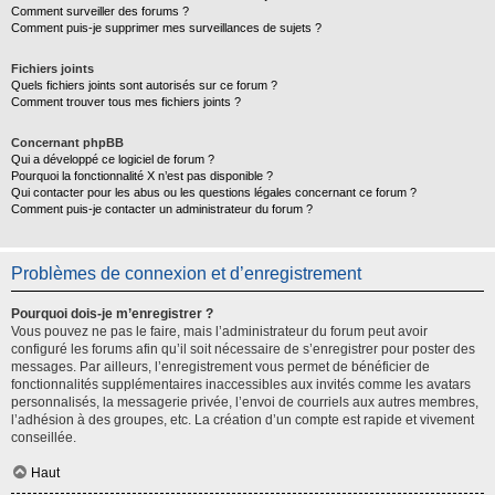
Comment surveiller des forums ?
Comment puis-je supprimer mes surveillances de sujets ?
Fichiers joints
Quels fichiers joints sont autorisés sur ce forum ?
Comment trouver tous mes fichiers joints ?
Concernant phpBB
Qui a développé ce logiciel de forum ?
Pourquoi la fonctionnalité X n’est pas disponible ?
Qui contacter pour les abus ou les questions légales concernant ce forum ?
Comment puis-je contacter un administrateur du forum ?
Problèmes de connexion et d’enregistrement
Pourquoi dois-je m’enregistrer ?
Vous pouvez ne pas le faire, mais l’administrateur du forum peut avoir
configuré les forums afin qu’il soit nécessaire de s’enregistrer pour poster des
messages. Par ailleurs, l’enregistrement vous permet de bénéficier de
fonctionnalités supplémentaires inaccessibles aux invités comme les avatars
personnalisés, la messagerie privée, l’envoi de courriels aux autres membres,
l’adhésion à des groupes, etc. La création d’un compte est rapide et vivement
conseillée.
Haut