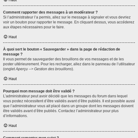
Haut
Comment rapporter des messages à un modérateur ?
Si l’administrateur l’a permis, allez sur le message à signaler et vous devriez
voir un bouton pour rapporter le message. En cliquant dessus, vous accéderez
aux étapes nécessaires pour le faire.
Haut
À quoi sert le bouton « Sauvegarder » dans la page de rédaction de
message ?
Il vous permet de sauvegarder des brouillons de vos messages et de les
poster ultérieurement. Pour les recharger, allez dans le panneau de l’utilisateur
(onglet
Aperçu --> Gestion des brouillons
).
Haut
Pourquoi mon message doit être validé ?
L’administrateur peut avoir décidé que les messages du forum dans lequel
vous postez nécessitent d’être validés avant d’être publiés. Il est possible aussi
que l’administrateur vous ait placé dans un groupe dont les messages doivent
être validés avant d’être publiés. Contactez l’administrateur pour plus
d’informations.
Haut