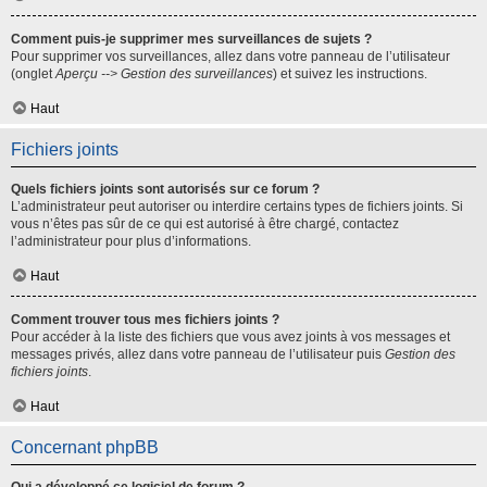
Comment puis-je supprimer mes surveillances de sujets ?
Pour supprimer vos surveillances, allez dans votre panneau de l’utilisateur
(onglet
Aperçu --> Gestion des surveillances
) et suivez les instructions.
Haut
Fichiers joints
Quels fichiers joints sont autorisés sur ce forum ?
L’administrateur peut autoriser ou interdire certains types de fichiers joints. Si
vous n’êtes pas sûr de ce qui est autorisé à être chargé, contactez
l’administrateur pour plus d’informations.
Haut
Comment trouver tous mes fichiers joints ?
Pour accéder à la liste des fichiers que vous avez joints à vos messages et
messages privés, allez dans votre panneau de l’utilisateur puis
Gestion des
fichiers joints
.
Haut
Concernant phpBB