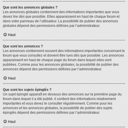
Que sont les annonces globales ?
Les annonces globales contiennent des informations importantes que vous
devez lire dès que possible. Elles apparaissent en haut de chaque forum et
dans votre panneau de l’utilisateur. La possibilité de publier des annonces
globales dépend des permissions définies par l’administrateur.
Haut
Que sont les annonces ?
Les annonces contiennent souvent des informations importantes concernant le
forum que vous consultez et doivent être lues dès que possible. Les annonces
apparaissent en haut de chaque page du forum dans lequel elles sont
publiées. Comme pour les annonces globales, la possibilité de publier des
annonces dépend des permissions définies par l’administrateur.
Haut
Que sont les sujets épinglés ?
Un sujet épinglé apparaît en dessous des annonces sur la première page du
forum dans lequel il a été publié. il contient des informations relativement
importantes et vous devez le consulter régulièrement. Comme pour les
annonces et les annonces globales, la possibilité de publier des sujets
épinglés dépend des permissions définies par l’administrateur.
Haut