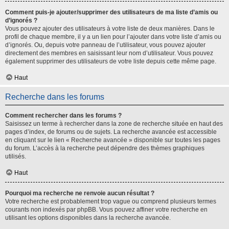
Comment puis-je ajouter/supprimer des utilisateurs de ma liste d’amis ou
d’ignorés ?
Vous pouvez ajouter des utilisateurs à votre liste de deux manières. Dans le
profil de chaque membre, il y a un lien pour l’ajouter dans votre liste d’amis ou
d’ignorés. Ou, depuis votre panneau de l’utilisateur, vous pouvez ajouter
directement des membres en saisissant leur nom d’utilisateur. Vous pouvez
également supprimer des utilisateurs de votre liste depuis cette même page.
Haut
Recherche dans les forums
Comment rechercher dans les forums ?
Saisissez un terme à rechercher dans la zone de recherche située en haut des
pages d’index, de forums ou de sujets. La recherche avancée est accessible
en cliquant sur le lien « Recherche avancée » disponible sur toutes les pages
du forum. L’accès à la recherche peut dépendre des thèmes graphiques
utilisés.
Haut
Pourquoi ma recherche ne renvoie aucun résultat ?
Votre recherche est probablement trop vague ou comprend plusieurs termes
courants non indexés par phpBB. Vous pouvez affiner votre recherche en
utilisant les options disponibles dans la recherche avancée.