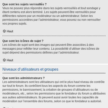
Que sont les sujets verrouillés ?
Vous ne pouvez plus répondre dans les sujets verrouillés et tout sondage y
étant contenu est alors terminé. Les sujets peuvent être verrouillés pour
différentes raisons par un modérateur ou un administrateur. Selon les
permissions accordées par l’administrateur, vous pouvez ou non verrouiller
vos propres sujets.
Haut
Que sont les icônes de sujet ?
Les icônes de sujet sont des images qui peuvent être associées à des
messages pour refléter leur contenu. La possibilité d’utiliser des icônes de
sujet dépend des permissions définies par l’administrateur.
Haut
Niveaux d’utilisateurs et groupes
Que sont les administrateurs ?
Les administrateurs sont les utilisateurs qui ont le plus haut niveau de contrôle
sur tout le forum. Ils contrôlent tous les aspects du forum comme les
permissions, le bannissement, la création de groupes d’utilisateurs ou de
modérateurs, etc., selon les permissions que le fondateur du forum a attribuées
aux autres administrateurs. Ils peuvent aussi avoir toutes les capacités de
modération sur l’ensemble des forums, selon ce que le fondateur a autorisé.