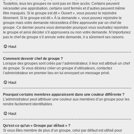
Toutefois, tous les groupes ne sont pas en libre accès. Certains peuvent
nécessiter une approbation, certains sont fermés et d’autres peuvent même
être masqués. Si le groupe est dit « Ouvert », vous pouvez le rejoindre
librement. Si le groupe est dit « À la demande », vous pouvez rejoindre le
groupe mais votre demande nécessitera d’être approuvée par un chef de
groupe. Ce dernier pourra vous demander pourquoi vous souhaitez rejoindre
le groupe et ainsi décider s’il approuvera ou non votre demande. N’importunez
pas le chef de groupe s’il annule votre demande, il a sûrement ses raisons.
Haut
Comment devenir chef de groupe ?
Lorsque des groupes sont créés par l’administrateur, il leur est attribué un chef
de groupe. Si vous désirez créer un groupe d’utilisateurs, contactez
l’administrateur en premier lieu en lui envoyant un message privé.
Haut
Pourquoi certains membres apparaissent dans une couleur différente ?
L’administrateur peut attribuer une couleur aux membres d’un groupe pour les
rendre facilement identifiables.
Haut
Qu’est-ce qu’un « Groupe par défaut » ?
Si vous êtes membre de plus d’un groupe, celui par défaut est utilisé pour