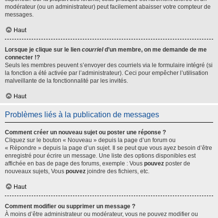
modérateur (ou un administrateur) peut facilement abaisser votre compteur de
messages.
Haut
Lorsque je clique sur le lien
courriel
d’un membre, on me demande de me
connecter !?
Seuls les membres peuvent s’envoyer des courriels via le formulaire intégré (si
la fonction a été activée par l’administrateur). Ceci pour empêcher l’utilisation
malveillante de la fonctionnalité par les invités.
Haut
Problèmes liés à la publication de messages
Comment créer un nouveau sujet ou poster une réponse ?
Cliquez sur le bouton « Nouveau » depuis la page d’un forum ou
« Répondre » depuis la page d’un sujet. Il se peut que vous ayez besoin d’être
enregistré pour écrire un message. Une liste des options disponibles est
affichée en bas de page des forums, exemple : Vous
pouvez
poster de
nouveaux sujets, Vous
pouvez
joindre des fichiers, etc.
Haut
Comment modifier ou supprimer un message ?
À moins d’être administrateur ou modérateur, vous ne pouvez modifier ou