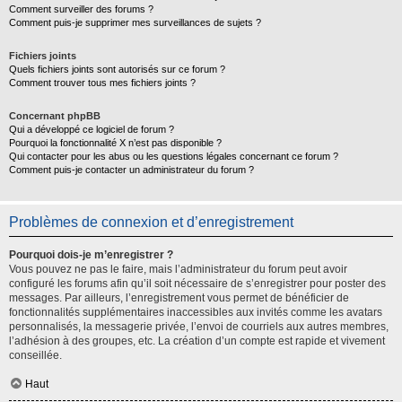
Comment surveiller des forums ?
Comment puis-je supprimer mes surveillances de sujets ?
Fichiers joints
Quels fichiers joints sont autorisés sur ce forum ?
Comment trouver tous mes fichiers joints ?
Concernant phpBB
Qui a développé ce logiciel de forum ?
Pourquoi la fonctionnalité X n’est pas disponible ?
Qui contacter pour les abus ou les questions légales concernant ce forum ?
Comment puis-je contacter un administrateur du forum ?
Problèmes de connexion et d’enregistrement
Pourquoi dois-je m’enregistrer ?
Vous pouvez ne pas le faire, mais l’administrateur du forum peut avoir
configuré les forums afin qu’il soit nécessaire de s’enregistrer pour poster des
messages. Par ailleurs, l’enregistrement vous permet de bénéficier de
fonctionnalités supplémentaires inaccessibles aux invités comme les avatars
personnalisés, la messagerie privée, l’envoi de courriels aux autres membres,
l’adhésion à des groupes, etc. La création d’un compte est rapide et vivement
conseillée.
Haut