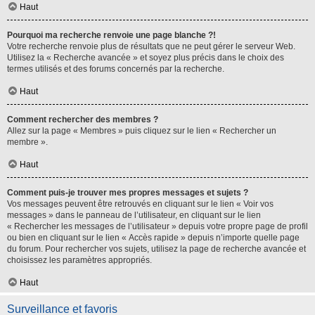
Haut
Pourquoi ma recherche renvoie une page blanche ?!
Votre recherche renvoie plus de résultats que ne peut gérer le serveur Web.
Utilisez la « Recherche avancée » et soyez plus précis dans le choix des
termes utilisés et des forums concernés par la recherche.
Haut
Comment rechercher des membres ?
Allez sur la page « Membres » puis cliquez sur le lien « Rechercher un
membre ».
Haut
Comment puis-je trouver mes propres messages et sujets ?
Vos messages peuvent être retrouvés en cliquant sur le lien « Voir vos
messages » dans le panneau de l’utilisateur, en cliquant sur le lien
« Rechercher les messages de l’utilisateur » depuis votre propre page de profil
ou bien en cliquant sur le lien « Accès rapide » depuis n’importe quelle page
du forum. Pour rechercher vos sujets, utilisez la page de recherche avancée et
choisissez les paramètres appropriés.
Haut
Surveillance et favoris