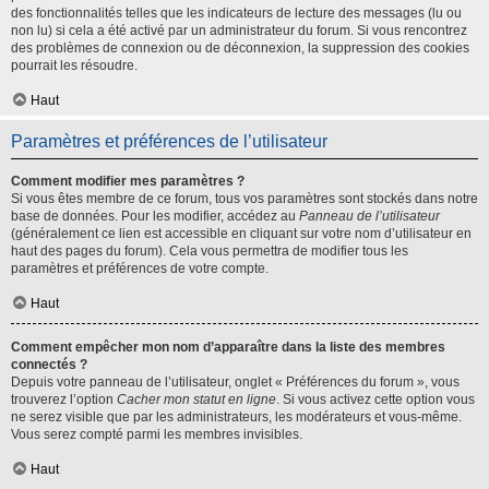
des fonctionnalités telles que les indicateurs de lecture des messages (lu ou
non lu) si cela a été activé par un administrateur du forum. Si vous rencontrez
des problèmes de connexion ou de déconnexion, la suppression des cookies
pourrait les résoudre.
Haut
Paramètres et préférences de l’utilisateur
Comment modifier mes paramètres ?
Si vous êtes membre de ce forum, tous vos paramètres sont stockés dans notre
base de données. Pour les modifier, accédez au
Panneau de l’utilisateur
(généralement ce lien est accessible en cliquant sur votre nom d’utilisateur en
haut des pages du forum). Cela vous permettra de modifier tous les
paramètres et préférences de votre compte.
Haut
Comment empêcher mon nom d’apparaître dans la liste des membres
connectés ?
Depuis votre panneau de l’utilisateur, onglet « Préférences du forum », vous
trouverez l’option
Cacher mon statut en ligne
. Si vous activez cette option vous
ne serez visible que par les administrateurs, les modérateurs et vous-même.
Vous serez compté parmi les membres invisibles.
Haut