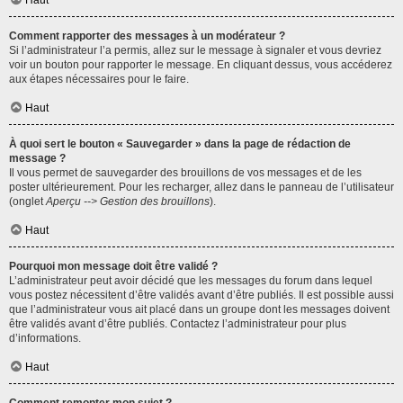
Haut
Comment rapporter des messages à un modérateur ?
Si l’administrateur l’a permis, allez sur le message à signaler et vous devriez
voir un bouton pour rapporter le message. En cliquant dessus, vous accéderez
aux étapes nécessaires pour le faire.
Haut
À quoi sert le bouton « Sauvegarder » dans la page de rédaction de
message ?
Il vous permet de sauvegarder des brouillons de vos messages et de les
poster ultérieurement. Pour les recharger, allez dans le panneau de l’utilisateur
(onglet
Aperçu --> Gestion des brouillons
).
Haut
Pourquoi mon message doit être validé ?
L’administrateur peut avoir décidé que les messages du forum dans lequel
vous postez nécessitent d’être validés avant d’être publiés. Il est possible aussi
que l’administrateur vous ait placé dans un groupe dont les messages doivent
être validés avant d’être publiés. Contactez l’administrateur pour plus
d’informations.
Haut