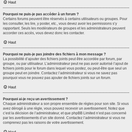
Haut
Pourquoi ne puis-je pas accéder à un forum ?
Certains forums peuvent être réservés à certains utilisateurs ou groupes. Pour
les consulter, les lire, y poster, etc., vous devez avoir les permissions s’y
rapportant. Seuls les modérateurs de groupes et les administrateurs peuvent
accorder ces accès, vous devez donc les contacter.
Haut
Pourquoi ne puis-je pas joindre des fichiers à mon message ?
La possibilité d’ajouter des fichiers joints peut être accordée par forum, par
groupe, ou par utilisateur. L’administrateur peut ne pas avoir autorisé l’ajout de
fichiers joints pour le forum dans lequel vous postez, ou peut-être que seul un
groupe peut en joindre. Contactez l’administrateur si vous ne savez pas
pourquoi vous ne pouvez pas ajouter de fichiers joints sur un forum.
Haut
Pourquoi ai-je reçu un avertissement ?
Chaque administrateur a son propre ensemble de règles pour son site. Si vous
avez dérogé à une règle, vous pouvez recevoir un avertissement. Notez que
c’est la décision de l’administrateur, et que phpBB Limited n’est pas concerné
par les avertissements d’un site donné. Contactez l’administrateur si vous ne
comprenez pas les raisons de votre avertissement.