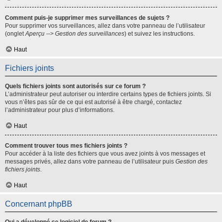
Comment puis-je supprimer mes surveillances de sujets ?
Pour supprimer vos surveillances, allez dans votre panneau de l’utilisateur
(onglet
Aperçu --> Gestion des surveillances
) et suivez les instructions.
Haut
Fichiers joints
Quels fichiers joints sont autorisés sur ce forum ?
L’administrateur peut autoriser ou interdire certains types de fichiers joints. Si
vous n’êtes pas sûr de ce qui est autorisé à être chargé, contactez
l’administrateur pour plus d’informations.
Haut
Comment trouver tous mes fichiers joints ?
Pour accéder à la liste des fichiers que vous avez joints à vos messages et
messages privés, allez dans votre panneau de l’utilisateur puis
Gestion des
fichiers joints
.
Haut
Concernant phpBB