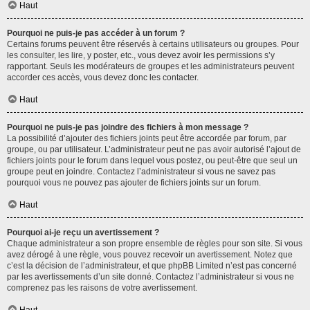
Haut
Pourquoi ne puis-je pas accéder à un forum ?
Certains forums peuvent être réservés à certains utilisateurs ou groupes. Pour
les consulter, les lire, y poster, etc., vous devez avoir les permissions s’y
rapportant. Seuls les modérateurs de groupes et les administrateurs peuvent
accorder ces accès, vous devez donc les contacter.
Haut
Pourquoi ne puis-je pas joindre des fichiers à mon message ?
La possibilité d’ajouter des fichiers joints peut être accordée par forum, par
groupe, ou par utilisateur. L’administrateur peut ne pas avoir autorisé l’ajout de
fichiers joints pour le forum dans lequel vous postez, ou peut-être que seul un
groupe peut en joindre. Contactez l’administrateur si vous ne savez pas
pourquoi vous ne pouvez pas ajouter de fichiers joints sur un forum.
Haut
Pourquoi ai-je reçu un avertissement ?
Chaque administrateur a son propre ensemble de règles pour son site. Si vous
avez dérogé à une règle, vous pouvez recevoir un avertissement. Notez que
c’est la décision de l’administrateur, et que phpBB Limited n’est pas concerné
par les avertissements d’un site donné. Contactez l’administrateur si vous ne
comprenez pas les raisons de votre avertissement.