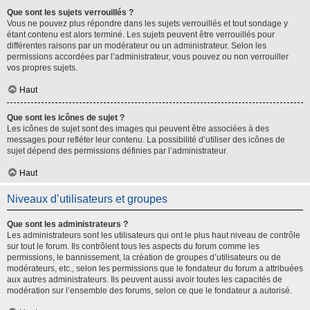
Que sont les sujets verrouillés ?
Vous ne pouvez plus répondre dans les sujets verrouillés et tout sondage y
étant contenu est alors terminé. Les sujets peuvent être verrouillés pour
différentes raisons par un modérateur ou un administrateur. Selon les
permissions accordées par l’administrateur, vous pouvez ou non verrouiller
vos propres sujets.
Haut
Que sont les icônes de sujet ?
Les icônes de sujet sont des images qui peuvent être associées à des
messages pour refléter leur contenu. La possibilité d’utiliser des icônes de
sujet dépend des permissions définies par l’administrateur.
Haut
Niveaux d’utilisateurs et groupes
Que sont les administrateurs ?
Les administrateurs sont les utilisateurs qui ont le plus haut niveau de contrôle
sur tout le forum. Ils contrôlent tous les aspects du forum comme les
permissions, le bannissement, la création de groupes d’utilisateurs ou de
modérateurs, etc., selon les permissions que le fondateur du forum a attribuées
aux autres administrateurs. Ils peuvent aussi avoir toutes les capacités de
modération sur l’ensemble des forums, selon ce que le fondateur a autorisé.