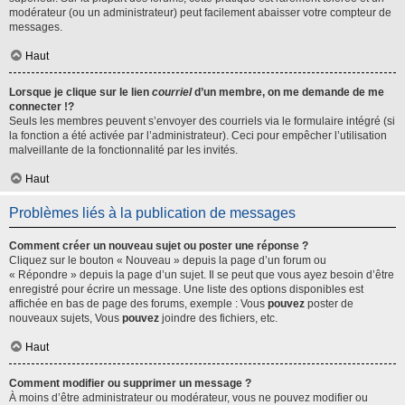
modérateur (ou un administrateur) peut facilement abaisser votre compteur de
messages.
Haut
Lorsque je clique sur le lien
courriel
d’un membre, on me demande de me
connecter !?
Seuls les membres peuvent s’envoyer des courriels via le formulaire intégré (si
la fonction a été activée par l’administrateur). Ceci pour empêcher l’utilisation
malveillante de la fonctionnalité par les invités.
Haut
Problèmes liés à la publication de messages
Comment créer un nouveau sujet ou poster une réponse ?
Cliquez sur le bouton « Nouveau » depuis la page d’un forum ou
« Répondre » depuis la page d’un sujet. Il se peut que vous ayez besoin d’être
enregistré pour écrire un message. Une liste des options disponibles est
affichée en bas de page des forums, exemple : Vous
pouvez
poster de
nouveaux sujets, Vous
pouvez
joindre des fichiers, etc.
Haut
Comment modifier ou supprimer un message ?
À moins d’être administrateur ou modérateur, vous ne pouvez modifier ou