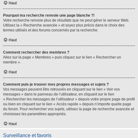
Haut
Pourquoi ma recherche renvoie une page blanche ?!
Votre recherche renvoie plus de résultats que ne peut gérer le serveur Web.
Utilisez la « Recherche avancée » et soyez plus précis dans le choix des
termes utilisés et des forums concernés par la recherche.
Haut
Comment rechercher des membres ?
Allez sur la page « Membres » puis cliquez sur le lien « Rechercher un
membre ».
Haut
Comment puis-je trouver mes propres messages et sujets ?
Vos messages peuvent être retrouvés en cliquant sur le lien « Voir vos
messages » dans le panneau de l’utilisateur, en cliquant sur le lien
« Rechercher les messages de l’utilisateur » depuis votre propre page de profil
ou bien en cliquant sur le lien « Accès rapide » depuis n’importe quelle page
du forum. Pour rechercher vos sujets, utilisez la page de recherche avancée et
choisissez les paramètres appropriés.
Haut
Surveillance et favoris