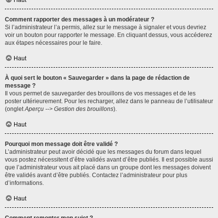
Haut
Comment rapporter des messages à un modérateur ?
Si l’administrateur l’a permis, allez sur le message à signaler et vous devriez
voir un bouton pour rapporter le message. En cliquant dessus, vous accéderez
aux étapes nécessaires pour le faire.
Haut
À quoi sert le bouton « Sauvegarder » dans la page de rédaction de
message ?
Il vous permet de sauvegarder des brouillons de vos messages et de les
poster ultérieurement. Pour les recharger, allez dans le panneau de l’utilisateur
(onglet
Aperçu --> Gestion des brouillons
).
Haut
Pourquoi mon message doit être validé ?
L’administrateur peut avoir décidé que les messages du forum dans lequel
vous postez nécessitent d’être validés avant d’être publiés. Il est possible aussi
que l’administrateur vous ait placé dans un groupe dont les messages doivent
être validés avant d’être publiés. Contactez l’administrateur pour plus
d’informations.
Haut