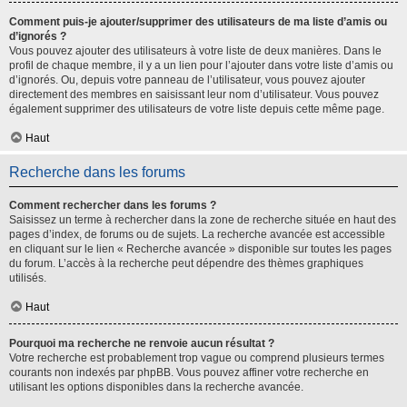
Comment puis-je ajouter/supprimer des utilisateurs de ma liste d’amis ou
d’ignorés ?
Vous pouvez ajouter des utilisateurs à votre liste de deux manières. Dans le
profil de chaque membre, il y a un lien pour l’ajouter dans votre liste d’amis ou
d’ignorés. Ou, depuis votre panneau de l’utilisateur, vous pouvez ajouter
directement des membres en saisissant leur nom d’utilisateur. Vous pouvez
également supprimer des utilisateurs de votre liste depuis cette même page.
Haut
Recherche dans les forums
Comment rechercher dans les forums ?
Saisissez un terme à rechercher dans la zone de recherche située en haut des
pages d’index, de forums ou de sujets. La recherche avancée est accessible
en cliquant sur le lien « Recherche avancée » disponible sur toutes les pages
du forum. L’accès à la recherche peut dépendre des thèmes graphiques
utilisés.
Haut
Pourquoi ma recherche ne renvoie aucun résultat ?
Votre recherche est probablement trop vague ou comprend plusieurs termes
courants non indexés par phpBB. Vous pouvez affiner votre recherche en
utilisant les options disponibles dans la recherche avancée.