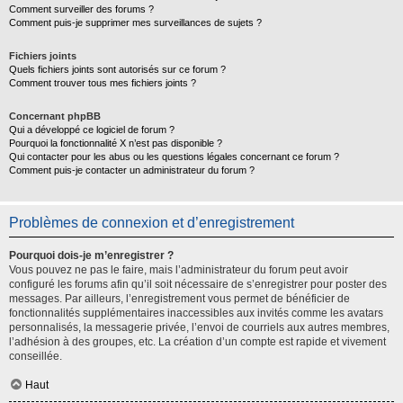
Comment surveiller des forums ?
Comment puis-je supprimer mes surveillances de sujets ?
Fichiers joints
Quels fichiers joints sont autorisés sur ce forum ?
Comment trouver tous mes fichiers joints ?
Concernant phpBB
Qui a développé ce logiciel de forum ?
Pourquoi la fonctionnalité X n’est pas disponible ?
Qui contacter pour les abus ou les questions légales concernant ce forum ?
Comment puis-je contacter un administrateur du forum ?
Problèmes de connexion et d’enregistrement
Pourquoi dois-je m’enregistrer ?
Vous pouvez ne pas le faire, mais l’administrateur du forum peut avoir
configuré les forums afin qu’il soit nécessaire de s’enregistrer pour poster des
messages. Par ailleurs, l’enregistrement vous permet de bénéficier de
fonctionnalités supplémentaires inaccessibles aux invités comme les avatars
personnalisés, la messagerie privée, l’envoi de courriels aux autres membres,
l’adhésion à des groupes, etc. La création d’un compte est rapide et vivement
conseillée.
Haut