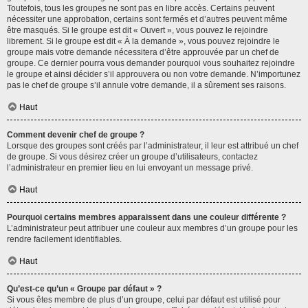
Toutefois, tous les groupes ne sont pas en libre accès. Certains peuvent
nécessiter une approbation, certains sont fermés et d’autres peuvent même
être masqués. Si le groupe est dit « Ouvert », vous pouvez le rejoindre
librement. Si le groupe est dit « À la demande », vous pouvez rejoindre le
groupe mais votre demande nécessitera d’être approuvée par un chef de
groupe. Ce dernier pourra vous demander pourquoi vous souhaitez rejoindre
le groupe et ainsi décider s’il approuvera ou non votre demande. N’importunez
pas le chef de groupe s’il annule votre demande, il a sûrement ses raisons.
Haut
Comment devenir chef de groupe ?
Lorsque des groupes sont créés par l’administrateur, il leur est attribué un chef
de groupe. Si vous désirez créer un groupe d’utilisateurs, contactez
l’administrateur en premier lieu en lui envoyant un message privé.
Haut
Pourquoi certains membres apparaissent dans une couleur différente ?
L’administrateur peut attribuer une couleur aux membres d’un groupe pour les
rendre facilement identifiables.
Haut
Qu’est-ce qu’un « Groupe par défaut » ?
Si vous êtes membre de plus d’un groupe, celui par défaut est utilisé pour