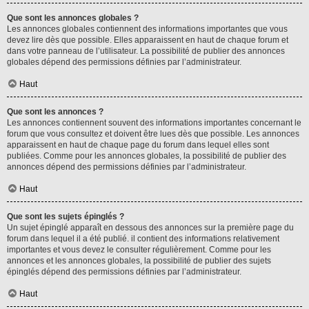
Que sont les annonces globales ?
Les annonces globales contiennent des informations importantes que vous
devez lire dès que possible. Elles apparaissent en haut de chaque forum et
dans votre panneau de l’utilisateur. La possibilité de publier des annonces
globales dépend des permissions définies par l’administrateur.
Haut
Que sont les annonces ?
Les annonces contiennent souvent des informations importantes concernant le
forum que vous consultez et doivent être lues dès que possible. Les annonces
apparaissent en haut de chaque page du forum dans lequel elles sont
publiées. Comme pour les annonces globales, la possibilité de publier des
annonces dépend des permissions définies par l’administrateur.
Haut
Que sont les sujets épinglés ?
Un sujet épinglé apparaît en dessous des annonces sur la première page du
forum dans lequel il a été publié. il contient des informations relativement
importantes et vous devez le consulter régulièrement. Comme pour les
annonces et les annonces globales, la possibilité de publier des sujets
épinglés dépend des permissions définies par l’administrateur.
Haut