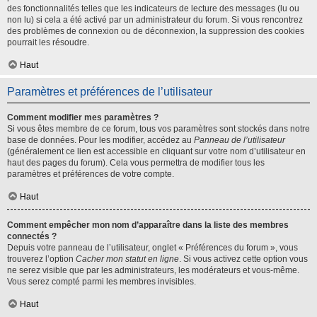
des fonctionnalités telles que les indicateurs de lecture des messages (lu ou
non lu) si cela a été activé par un administrateur du forum. Si vous rencontrez
des problèmes de connexion ou de déconnexion, la suppression des cookies
pourrait les résoudre.
Haut
Paramètres et préférences de l’utilisateur
Comment modifier mes paramètres ?
Si vous êtes membre de ce forum, tous vos paramètres sont stockés dans notre
base de données. Pour les modifier, accédez au
Panneau de l’utilisateur
(généralement ce lien est accessible en cliquant sur votre nom d’utilisateur en
haut des pages du forum). Cela vous permettra de modifier tous les
paramètres et préférences de votre compte.
Haut
Comment empêcher mon nom d’apparaître dans la liste des membres
connectés ?
Depuis votre panneau de l’utilisateur, onglet « Préférences du forum », vous
trouverez l’option
Cacher mon statut en ligne
. Si vous activez cette option vous
ne serez visible que par les administrateurs, les modérateurs et vous-même.
Vous serez compté parmi les membres invisibles.
Haut