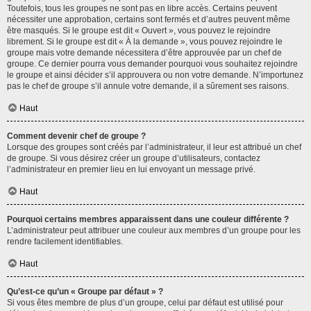
Toutefois, tous les groupes ne sont pas en libre accès. Certains peuvent
nécessiter une approbation, certains sont fermés et d’autres peuvent même
être masqués. Si le groupe est dit « Ouvert », vous pouvez le rejoindre
librement. Si le groupe est dit « À la demande », vous pouvez rejoindre le
groupe mais votre demande nécessitera d’être approuvée par un chef de
groupe. Ce dernier pourra vous demander pourquoi vous souhaitez rejoindre
le groupe et ainsi décider s’il approuvera ou non votre demande. N’importunez
pas le chef de groupe s’il annule votre demande, il a sûrement ses raisons.
Haut
Comment devenir chef de groupe ?
Lorsque des groupes sont créés par l’administrateur, il leur est attribué un chef
de groupe. Si vous désirez créer un groupe d’utilisateurs, contactez
l’administrateur en premier lieu en lui envoyant un message privé.
Haut
Pourquoi certains membres apparaissent dans une couleur différente ?
L’administrateur peut attribuer une couleur aux membres d’un groupe pour les
rendre facilement identifiables.
Haut
Qu’est-ce qu’un « Groupe par défaut » ?
Si vous êtes membre de plus d’un groupe, celui par défaut est utilisé pour