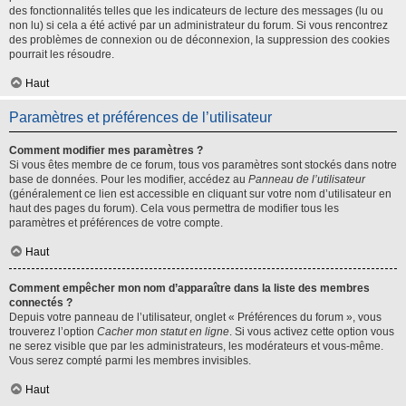
des fonctionnalités telles que les indicateurs de lecture des messages (lu ou
non lu) si cela a été activé par un administrateur du forum. Si vous rencontrez
des problèmes de connexion ou de déconnexion, la suppression des cookies
pourrait les résoudre.
Haut
Paramètres et préférences de l’utilisateur
Comment modifier mes paramètres ?
Si vous êtes membre de ce forum, tous vos paramètres sont stockés dans notre
base de données. Pour les modifier, accédez au
Panneau de l’utilisateur
(généralement ce lien est accessible en cliquant sur votre nom d’utilisateur en
haut des pages du forum). Cela vous permettra de modifier tous les
paramètres et préférences de votre compte.
Haut
Comment empêcher mon nom d’apparaître dans la liste des membres
connectés ?
Depuis votre panneau de l’utilisateur, onglet « Préférences du forum », vous
trouverez l’option
Cacher mon statut en ligne
. Si vous activez cette option vous
ne serez visible que par les administrateurs, les modérateurs et vous-même.
Vous serez compté parmi les membres invisibles.
Haut