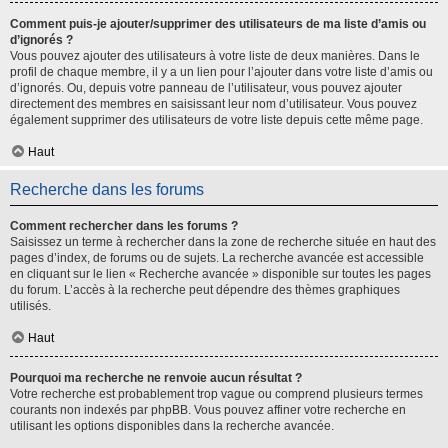
Comment puis-je ajouter/supprimer des utilisateurs de ma liste d’amis ou
d’ignorés ?
Vous pouvez ajouter des utilisateurs à votre liste de deux manières. Dans le
profil de chaque membre, il y a un lien pour l’ajouter dans votre liste d’amis ou
d’ignorés. Ou, depuis votre panneau de l’utilisateur, vous pouvez ajouter
directement des membres en saisissant leur nom d’utilisateur. Vous pouvez
également supprimer des utilisateurs de votre liste depuis cette même page.
Haut
Recherche dans les forums
Comment rechercher dans les forums ?
Saisissez un terme à rechercher dans la zone de recherche située en haut des
pages d’index, de forums ou de sujets. La recherche avancée est accessible
en cliquant sur le lien « Recherche avancée » disponible sur toutes les pages
du forum. L’accès à la recherche peut dépendre des thèmes graphiques
utilisés.
Haut
Pourquoi ma recherche ne renvoie aucun résultat ?
Votre recherche est probablement trop vague ou comprend plusieurs termes
courants non indexés par phpBB. Vous pouvez affiner votre recherche en
utilisant les options disponibles dans la recherche avancée.