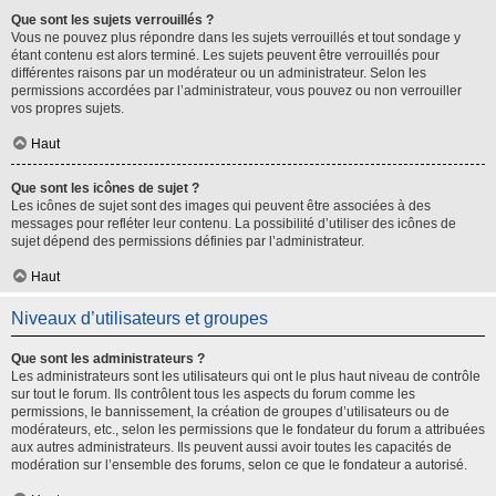
Que sont les sujets verrouillés ?
Vous ne pouvez plus répondre dans les sujets verrouillés et tout sondage y
étant contenu est alors terminé. Les sujets peuvent être verrouillés pour
différentes raisons par un modérateur ou un administrateur. Selon les
permissions accordées par l’administrateur, vous pouvez ou non verrouiller
vos propres sujets.
Haut
Que sont les icônes de sujet ?
Les icônes de sujet sont des images qui peuvent être associées à des
messages pour refléter leur contenu. La possibilité d’utiliser des icônes de
sujet dépend des permissions définies par l’administrateur.
Haut
Niveaux d’utilisateurs et groupes
Que sont les administrateurs ?
Les administrateurs sont les utilisateurs qui ont le plus haut niveau de contrôle
sur tout le forum. Ils contrôlent tous les aspects du forum comme les
permissions, le bannissement, la création de groupes d’utilisateurs ou de
modérateurs, etc., selon les permissions que le fondateur du forum a attribuées
aux autres administrateurs. Ils peuvent aussi avoir toutes les capacités de
modération sur l’ensemble des forums, selon ce que le fondateur a autorisé.