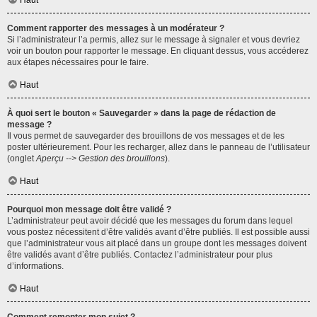
Haut
Comment rapporter des messages à un modérateur ?
Si l’administrateur l’a permis, allez sur le message à signaler et vous devriez
voir un bouton pour rapporter le message. En cliquant dessus, vous accéderez
aux étapes nécessaires pour le faire.
Haut
À quoi sert le bouton « Sauvegarder » dans la page de rédaction de
message ?
Il vous permet de sauvegarder des brouillons de vos messages et de les
poster ultérieurement. Pour les recharger, allez dans le panneau de l’utilisateur
(onglet
Aperçu --> Gestion des brouillons
).
Haut
Pourquoi mon message doit être validé ?
L’administrateur peut avoir décidé que les messages du forum dans lequel
vous postez nécessitent d’être validés avant d’être publiés. Il est possible aussi
que l’administrateur vous ait placé dans un groupe dont les messages doivent
être validés avant d’être publiés. Contactez l’administrateur pour plus
d’informations.
Haut