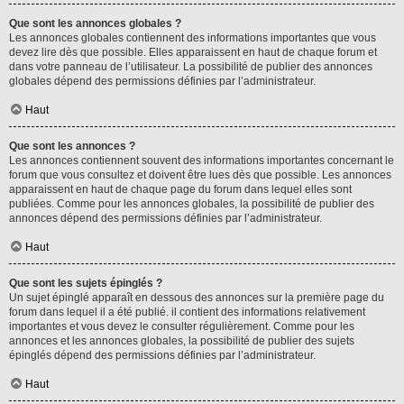
Que sont les annonces globales ?
Les annonces globales contiennent des informations importantes que vous
devez lire dès que possible. Elles apparaissent en haut de chaque forum et
dans votre panneau de l’utilisateur. La possibilité de publier des annonces
globales dépend des permissions définies par l’administrateur.
Haut
Que sont les annonces ?
Les annonces contiennent souvent des informations importantes concernant le
forum que vous consultez et doivent être lues dès que possible. Les annonces
apparaissent en haut de chaque page du forum dans lequel elles sont
publiées. Comme pour les annonces globales, la possibilité de publier des
annonces dépend des permissions définies par l’administrateur.
Haut
Que sont les sujets épinglés ?
Un sujet épinglé apparaît en dessous des annonces sur la première page du
forum dans lequel il a été publié. il contient des informations relativement
importantes et vous devez le consulter régulièrement. Comme pour les
annonces et les annonces globales, la possibilité de publier des sujets
épinglés dépend des permissions définies par l’administrateur.
Haut