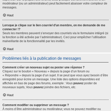
modérateur (ou un administrateur) peut facilement abaisser votre compteur de
messages.
Haut
Lorsque je clique sur le lien
courriel
d’un membre, on me demande de me
connecter !?
Seuls les membres peuvent s’envoyer des courriels via le formulaire intégré (si
la fonction a été activée par l’administrateur). Ceci pour empêcher l’utilisation
malveillante de la fonctionnalité par les invités.
Haut
Problèmes liés à la publication de messages
Comment créer un nouveau sujet ou poster une réponse ?
Cliquez sur le bouton « Nouveau » depuis la page d’un forum ou
« Répondre » depuis la page d’un sujet. Il se peut que vous ayez besoin d’être
enregistré pour écrire un message. Une liste des options disponibles est
affichée en bas de page des forums, exemple : Vous
pouvez
poster de
nouveaux sujets, Vous
pouvez
joindre des fichiers, etc.
Haut
Comment modifier ou supprimer un message ?
À moins d’être administrateur ou modérateur, vous ne pouvez modifier ou