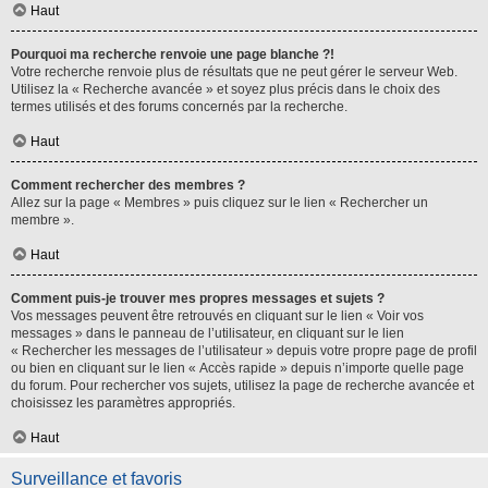
Haut
Pourquoi ma recherche renvoie une page blanche ?!
Votre recherche renvoie plus de résultats que ne peut gérer le serveur Web.
Utilisez la « Recherche avancée » et soyez plus précis dans le choix des
termes utilisés et des forums concernés par la recherche.
Haut
Comment rechercher des membres ?
Allez sur la page « Membres » puis cliquez sur le lien « Rechercher un
membre ».
Haut
Comment puis-je trouver mes propres messages et sujets ?
Vos messages peuvent être retrouvés en cliquant sur le lien « Voir vos
messages » dans le panneau de l’utilisateur, en cliquant sur le lien
« Rechercher les messages de l’utilisateur » depuis votre propre page de profil
ou bien en cliquant sur le lien « Accès rapide » depuis n’importe quelle page
du forum. Pour rechercher vos sujets, utilisez la page de recherche avancée et
choisissez les paramètres appropriés.
Haut
Surveillance et favoris