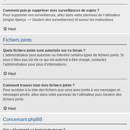
Comment puis-je supprimer mes surveillances de sujets ?
Pour supprimer vos surveillances, allez dans votre panneau de l’utilisateur
(onglet
Aperçu --> Gestion des surveillances
) et suivez les instructions.
Haut
Fichiers joints
Quels fichiers joints sont autorisés sur ce forum ?
L’administrateur peut autoriser ou interdire certains types de fichiers joints. Si
vous n’êtes pas sûr de ce qui est autorisé à être chargé, contactez
l’administrateur pour plus d’informations.
Haut
Comment trouver tous mes fichiers joints ?
Pour accéder à la liste des fichiers que vous avez joints à vos messages et
messages privés, allez dans votre panneau de l’utilisateur puis
Gestion des
fichiers joints
.
Haut
Concernant phpBB