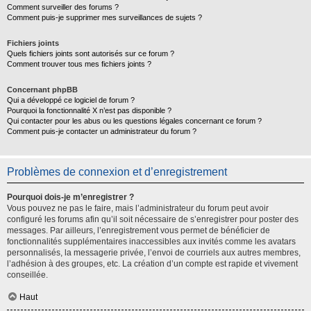
Comment surveiller des forums ?
Comment puis-je supprimer mes surveillances de sujets ?
Fichiers joints
Quels fichiers joints sont autorisés sur ce forum ?
Comment trouver tous mes fichiers joints ?
Concernant phpBB
Qui a développé ce logiciel de forum ?
Pourquoi la fonctionnalité X n’est pas disponible ?
Qui contacter pour les abus ou les questions légales concernant ce forum ?
Comment puis-je contacter un administrateur du forum ?
Problèmes de connexion et d’enregistrement
Pourquoi dois-je m’enregistrer ?
Vous pouvez ne pas le faire, mais l’administrateur du forum peut avoir
configuré les forums afin qu’il soit nécessaire de s’enregistrer pour poster des
messages. Par ailleurs, l’enregistrement vous permet de bénéficier de
fonctionnalités supplémentaires inaccessibles aux invités comme les avatars
personnalisés, la messagerie privée, l’envoi de courriels aux autres membres,
l’adhésion à des groupes, etc. La création d’un compte est rapide et vivement
conseillée.
Haut