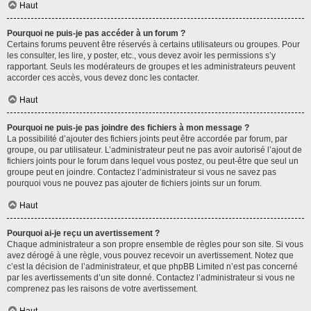
Haut
Pourquoi ne puis-je pas accéder à un forum ?
Certains forums peuvent être réservés à certains utilisateurs ou groupes. Pour
les consulter, les lire, y poster, etc., vous devez avoir les permissions s’y
rapportant. Seuls les modérateurs de groupes et les administrateurs peuvent
accorder ces accès, vous devez donc les contacter.
Haut
Pourquoi ne puis-je pas joindre des fichiers à mon message ?
La possibilité d’ajouter des fichiers joints peut être accordée par forum, par
groupe, ou par utilisateur. L’administrateur peut ne pas avoir autorisé l’ajout de
fichiers joints pour le forum dans lequel vous postez, ou peut-être que seul un
groupe peut en joindre. Contactez l’administrateur si vous ne savez pas
pourquoi vous ne pouvez pas ajouter de fichiers joints sur un forum.
Haut
Pourquoi ai-je reçu un avertissement ?
Chaque administrateur a son propre ensemble de règles pour son site. Si vous
avez dérogé à une règle, vous pouvez recevoir un avertissement. Notez que
c’est la décision de l’administrateur, et que phpBB Limited n’est pas concerné
par les avertissements d’un site donné. Contactez l’administrateur si vous ne
comprenez pas les raisons de votre avertissement.