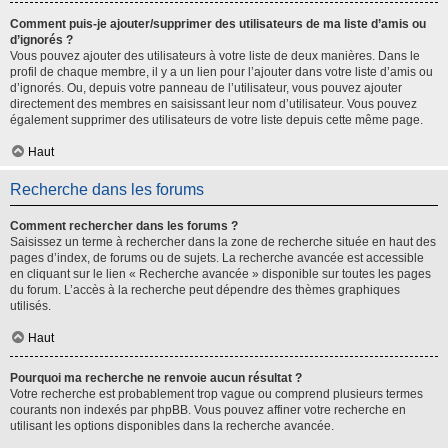
Comment puis-je ajouter/supprimer des utilisateurs de ma liste d’amis ou
d’ignorés ?
Vous pouvez ajouter des utilisateurs à votre liste de deux manières. Dans le
profil de chaque membre, il y a un lien pour l’ajouter dans votre liste d’amis ou
d’ignorés. Ou, depuis votre panneau de l’utilisateur, vous pouvez ajouter
directement des membres en saisissant leur nom d’utilisateur. Vous pouvez
également supprimer des utilisateurs de votre liste depuis cette même page.
Haut
Recherche dans les forums
Comment rechercher dans les forums ?
Saisissez un terme à rechercher dans la zone de recherche située en haut des
pages d’index, de forums ou de sujets. La recherche avancée est accessible
en cliquant sur le lien « Recherche avancée » disponible sur toutes les pages
du forum. L’accès à la recherche peut dépendre des thèmes graphiques
utilisés.
Haut
Pourquoi ma recherche ne renvoie aucun résultat ?
Votre recherche est probablement trop vague ou comprend plusieurs termes
courants non indexés par phpBB. Vous pouvez affiner votre recherche en
utilisant les options disponibles dans la recherche avancée.