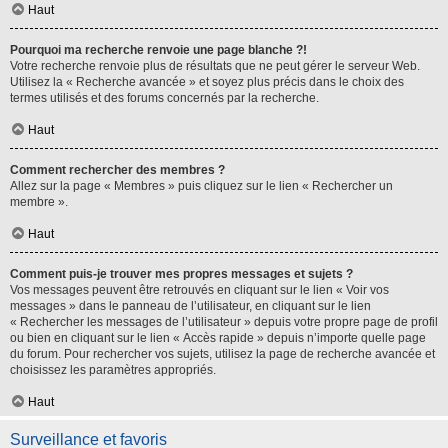
Haut
Pourquoi ma recherche renvoie une page blanche ?!
Votre recherche renvoie plus de résultats que ne peut gérer le serveur Web.
Utilisez la « Recherche avancée » et soyez plus précis dans le choix des
termes utilisés et des forums concernés par la recherche.
Haut
Comment rechercher des membres ?
Allez sur la page « Membres » puis cliquez sur le lien « Rechercher un
membre ».
Haut
Comment puis-je trouver mes propres messages et sujets ?
Vos messages peuvent être retrouvés en cliquant sur le lien « Voir vos
messages » dans le panneau de l’utilisateur, en cliquant sur le lien
« Rechercher les messages de l’utilisateur » depuis votre propre page de profil
ou bien en cliquant sur le lien « Accès rapide » depuis n’importe quelle page
du forum. Pour rechercher vos sujets, utilisez la page de recherche avancée et
choisissez les paramètres appropriés.
Haut
Surveillance et favoris