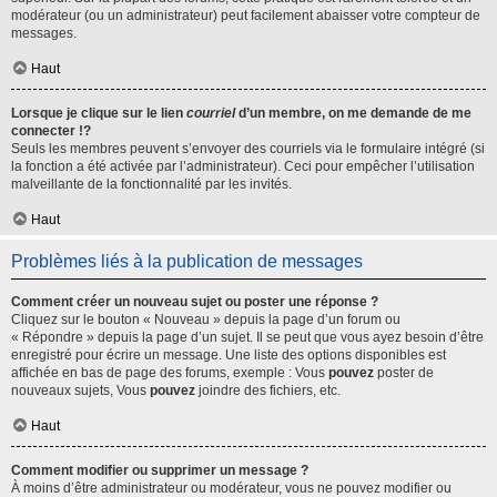
modérateur (ou un administrateur) peut facilement abaisser votre compteur de
messages.
Haut
Lorsque je clique sur le lien
courriel
d’un membre, on me demande de me
connecter !?
Seuls les membres peuvent s’envoyer des courriels via le formulaire intégré (si
la fonction a été activée par l’administrateur). Ceci pour empêcher l’utilisation
malveillante de la fonctionnalité par les invités.
Haut
Problèmes liés à la publication de messages
Comment créer un nouveau sujet ou poster une réponse ?
Cliquez sur le bouton « Nouveau » depuis la page d’un forum ou
« Répondre » depuis la page d’un sujet. Il se peut que vous ayez besoin d’être
enregistré pour écrire un message. Une liste des options disponibles est
affichée en bas de page des forums, exemple : Vous
pouvez
poster de
nouveaux sujets, Vous
pouvez
joindre des fichiers, etc.
Haut
Comment modifier ou supprimer un message ?
À moins d’être administrateur ou modérateur, vous ne pouvez modifier ou