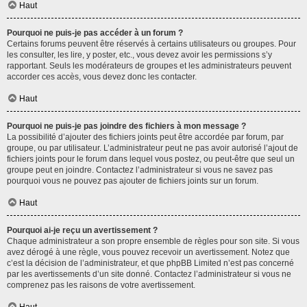
Haut
Pourquoi ne puis-je pas accéder à un forum ?
Certains forums peuvent être réservés à certains utilisateurs ou groupes. Pour
les consulter, les lire, y poster, etc., vous devez avoir les permissions s’y
rapportant. Seuls les modérateurs de groupes et les administrateurs peuvent
accorder ces accès, vous devez donc les contacter.
Haut
Pourquoi ne puis-je pas joindre des fichiers à mon message ?
La possibilité d’ajouter des fichiers joints peut être accordée par forum, par
groupe, ou par utilisateur. L’administrateur peut ne pas avoir autorisé l’ajout de
fichiers joints pour le forum dans lequel vous postez, ou peut-être que seul un
groupe peut en joindre. Contactez l’administrateur si vous ne savez pas
pourquoi vous ne pouvez pas ajouter de fichiers joints sur un forum.
Haut
Pourquoi ai-je reçu un avertissement ?
Chaque administrateur a son propre ensemble de règles pour son site. Si vous
avez dérogé à une règle, vous pouvez recevoir un avertissement. Notez que
c’est la décision de l’administrateur, et que phpBB Limited n’est pas concerné
par les avertissements d’un site donné. Contactez l’administrateur si vous ne
comprenez pas les raisons de votre avertissement.