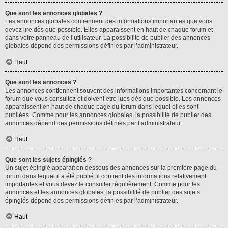
Que sont les annonces globales ?
Les annonces globales contiennent des informations importantes que vous
devez lire dès que possible. Elles apparaissent en haut de chaque forum et
dans votre panneau de l’utilisateur. La possibilité de publier des annonces
globales dépend des permissions définies par l’administrateur.
Haut
Que sont les annonces ?
Les annonces contiennent souvent des informations importantes concernant le
forum que vous consultez et doivent être lues dès que possible. Les annonces
apparaissent en haut de chaque page du forum dans lequel elles sont
publiées. Comme pour les annonces globales, la possibilité de publier des
annonces dépend des permissions définies par l’administrateur.
Haut
Que sont les sujets épinglés ?
Un sujet épinglé apparaît en dessous des annonces sur la première page du
forum dans lequel il a été publié. il contient des informations relativement
importantes et vous devez le consulter régulièrement. Comme pour les
annonces et les annonces globales, la possibilité de publier des sujets
épinglés dépend des permissions définies par l’administrateur.
Haut