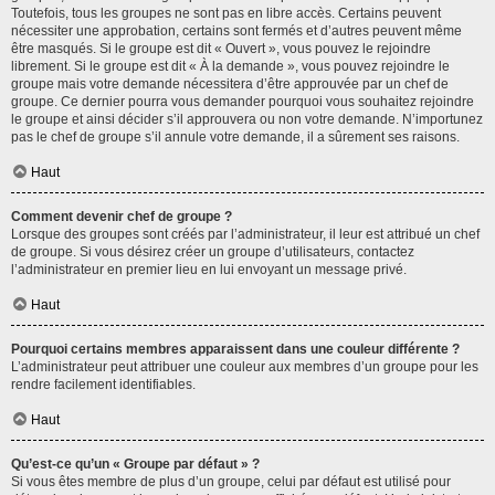
Toutefois, tous les groupes ne sont pas en libre accès. Certains peuvent
nécessiter une approbation, certains sont fermés et d’autres peuvent même
être masqués. Si le groupe est dit « Ouvert », vous pouvez le rejoindre
librement. Si le groupe est dit « À la demande », vous pouvez rejoindre le
groupe mais votre demande nécessitera d’être approuvée par un chef de
groupe. Ce dernier pourra vous demander pourquoi vous souhaitez rejoindre
le groupe et ainsi décider s’il approuvera ou non votre demande. N’importunez
pas le chef de groupe s’il annule votre demande, il a sûrement ses raisons.
Haut
Comment devenir chef de groupe ?
Lorsque des groupes sont créés par l’administrateur, il leur est attribué un chef
de groupe. Si vous désirez créer un groupe d’utilisateurs, contactez
l’administrateur en premier lieu en lui envoyant un message privé.
Haut
Pourquoi certains membres apparaissent dans une couleur différente ?
L’administrateur peut attribuer une couleur aux membres d’un groupe pour les
rendre facilement identifiables.
Haut
Qu’est-ce qu’un « Groupe par défaut » ?
Si vous êtes membre de plus d’un groupe, celui par défaut est utilisé pour