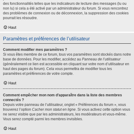
des fonctionnalités telles que les indicateurs de lecture des messages (lu ou
non lu) si cela a été activé par un administrateur du forum. Si vous rencontrez
des problèmes de connexion ou de déconnexion, la suppression des cookies
pourrait les résoudre.
Haut
Paramètres et préférences de l’utilisateur
Comment modifier mes paramètres ?
Si vous êtes membre de ce forum, tous vos paramètres sont stockés dans notre
base de données. Pour les modifier, accédez au
Panneau de l’utilisateur
(généralement ce lien est accessible en cliquant sur votre nom d’utilisateur en
haut des pages du forum). Cela vous permettra de modifier tous les
paramètres et préférences de votre compte.
Haut
Comment empêcher mon nom d’apparaître dans la liste des membres
connectés ?
Depuis votre panneau de l’utilisateur, onglet « Préférences du forum », vous
trouverez l’option
Cacher mon statut en ligne
. Si vous activez cette option vous
ne serez visible que par les administrateurs, les modérateurs et vous-même.
Vous serez compté parmi les membres invisibles.
Haut