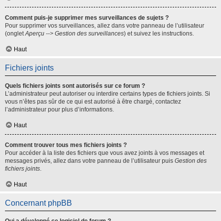
Comment puis-je supprimer mes surveillances de sujets ?
Pour supprimer vos surveillances, allez dans votre panneau de l’utilisateur
(onglet
Aperçu --> Gestion des surveillances
) et suivez les instructions.
Haut
Fichiers joints
Quels fichiers joints sont autorisés sur ce forum ?
L’administrateur peut autoriser ou interdire certains types de fichiers joints. Si
vous n’êtes pas sûr de ce qui est autorisé à être chargé, contactez
l’administrateur pour plus d’informations.
Haut
Comment trouver tous mes fichiers joints ?
Pour accéder à la liste des fichiers que vous avez joints à vos messages et
messages privés, allez dans votre panneau de l’utilisateur puis
Gestion des
fichiers joints
.
Haut
Concernant phpBB