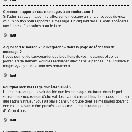
Haut
Comment rapporter des messages à un modérateur ?
Si l’administrateur l’a permis, allez sur le message à signaler et vous devriez
voir un bouton pour rapporter le message. En cliquant dessus, vous accéderez
aux étapes nécessaires pour le faire.
Haut
À quoi sert le bouton « Sauvegarder » dans la page de rédaction de
message ?
Il vous permet de sauvegarder des brouillons de vos messages et de les
poster ultérieurement. Pour les recharger, allez dans le panneau de l’utilisateur
(onglet
Aperçu --> Gestion des brouillons
).
Haut
Pourquoi mon message doit être validé ?
L’administrateur peut avoir décidé que les messages du forum dans lequel
vous postez nécessitent d’être validés avant d’être publiés. Il est possible aussi
que l’administrateur vous ait placé dans un groupe dont les messages doivent
être validés avant d’être publiés. Contactez l’administrateur pour plus
d’informations.
Haut