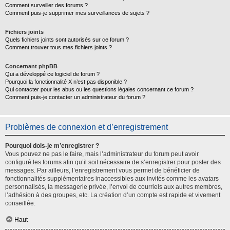
Comment surveiller des forums ?
Comment puis-je supprimer mes surveillances de sujets ?
Fichiers joints
Quels fichiers joints sont autorisés sur ce forum ?
Comment trouver tous mes fichiers joints ?
Concernant phpBB
Qui a développé ce logiciel de forum ?
Pourquoi la fonctionnalité X n’est pas disponible ?
Qui contacter pour les abus ou les questions légales concernant ce forum ?
Comment puis-je contacter un administrateur du forum ?
Problèmes de connexion et d’enregistrement
Pourquoi dois-je m’enregistrer ?
Vous pouvez ne pas le faire, mais l’administrateur du forum peut avoir
configuré les forums afin qu’il soit nécessaire de s’enregistrer pour poster des
messages. Par ailleurs, l’enregistrement vous permet de bénéficier de
fonctionnalités supplémentaires inaccessibles aux invités comme les avatars
personnalisés, la messagerie privée, l’envoi de courriels aux autres membres,
l’adhésion à des groupes, etc. La création d’un compte est rapide et vivement
conseillée.
Haut