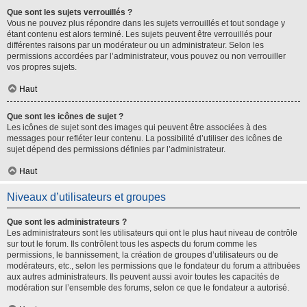
Que sont les sujets verrouillés ?
Vous ne pouvez plus répondre dans les sujets verrouillés et tout sondage y
étant contenu est alors terminé. Les sujets peuvent être verrouillés pour
différentes raisons par un modérateur ou un administrateur. Selon les
permissions accordées par l’administrateur, vous pouvez ou non verrouiller
vos propres sujets.
Haut
Que sont les icônes de sujet ?
Les icônes de sujet sont des images qui peuvent être associées à des
messages pour refléter leur contenu. La possibilité d’utiliser des icônes de
sujet dépend des permissions définies par l’administrateur.
Haut
Niveaux d’utilisateurs et groupes
Que sont les administrateurs ?
Les administrateurs sont les utilisateurs qui ont le plus haut niveau de contrôle
sur tout le forum. Ils contrôlent tous les aspects du forum comme les
permissions, le bannissement, la création de groupes d’utilisateurs ou de
modérateurs, etc., selon les permissions que le fondateur du forum a attribuées
aux autres administrateurs. Ils peuvent aussi avoir toutes les capacités de
modération sur l’ensemble des forums, selon ce que le fondateur a autorisé.