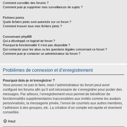
Comment surveiller des forums ?
Comment puis-je supprimer mes surveillances de sujets ?
Fichiers joints
Quels fichiers joints sont autorisés sur ce forum ?
Comment trouver tous mes fichiers joints ?
Concernant phpBB
Qui a développé ce logiciel de forum ?
Pourquoi la fonctionnalité X n’est pas disponible ?
Qui contacter pour les abus ou les questions légales concernant ce forum ?
Comment puis-je contacter un administrateur du forum ?
Problèmes de connexion et d’enregistrement
Pourquoi dois-je m’enregistrer ?
Vous pouvez ne pas le faire, mais l’administrateur du forum peut avoir
configuré les forums afin qu’il soit nécessaire de s’enregistrer pour poster des
messages. Par ailleurs, l’enregistrement vous permet de bénéficier de
fonctionnalités supplémentaires inaccessibles aux invités comme les avatars
personnalisés, la messagerie privée, l’envoi de courriels aux autres membres,
l’adhésion à des groupes, etc. La création d’un compte est rapide et vivement
conseillée.
Haut