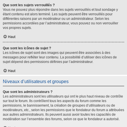
Que sont les sujets verrouillés ?
Vous ne pouvez plus répondre dans les sujets verrouillés et tout sondage y
étant contenu est alors terminé. Les sujets peuvent être verrouillés pour
différentes raisons par un modérateur ou un administrateur. Selon les
permissions accordées par l’administrateur, vous pouvez ou non verrouiller
vos propres sujets.
Haut
Que sont les icônes de sujet ?
Les icônes de sujet sont des images qui peuvent être associées à des
messages pour refléter leur contenu. La possibilité d’utiliser des icônes de
sujet dépend des permissions définies par l’administrateur.
Haut
Niveaux d’utilisateurs et groupes
Que sont les administrateurs ?
Les administrateurs sont les utilisateurs qui ont le plus haut niveau de contrôle
sur tout le forum. Ils contrôlent tous les aspects du forum comme les
permissions, le bannissement, la création de groupes d’utilisateurs ou de
modérateurs, etc., selon les permissions que le fondateur du forum a attribuées
aux autres administrateurs. Ils peuvent aussi avoir toutes les capacités de
modération sur l’ensemble des forums, selon ce que le fondateur a autorisé.