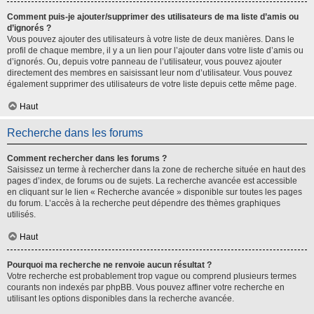
Comment puis-je ajouter/supprimer des utilisateurs de ma liste d’amis ou
d’ignorés ?
Vous pouvez ajouter des utilisateurs à votre liste de deux manières. Dans le
profil de chaque membre, il y a un lien pour l’ajouter dans votre liste d’amis ou
d’ignorés. Ou, depuis votre panneau de l’utilisateur, vous pouvez ajouter
directement des membres en saisissant leur nom d’utilisateur. Vous pouvez
également supprimer des utilisateurs de votre liste depuis cette même page.
Haut
Recherche dans les forums
Comment rechercher dans les forums ?
Saisissez un terme à rechercher dans la zone de recherche située en haut des
pages d’index, de forums ou de sujets. La recherche avancée est accessible
en cliquant sur le lien « Recherche avancée » disponible sur toutes les pages
du forum. L’accès à la recherche peut dépendre des thèmes graphiques
utilisés.
Haut
Pourquoi ma recherche ne renvoie aucun résultat ?
Votre recherche est probablement trop vague ou comprend plusieurs termes
courants non indexés par phpBB. Vous pouvez affiner votre recherche en
utilisant les options disponibles dans la recherche avancée.