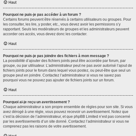
Haut
Pourquoi ne puis-je pas accéder à un forum ?
Certains forums peuvent être réservés à certains utilisateurs ou groupes. Pour
les consulter, les lire, y poster, etc., vous devez avoir les permissions s’y
rapportant. Seuls les modérateurs de groupes et les administrateurs peuvent
accorder ces accès, vous devez donc les contacter.
Haut
Pourquoi ne puis-je pas joindre des fichiers à mon message ?
La possibilité d’ajouter des fichiers joints peut être accordée par forum, par
groupe, ou par utilisateur. L’administrateur peut ne pas avoir autorisé l’ajout de
fichiers joints pour le forum dans lequel vous postez, ou peut-être que seul un
groupe peut en joindre. Contactez l’administrateur si vous ne savez pas
pourquoi vous ne pouvez pas ajouter de fichiers joints sur un forum.
Haut
Pourquoi ai-je reçu un avertissement ?
Chaque administrateur a son propre ensemble de règles pour son site. Si vous
avez dérogé à une règle, vous pouvez recevoir un avertissement. Notez que
c’est la décision de l’administrateur, et que phpBB Limited n’est pas concerné
par les avertissements d’un site donné. Contactez l’administrateur si vous ne
comprenez pas les raisons de votre avertissement.