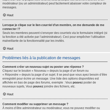
modérateur (ou un administrateur) peut facilement abaisser votre compteur de
messages.
Haut
Lorsque je clique sur le lien
courriel
d’un membre, on me demande de me
connecter !?
Seuls les membres peuvent s’envoyer des courriels via le formulaire intégré (si
la fonction a été activée par l’administrateur). Ceci pour empêcher l’utilisation
malveillante de la fonctionnalité par les invités.
Haut
Problèmes liés à la publication de messages
Comment créer un nouveau sujet ou poster une réponse ?
Cliquez sur le bouton « Nouveau » depuis la page d’un forum ou
« Répondre » depuis la page d’un sujet. Il se peut que vous ayez besoin d’être
enregistré pour écrire un message. Une liste des options disponibles est
affichée en bas de page des forums, exemple : Vous
pouvez
poster de
nouveaux sujets, Vous
pouvez
joindre des fichiers, etc.
Haut
Comment modifier ou supprimer un message ?
À moins d’être administrateur ou modérateur, vous ne pouvez modifier ou