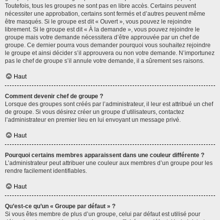
Toutefois, tous les groupes ne sont pas en libre accès. Certains peuvent
nécessiter une approbation, certains sont fermés et d’autres peuvent même
être masqués. Si le groupe est dit « Ouvert », vous pouvez le rejoindre
librement. Si le groupe est dit « À la demande », vous pouvez rejoindre le
groupe mais votre demande nécessitera d’être approuvée par un chef de
groupe. Ce dernier pourra vous demander pourquoi vous souhaitez rejoindre
le groupe et ainsi décider s’il approuvera ou non votre demande. N’importunez
pas le chef de groupe s’il annule votre demande, il a sûrement ses raisons.
Haut
Comment devenir chef de groupe ?
Lorsque des groupes sont créés par l’administrateur, il leur est attribué un chef
de groupe. Si vous désirez créer un groupe d’utilisateurs, contactez
l’administrateur en premier lieu en lui envoyant un message privé.
Haut
Pourquoi certains membres apparaissent dans une couleur différente ?
L’administrateur peut attribuer une couleur aux membres d’un groupe pour les
rendre facilement identifiables.
Haut
Qu’est-ce qu’un « Groupe par défaut » ?
Si vous êtes membre de plus d’un groupe, celui par défaut est utilisé pour