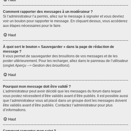
Haut
Comment rapporter des messages à un modérateur ?
Si l’administrateur l’a permis, allez sur le message à signaler et vous devriez
voir un bouton pour rapporter le message. En cliquant dessus, vous accéderez
aux étapes nécessaires pour le faire.
Haut
À quoi sert le bouton « Sauvegarder » dans la page de rédaction de
message ?
Il vous permet de sauvegarder des brouillons de vos messages et de les
poster ultérieurement. Pour les recharger, allez dans le panneau de l’utilisateur
(onglet
Aperçu --> Gestion des brouillons
).
Haut
Pourquoi mon message doit être validé ?
L’administrateur peut avoir décidé que les messages du forum dans lequel
vous postez nécessitent d’être validés avant d’être publiés. Il est possible aussi
que l’administrateur vous ait placé dans un groupe dont les messages doivent
être validés avant d’être publiés. Contactez l’administrateur pour plus
d’informations.
Haut