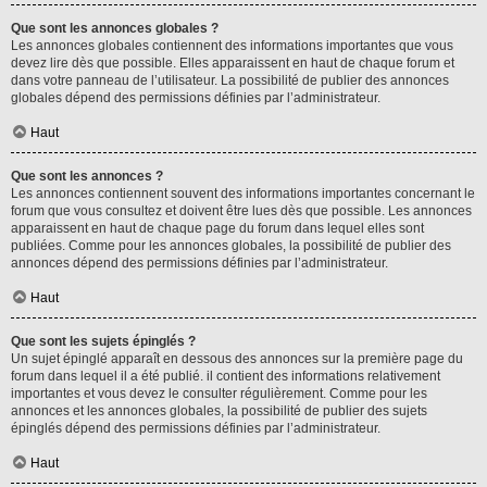
Que sont les annonces globales ?
Les annonces globales contiennent des informations importantes que vous
devez lire dès que possible. Elles apparaissent en haut de chaque forum et
dans votre panneau de l’utilisateur. La possibilité de publier des annonces
globales dépend des permissions définies par l’administrateur.
Haut
Que sont les annonces ?
Les annonces contiennent souvent des informations importantes concernant le
forum que vous consultez et doivent être lues dès que possible. Les annonces
apparaissent en haut de chaque page du forum dans lequel elles sont
publiées. Comme pour les annonces globales, la possibilité de publier des
annonces dépend des permissions définies par l’administrateur.
Haut
Que sont les sujets épinglés ?
Un sujet épinglé apparaît en dessous des annonces sur la première page du
forum dans lequel il a été publié. il contient des informations relativement
importantes et vous devez le consulter régulièrement. Comme pour les
annonces et les annonces globales, la possibilité de publier des sujets
épinglés dépend des permissions définies par l’administrateur.
Haut