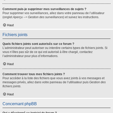
Comment puis-je supprimer mes surveillances de sujets ?
Pour supprimer vos surveillances, allez dans votre panneau de l’utilisateur
(onglet
Aperçu --> Gestion des surveillances
) et suivez les instructions.
Haut
Fichiers joints
Quels fichiers joints sont autorisés sur ce forum ?
L’administrateur peut autoriser ou interdire certains types de fichiers joints. Si
vous n’êtes pas sûr de ce qui est autorisé à être chargé, contactez
l’administrateur pour plus d’informations.
Haut
Comment trouver tous mes fichiers joints ?
Pour accéder à la liste des fichiers que vous avez joints à vos messages et
messages privés, allez dans votre panneau de l’utilisateur puis
Gestion des
fichiers joints
.
Haut
Concernant phpBB