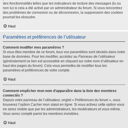
des fonctionnalités telles que les indicateurs de lecture des messages (lu ou
non lu) si cela a été activé par un administrateur du forum. Si vous rencontrez
des problèmes de connexion ou de déconnexion, la suppression des cookies
pourrait les résoudre.
Haut
Paramètres et préférences de l’utilisateur
Comment modifier mes paramètres ?
Si vous êtes membre de ce forum, tous vos paramètres sont stockés dans notre
base de données. Pour les modifier, accédez au
Panneau de l’utilisateur
(généralement ce lien est accessible en cliquant sur votre nom d’utilisateur en
haut des pages du forum). Cela vous permettra de modifier tous les
paramètres et préférences de votre compte.
Haut
Comment empêcher mon nom d’apparaître dans la liste des membres
connectés ?
Depuis votre panneau de l’utilisateur, onglet « Préférences du forum », vous
trouverez l’option
Cacher mon statut en ligne
. Si vous activez cette option vous
ne serez visible que par les administrateurs, les modérateurs et vous-même.
Vous serez compté parmi les membres invisibles.
Haut