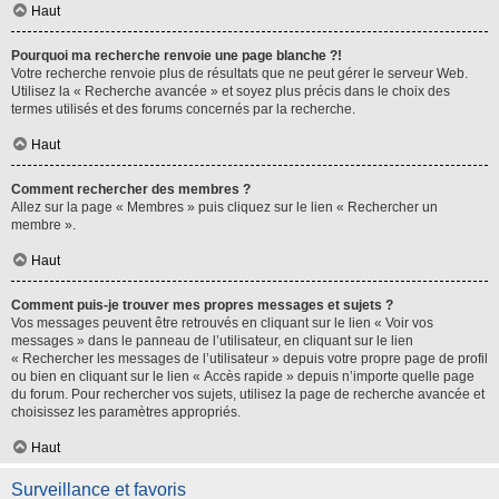
Haut
Pourquoi ma recherche renvoie une page blanche ?!
Votre recherche renvoie plus de résultats que ne peut gérer le serveur Web.
Utilisez la « Recherche avancée » et soyez plus précis dans le choix des
termes utilisés et des forums concernés par la recherche.
Haut
Comment rechercher des membres ?
Allez sur la page « Membres » puis cliquez sur le lien « Rechercher un
membre ».
Haut
Comment puis-je trouver mes propres messages et sujets ?
Vos messages peuvent être retrouvés en cliquant sur le lien « Voir vos
messages » dans le panneau de l’utilisateur, en cliquant sur le lien
« Rechercher les messages de l’utilisateur » depuis votre propre page de profil
ou bien en cliquant sur le lien « Accès rapide » depuis n’importe quelle page
du forum. Pour rechercher vos sujets, utilisez la page de recherche avancée et
choisissez les paramètres appropriés.
Haut
Surveillance et favoris