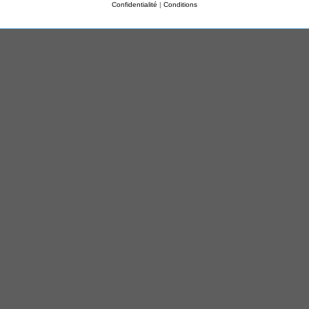
Confidentialité
|
Conditions