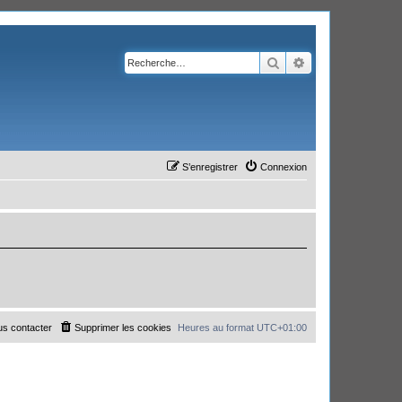
Rechercher
Recherche avanc
S’enregistrer
Connexion
s contacter
Supprimer les cookies
Heures au format
UTC+01:00