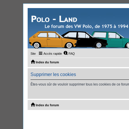
Site
Accès rapide
FAQ
Index du forum
Supprimer les cookies
Êtes-vous sûr de vouloir supprimer tous les cookies de ce foru
Index du forum