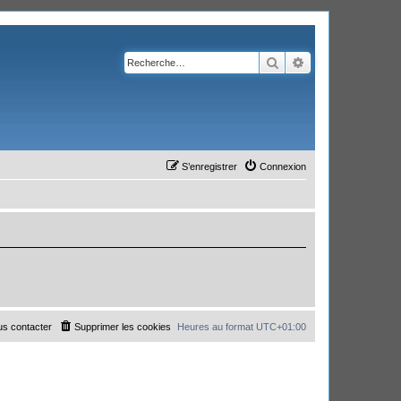
Rechercher
Recherche avanc
S’enregistrer
Connexion
s contacter
Supprimer les cookies
Heures au format
UTC+01:00