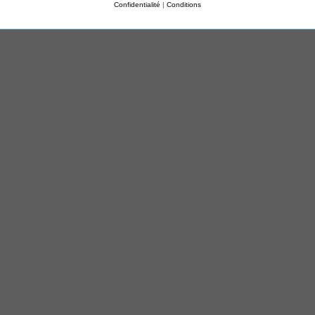
Confidentialité
|
Conditions