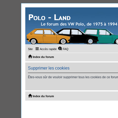
Site
Accès rapide
FAQ
Index du forum
Supprimer les cookies
Êtes-vous sûr de vouloir supprimer tous les cookies de ce foru
Index du forum