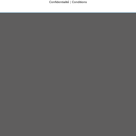
Confidentialité
|
Conditions