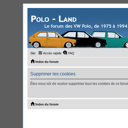
Site
Accès rapide
FAQ
Index du forum
Supprimer les cookies
Êtes-vous sûr de vouloir supprimer tous les cookies de ce foru
Index du forum