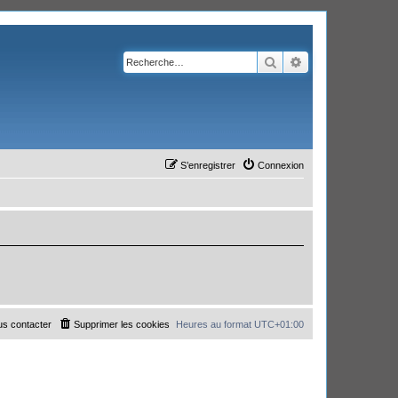
Rechercher
Recherche avanc
S’enregistrer
Connexion
s contacter
Supprimer les cookies
Heures au format
UTC+01:00