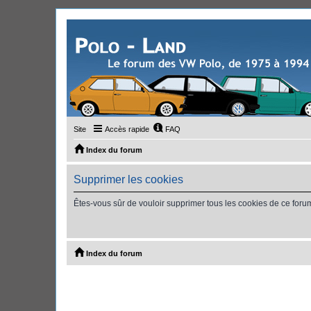
Site
Accès rapide
FAQ
Index du forum
Supprimer les cookies
Êtes-vous sûr de vouloir supprimer tous les cookies de ce foru
Index du forum