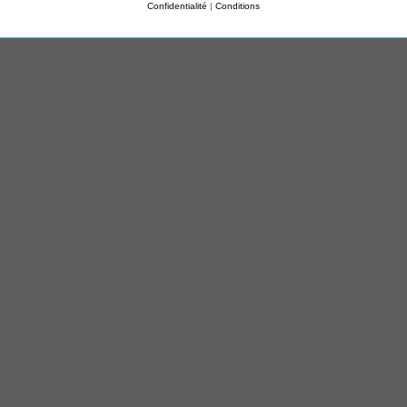
Confidentialité
|
Conditions