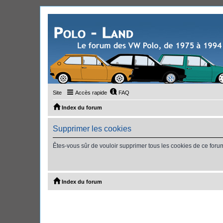
Site
Accès rapide
FAQ
Index du forum
Supprimer les cookies
Êtes-vous sûr de vouloir supprimer tous les cookies de ce foru
Index du forum