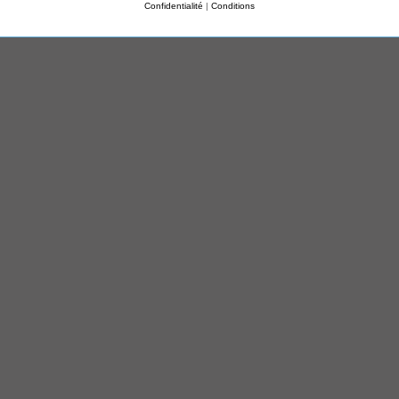
Confidentialité
|
Conditions