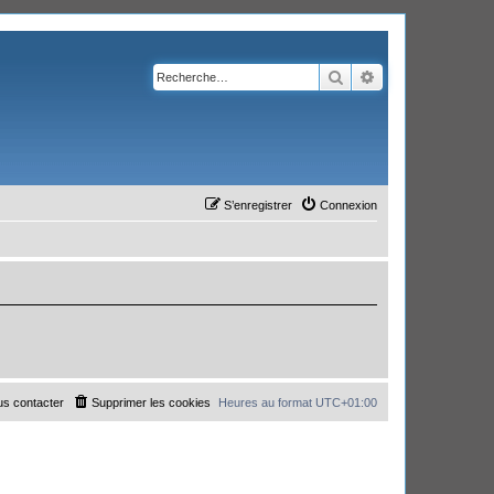
Rechercher
Recherche avanc
S’enregistrer
Connexion
s contacter
Supprimer les cookies
Heures au format
UTC+01:00