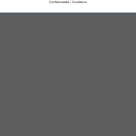
Confidentialité
|
Conditions