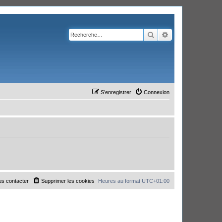
Rechercher
Recherche avanc
S’enregistrer
Connexion
s contacter
Supprimer les cookies
Heures au format
UTC+01:00