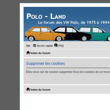
Site
Accès rapide
FAQ
Index du forum
Supprimer les cookies
Êtes-vous sûr de vouloir supprimer tous les cookies de ce foru
Index du forum