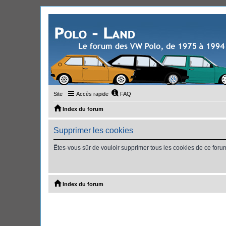
Site
Accès rapide
FAQ
Index du forum
Supprimer les cookies
Êtes-vous sûr de vouloir supprimer tous les cookies de ce foru
Index du forum