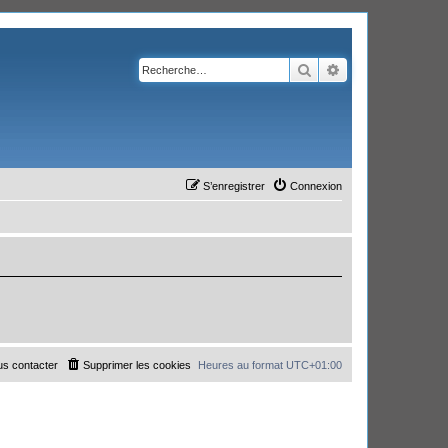
Rechercher
Recherche avanc
S’enregistrer
Connexion
s contacter
Supprimer les cookies
Heures au format
UTC+01:00