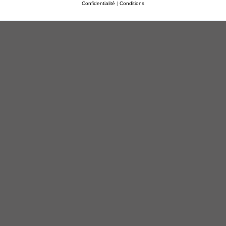
Confidentialité
|
Conditions