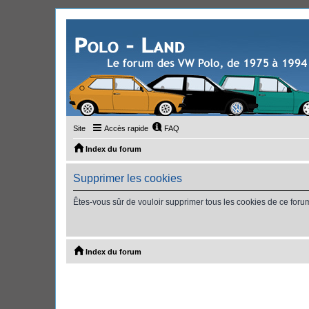
Site
Accès rapide
FAQ
Index du forum
Supprimer les cookies
Êtes-vous sûr de vouloir supprimer tous les cookies de ce foru
Index du forum