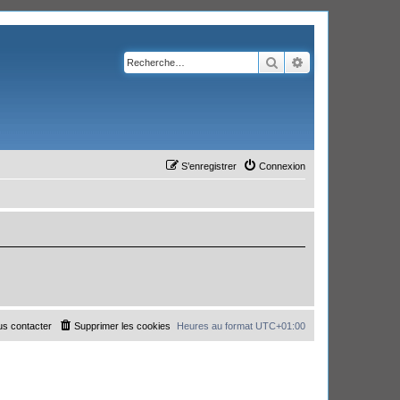
Rechercher
Recherche avanc
S’enregistrer
Connexion
s contacter
Supprimer les cookies
Heures au format
UTC+01:00