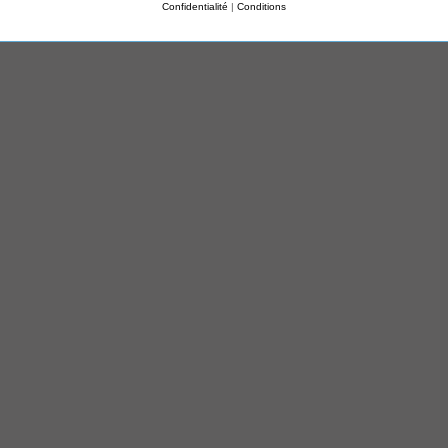
Confidentialité
|
Conditions