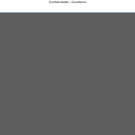
Confidentialité
|
Conditions