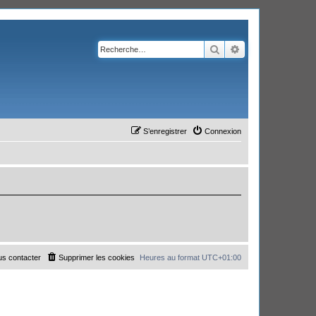
Rechercher
Recherche avanc
S’enregistrer
Connexion
s contacter
Supprimer les cookies
Heures au format
UTC+01:00