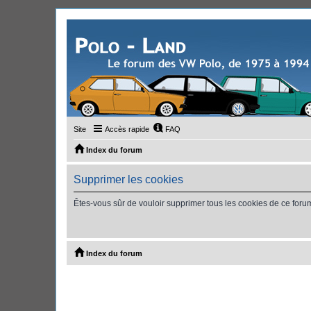
Site
Accès rapide
FAQ
Index du forum
Supprimer les cookies
Êtes-vous sûr de vouloir supprimer tous les cookies de ce foru
Index du forum