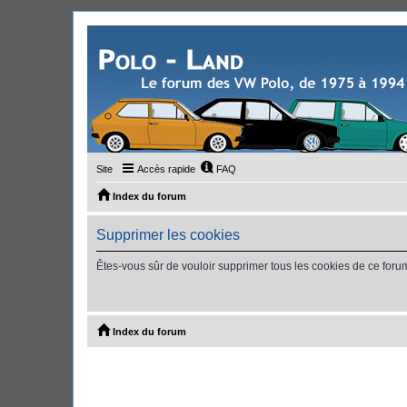
Site
Accès rapide
FAQ
Index du forum
Supprimer les cookies
Êtes-vous sûr de vouloir supprimer tous les cookies de ce foru
Index du forum