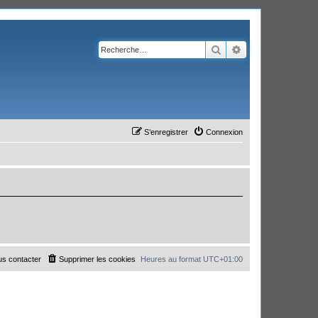
Rechercher
Recherche avanc
S’enregistrer
Connexion
s contacter
Supprimer les cookies
Heures au format
UTC+01:00