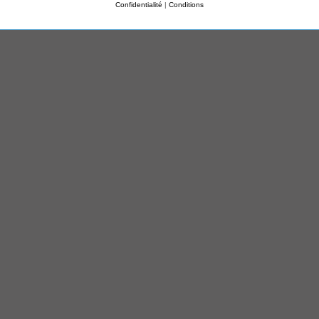
Confidentialité
|
Conditions