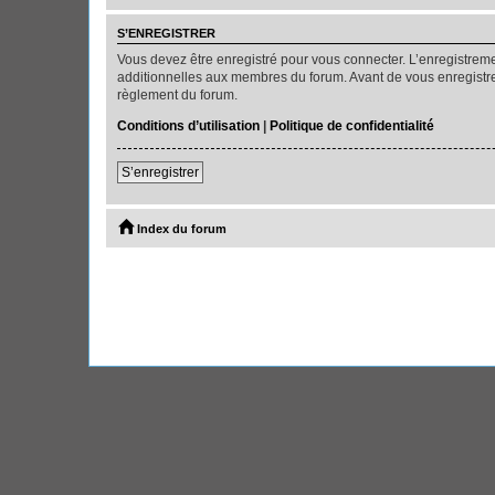
S’ENREGISTRER
Vous devez être enregistré pour vous connecter. L’enregistre
additionnelles aux membres du forum. Avant de vous enregistrer,
règlement du forum.
Conditions d’utilisation
|
Politique de confidentialité
S’enregistrer
Index du forum