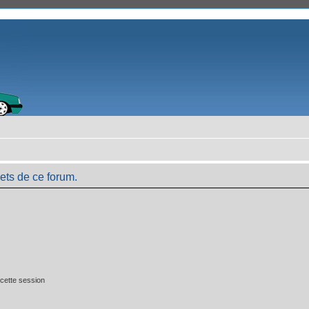
ets de ce forum.
cette session