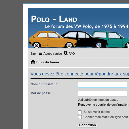
Site
Accès rapide
FAQ
Index du forum
Vous devez être connecté pour répondre aux suj
Nom d’utilisateur :
Mot de passe :
J’ai oublié mon mot de passe
Renvoyer le courriel de confirmation
Se souvenir de moi
Cacher mon statut en ligne pour 