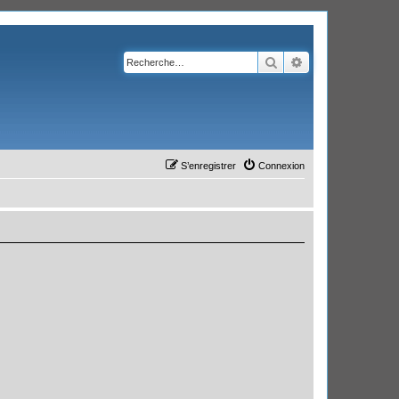
Rechercher
Recherche avanc
S’enregistrer
Connexion