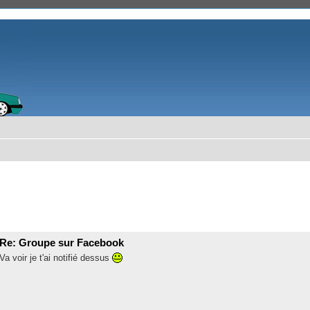
Re: Groupe sur Facebook
Va voir je t'ai notifié dessus