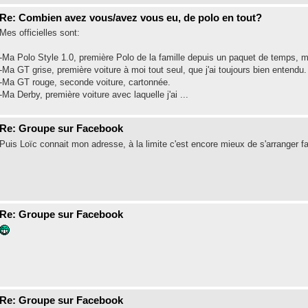
Re: Combien avez vous/avez vous eu, de polo en tout?
Mes officielles sont:
-Ma Polo Style 1.0, première Polo de la famille depuis un paquet de temps, m
-Ma GT grise, première voiture à moi tout seul, que j'ai toujours bien entendu.
-Ma GT rouge, seconde voiture, cartonnée.
-Ma Derby, première voiture avec laquelle j'ai ...
Re: Groupe sur Facebook
Puis Loïc connait mon adresse, à la limite c'est encore mieux de s'arranger f
Re: Groupe sur Facebook
Re: Groupe sur Facebook