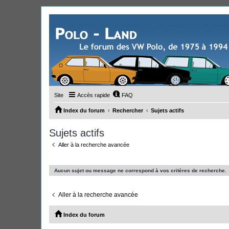
Site
Accès rapide
FAQ
Index du forum
Rechercher
Sujets actifs
Sujets actifs
Aller à la recherche avancée
Aucun sujet ou message ne correspond à vos critères de recherche.
Aller à la recherche avancée
Index du forum