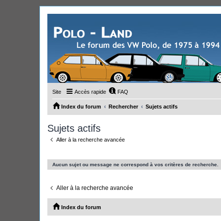
Site
Accès rapide
FAQ
Index du forum
Rechercher
Sujets actifs
Sujets actifs
Aller à la recherche avancée
Aucun sujet ou message ne correspond à vos critères de recherche.
Aller à la recherche avancée
Index du forum