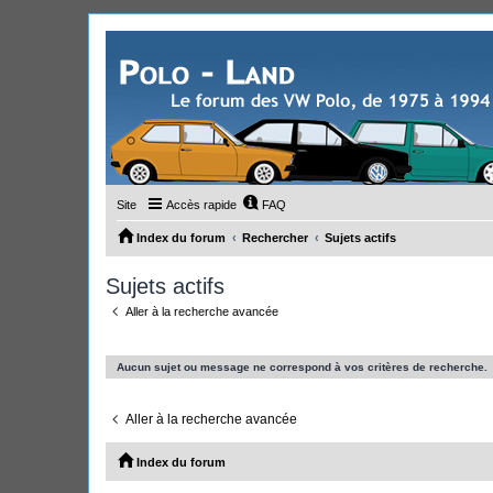
Site
Accès rapide
FAQ
Index du forum
Rechercher
Sujets actifs
Sujets actifs
Aller à la recherche avancée
Aucun sujet ou message ne correspond à vos critères de recherche.
Aller à la recherche avancée
Index du forum