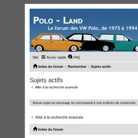
Site
Accès rapide
FAQ
Index du forum
Rechercher
Sujets actifs
Sujets actifs
Aller à la recherche avancée
Aucun sujet ou message ne correspond à vos critères de recherche.
Aller à la recherche avancée
Index du forum