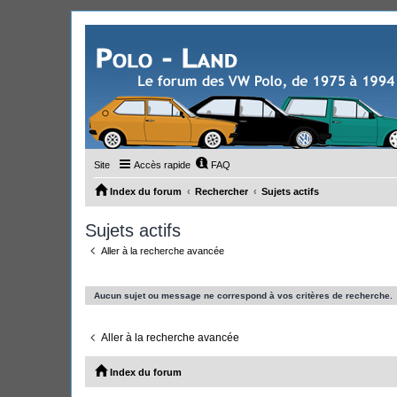
Site
Accès rapide
FAQ
Index du forum
Rechercher
Sujets actifs
Sujets actifs
Aller à la recherche avancée
Aucun sujet ou message ne correspond à vos critères de recherche.
Aller à la recherche avancée
Index du forum