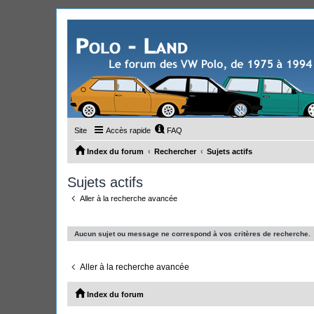
Site
Accès rapide
FAQ
Index du forum
Rechercher
Sujets actifs
Sujets actifs
Aller à la recherche avancée
Aucun sujet ou message ne correspond à vos critères de recherche.
Aller à la recherche avancée
Index du forum