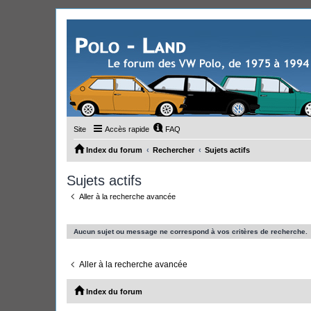
Site
Accès rapide
FAQ
Index du forum
Rechercher
Sujets actifs
Sujets actifs
Aller à la recherche avancée
Aucun sujet ou message ne correspond à vos critères de recherche.
Aller à la recherche avancée
Index du forum