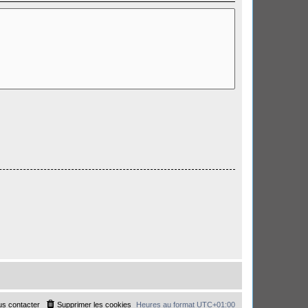
s contacter
Supprimer les cookies
Heures au format
UTC+01:00