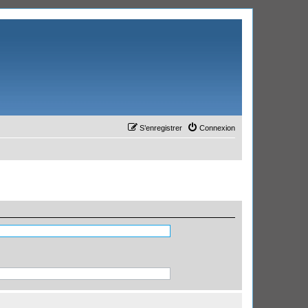
S’enregistrer
Connexion