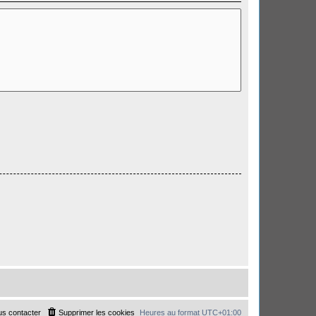
s contacter
Supprimer les cookies
Heures au format
UTC+01:00