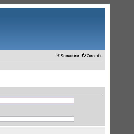
S’enregistrer
Connexion