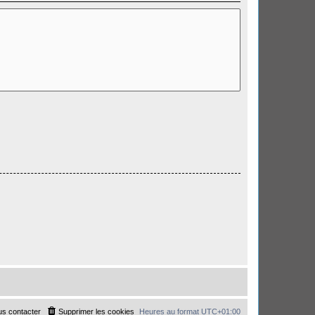
s contacter
Supprimer les cookies
Heures au format
UTC+01:00