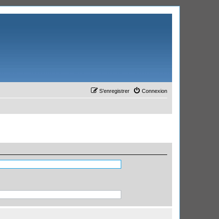
S’enregistrer
Connexion