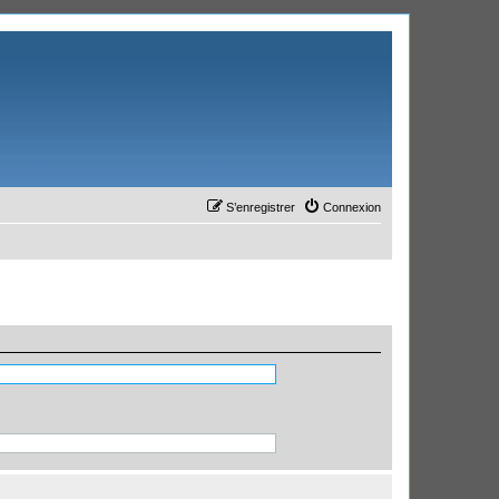
S’enregistrer
Connexion