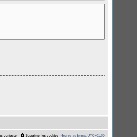
s contacter
Supprimer les cookies
Heures au format
UTC+01:00