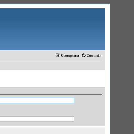
S’enregistrer
Connexion