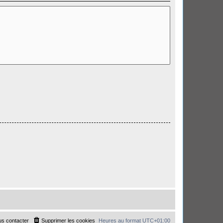
s contacter
Supprimer les cookies
Heures au format
UTC+01:00